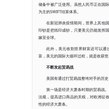
储备中被广泛使用。虽然人民币正在国
为主的SWIFT结算体系。
在新冠肺炎疫情期间，世界上其他
印钞是把纸印成钞，只要美元仍能发挥
嫁至全球。
此外，美元收割世界财富还可以通
富，美元的国际大循环过程，就是收获世
不断发起贸易战
美国有通过打贸易战整垮对手的历史
第一场是经济大萧条时期的贸易战。
法规，提高进口商品的关税，对欧洲征收
性的经济大萧条。