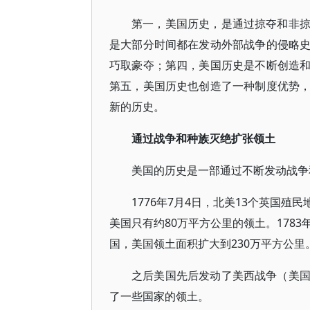
第一，美国历史，是通过掠夺和非
是大部分时间都在发动外部战争的侵略
巧取豪夺；第四，美国历史是不断创造
第五，美国历史也创造了一种制度优势
新的历史。
通过战争和种族灭绝扩张领土
美国的历史是一部通过不断发动战争
1776年7月4日，北美13个英国
美国只有约80万平方公里的领土。178
国，美国领土面积扩大到230万平方公里
之后美国先后发动了美西战争（美
了一些国家的领土。