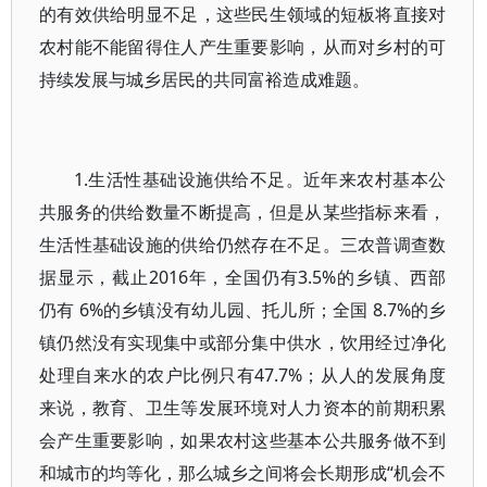
的有效供给明显不足，这些民生领域的短板将直接对
农村能不能留得住人产生重要影响，从而对乡村的可
持续发展与城乡居民的共同富裕造成难题。
1.生活性基础设施供给不足。近年来农村基本公
共服务的供给数量不断提高，但是从某些指标来看，
生活性基础设施的供给仍然存在不足。三农普调查数
据显示，截止2016年，全国仍有3.5%的乡镇、西部
仍有 6%的乡镇没有幼儿园、托儿所；全国 8.7%的乡
镇仍然没有实现集中或部分集中供水，饮用经过净化
处理自来水的农户比例只有47.7%；从人的发展角度
来说，教育、卫生等发展环境对人力资本的前期积累
会产生重要影响，如果农村这些基本公共服务做不到
和城市的均等化，那么城乡之间将会长期形成“机会不