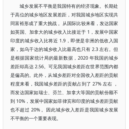
城乡发展不平衡是我国特有的经济现象。长期处
于高位的城乡地区发展差距，对我国城乡地区实现共
同富裕形成了重大挑战 。从国际比较来看，发达国家
如英国、加拿大的城乡收入比接近于 1，发展中国家
印度的城乡收入比将近 1.9，即便是非洲的低收入国
家，如乌干达的城乡收入比最高也只有 2.3 左右。但
是根据国家统计局的最新数据，2020 年我国的城乡
差距却高达 2.56。可见我国城乡差距在世界范围内都
是偏高的。此外，从城乡差距对全国收入差距的贡献
程度来看，我国城乡差距的贡献占到了 27% 左右 ，
而发达国家如瑞士、芬兰、加拿大等国的贡献份额不
到 10%，发展中国家如菲律宾和印度的城乡差距贡献
也不超过 20% 。因此城乡收入差距是我国城乡发展
不平衡的一个重要表现。