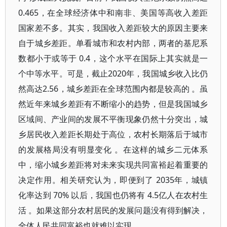
0.465，在全球经济体中和南非、美国等高收入差距
国家差不多。其实，我国收入差距较大的原因主要来
自于城乡差距。单看城市和农村内部，两者的基尼系
数都小于或等于 0.4，这个水平在国际上其实就是一
个中等水平。可是，截止2020年，我国城乡收入比仍
然高达2.56，城乡差距在全球范围内都是较高的 。虽
然近年来城乡差距有不断缩小的趋势，但是我国城乡
区域间、产业间的发展不平衡现象仍然十分突出，城
乡居民收入差距长期处于高位，农村长期落后于城市
的发展格局没有明显变化 。在这样的城乡二元体系
中，缩小城乡差距将对未来实现共同富裕起着重要的
决定作用。相关研究认为，即便到了 2035年，城镇
化率达到 70% 以后，我国也仍将有 4.5亿人在农村生
活 。如果这部分农村居民的发展问题没有得到解决，
全体人民共同富裕也就难以实现。