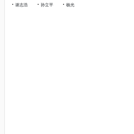
谢志浩
孙立平
杨光