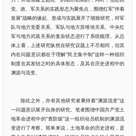
党、政、军关系的实践形态为聚焦点，围绕红军“伴着
发展”战略的缘起、形成与实践展开了细致研究，对军
队与地方党委关系、军队与地方苏维埃关系、中央红
军与地方武装关系的复杂状态进行了系统梳理。从总
体上看，上述研究纵然在研究议题上不尽相同，但其
内在问题意识都在于理解“民主集中制”这样一种组织
制度在其发轫之时的具体形态，及其在历史进程中的
渊源与流变。
除此之外，亦有其他研究者秉持着“渊源流变”这
一问题意识展开自身的研究。笔者围绕中国共产党土
地革命进程中的“查阶级”这一组织动员机制的渊源流
变进行了考察。简单来说，土地革命的历史进程，是