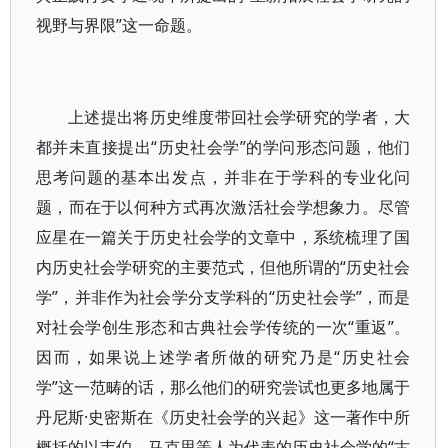
视野与界限”这一命题。
上述提出将历史维度带回社会学研究的学者，大
都并未直接提出“历史社会学”的学问形态问题，他们
思考问题的基本出发点，并非在于学科的专业化问
题，而在于以何种方式再次激活社会学想象力。尽管
应星在一篇关于历史社会学的文章中，系统梳理了国
内历史社会学研究的主要范式，但他所谓的“历史社会
学”，并非作为社会学分支学科的“历史社会学”，而是
对社会学创生形态和古典社会学传统的一次“重返”。
因而，如果说上述学者所做的研究乃是“历史社会
学”这一范畴的话，那么他们的研究尝试也更多地属于
丹尼斯·史密斯在《历史社会学的兴起》这一著作中所
概括的以韦伯、马克思等人为代表的历史社会学的“古