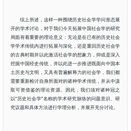
综上所述，这样一种围绕历史社会学学问形态展
开的学术讨论，对于我们今天拓展中国社会学的研究
局面有着重要的理论意义：无论是在已有的历史社会
学学术传统内进行拓展与深化，还是重回历史社会学
的古典时期并以此激活社会学的想象力，抑或是深入
挖掘中国经史传统，并以此进一步推进既面向中国本
土历史与文明，又具有普遍解释力的社会学，我们都
需要重新检讨自身所面对的诸种学术传统，并从中汲
取可资借鉴的理论资源。因此，我们须对诸种冠之
以“历史社会学”名称的学术研究脉络的问题意识、研
究议题和具体方法进行学理分析，并展开充分讨论。