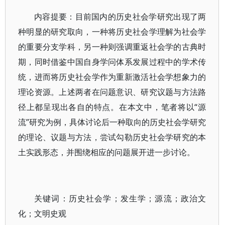
内容提要：目前国内的历史社会学研究出现了两
种明显的研究取向，一种将历史社会学理解为社会学
的重要分支学科，另一种则强调重返社会学的古典时
期，同时借鉴中国自身学问体系发展过程中的学术传
统，进而将历史社会学作为重新激活社会学想象力的
理论资源。上述两者在问题意识、研究议题与方法路
径上都呈现出各自的特点。在本文中，笔者将以“源
流”研究为例，具体讨论后一种取向的历史社会学研究
的理论、议题与方法，尝试勾勒历史社会学研究的本
土实践形态，并围绕相应的问题展开进一步讨论。
关键词：历史社会学；发生学；源流；政治文
化；文明史观