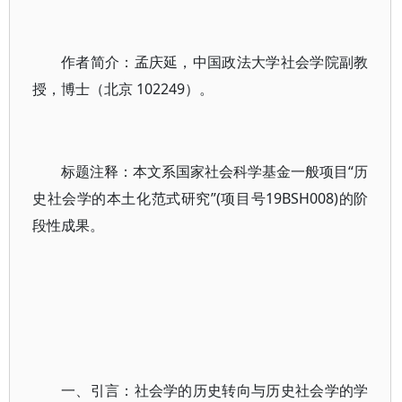
作者简介：孟庆延，中国政法大学社会学院副教
授，博士（北京 102249）。
标题注释：本文系国家社会科学基金一般项目“历
史社会学的本土化范式研究”(项目号19BSH008)的阶
段性成果。
一、引言：社会学的历史转向与历史社会学的学