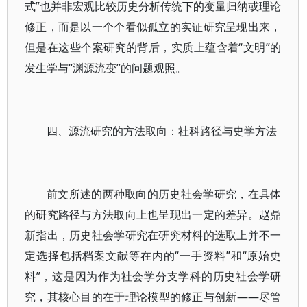
式”也并非宏观比较历史分析传统下的变量归纳或理论
修正，而是以一个个看似孤立的实证研究呈现出来，
但是在这些个案研究的背后，实质上蕴含着“文明”的
发生学与“渊源流变”的问题观照。
四、源流研究的方法取向：社科路径与史学方法
前文所述的两种取向的历史社会学研究，在具体
的研究路径与方法取向上也呈现出一定的差异。赵鼎
新指出，历史社会学研究在研究材料的选取上并不一
定选择包括档案文献等在内的“一手资料”和“原始史
料”，这是因为作为社会学分支学科的历史社会学研
究，其核心目的在于理论模型的修正与创新——尽管