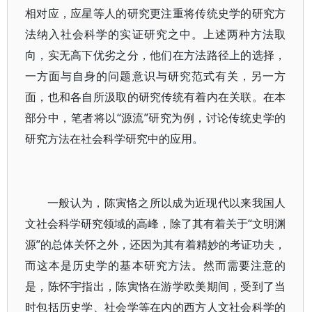
相对应，应星等人的研究更注重将传统史学的研究方
法纳入社会科学的实证研究之中。上述两种方法取
向，实无高下优劣之分，他们在方法路径上的选择，
一方面与自身的问题意识与研究范式有关，另一方
面，也和各自所汲取的研究传统有着内在关联。在本
部分中，笔者将以“源流”研究为例，讨论传统史学的
研究方法在社会科学研究中的应用。
一般认为，陈寅恪之所以成为近现代以来我国人
文社会科学研究领域的高峰，除了其有着关于“文明渊
源”的总体关怀之外，还因为其有着精妙的考证功夫，
而这本是历史学的基本研究方法。然而需要注意的
是，陈怀宇指出，陈寅恪在游学欧美期间，受到了当
时包括历史学、社会学等在内的西方人文社会科学的