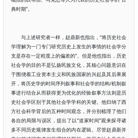
典时期”。
与上述研究者一样，赵鼎新也指出，“将历史社会
学理解为一门专门研究历史上发生的事情的社会学分
支是存在一定程度上的偏差的”。但是他也指出，历史
社会学的目的不是弘扬民族文化，其核心问题意识在
于围绕着工业资本主义和民族国家的兴起及其后果展
开，将历史学的时间序列叙事和社会学的结构/机制叙
事进行结合从而获得更为优化的经验叙事方法则是历
史社会学区别于其他社会学学科的关键。他归纳了西
方社会科学背后的五种时间观念，并分别梳理了他们
各自的局限与误区，提出了以“道家时间”观来探寻诸
多不同历史规律发生组合的内在逻辑。尽管赵鼎新并