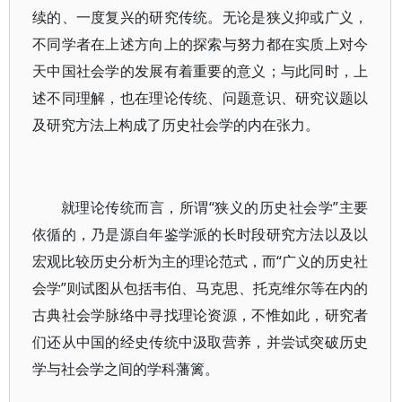
续的、一度复兴的研究传统。无论是狭义抑或广义，
不同学者在上述方向上的探索与努力都在实质上对今
天中国社会学的发展有着重要的意义；与此同时，上
述不同理解，也在理论传统、问题意识、研究议题以
及研究方法上构成了历史社会学的内在张力。
就理论传统而言，所谓“狭义的历史社会学”主要
依循的，乃是源自年鉴学派的长时段研究方法以及以
宏观比较历史分析为主的理论范式，而“广义的历史社
会学”则试图从包括韦伯、马克思、托克维尔等在内的
古典社会学脉络中寻找理论资源，不惟如此，研究者
们还从中国的经史传统中汲取营养，并尝试突破历史
学与社会学之间的学科藩篱。