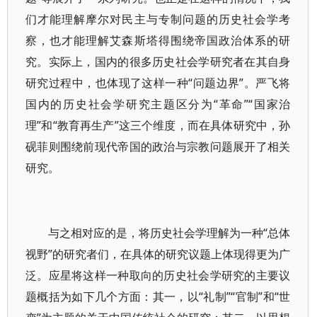
们才能理解摩尔对民主与专制问题的历史社会学考
察，也才能理解艾森斯塔得围绕帝国政治体系的研
究。实际上，国内的很多历史社会学研究者在其自身
研究过程中，也体现了这样一种“问题边界”。严飞将
国内的历史社会学研究主题区分为“革命”“国家治
理”和“教育再生产”这三个维度，而在具体研究中，孙
砚菲则围绕前现代帝国的政治与宗教问题展开了相关
研究。
与之相对应的是，将历史社会学理解为一种“总体
视野”的研究者们，在具体的研究议题上体现得更为广
泛。应星将这样一种取向的历史社会学研究的主要议
题概括为如下几个方面：其一，以“礼制”“官制”和“世