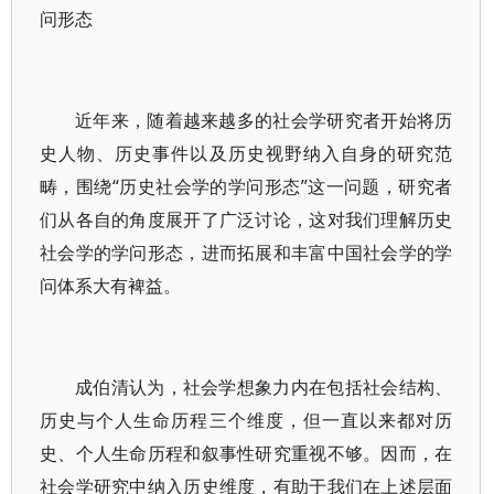
问形态
近年来，随着越来越多的社会学研究者开始将历
史人物、历史事件以及历史视野纳入自身的研究范
畴，围绕“历史社会学的学问形态”这一问题，研究者
们从各自的角度展开了广泛讨论，这对我们理解历史
社会学的学问形态，进而拓展和丰富中国社会学的学
问体系大有裨益。
成伯清认为，社会学想象力内在包括社会结构、
历史与个人生命历程三个维度，但一直以来都对历
史、个人生命历程和叙事性研究重视不够。因而，在
社会学研究中纳入历史维度，有助于我们在上述层面