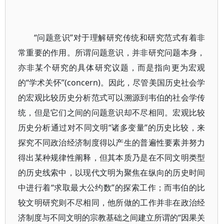
“问题意识”对于理解研究传统和研究范式有着非
常重要的作用。所谓问题意识，并非研究问题本身，
亦非某个研究的具体研究议题，而是指向更为宏观
的“学术关怀”(concern)。因此，尽管美国历史社会学
的宏观比较历史分析范式可以溯源到韦伯的社会学传
统，但是它们之间的问题意识却不尽相同。宏观比较
历史分析通过对不同文明“诸多变量”的历史比较，来
探究不同政治经济制度得以产生的普遍性要素并努力
得出某种规律性阐释，但其本质乃是在不同文明类型
的历史线索中，以现代文明为聚焦在纵向的历史时间
中进行着“求取最大公约数”的探索工作；而韦伯的比
较文明研究则不尽相同，他所做的工作并非在政治经
济制度与不同文明的宗教基础之间建立所谓的“因果关