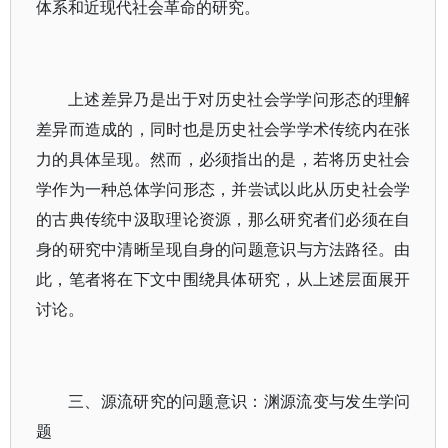
体系和近现代社会革命的研究。
上述差异乃是出于对历史社会学学问形态的理解
差异而造成的，同时也是历史社会学学术传统内在张
力的具体呈现。然而，必须指出的是，若将历史社会
学作为一种总体学问形态，并尝试以此从历史社会学
的古典传统中汲取理论资源，那么研究者们必须在自
身的研究中清晰呈现自身的问题意识与方法路径。由
此，笔者将在下文中围绕具体研究，从上述层面展开
讨论。
三、源流研究的问题意识：渊源流变与发生学问
题