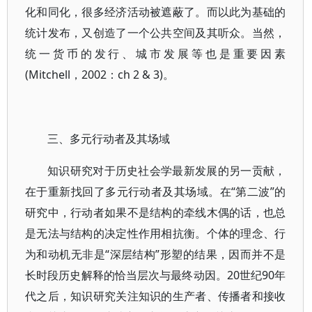
化和同化，很多经济活动被遮蔽了。而以此为基础的
统计发布，又创造了一个公共空间及其听众。当然，
统一货币的发行、城市发展等也是重要因素
(Mitchell，2002：ch 2 & 3)。
三、多元行动者及其场域
知识研究对于历史社会学最新发展的另一贡献，
在于重新找回了多元行动者及其场域。在“第二波”的
研究中，行动者如果不是结构的牵线木偶的话，也总
是无法与结构的决定性作用相抗衡。个体的理念、行
为和动机无非是“深层结构”形塑的结果，因而并不是
长时段历史解释的恰当层次与最终动因。20世纪90年
代之后，知识研究关注知识的生产者、传播者和接收