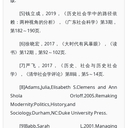
版.
[5]钱立成，2019，《历史社会学中的路径依
赖：两种视角的分析》，《广东社会科学》第3期，
第182～190页.
[6]徐晓宏，2017，《大时代有风暴眼》，《读
书》第12期，第92～102页.
[7]严飞，2017，《历史、社会与历史社会
学》，《清华社会学评论》第8辑，第5～14页.
[8]Adams,Julia,Elisabeth S.Clemens and Ann
Shola Orloff.2005.Remaking
Modernity:Politics,History,and
Sociology.Durham,NC:Duke University Press.
[9]Babb,Sarah L.2001.Managing