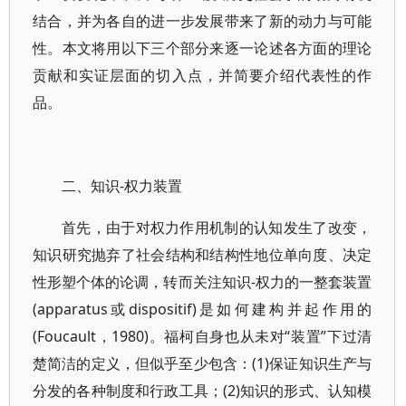
结合，并为各自的进一步发展带来了新的动力与可能
性。本文将用以下三个部分来逐一论述各方面的理论
贡献和实证层面的切入点，并简要介绍代表性的作
品。
二、知识-权力装置
首先，由于对权力作用机制的认知发生了改变，
知识研究抛弃了社会结构和结构性地位单向度、决定
性形塑个体的论调，转而关注知识-权力的一整套装置
(apparatus或dispositif)是如何建构并起作用的
(Foucault，1980)。福柯自身也从未对“装置”下过清
楚简洁的定义，但似乎至少包含：(1)保证知识生产与
分发的各种制度和行政工具；(2)知识的形式、认知模