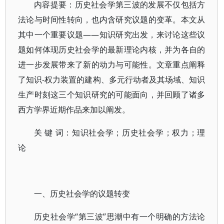
内容提要：历史社会学第三波的发展不仅包括方
法论与时间性转向，也内含研究议题的变革。本文从
其中一个重要议题——知识研究出发，来讨论这些议
题如何体现历史社会学的最新理论内核，并为各自的
进一步发展带来了新的动力与可能性。文章重点阐释
了知识-权力装置的建构、多元行动者及其场域、知识
生产时刻这三个知识研究的可能面向，并回顾了诸多
西方学界近期作品来加以阐发。
关 键 词：知识社会学；历史社会学；权力；理
论
一、历史社会学的议题转变
历史社会学“第三波”思潮中有一个明确的方法论