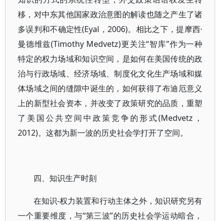
移，对中东其他国家政治意图的解读也随之产生了诸
多误判和不确定性(Eyal，2006)。相比之下，提摩西·
曼德维兹(Timothy Medvetz)更关注“智库”作为一种
特定的权力场域和知识空间，是如何在美国传统的政
治与行政场域、经济场域、制度化文化生产场域和媒
体场域之间的缝隙中诞生的，如何获得了布迪厄意义
上的新型社会资本，并改变了政策研究的品质，重塑
了美国公共空间中政策竞争的形式(Medvetz，
2012)。这都为新一波的历史社会学打开了空间。
四、知识生产时刻
在知识-权力装置和行动主体之外，知识研究另有
一个重要维度，与“第三波”的历史社会学运动暗合，