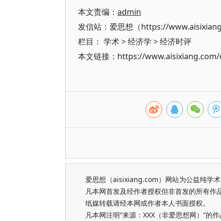
本文责编：
admin
发信站：爱思想（https://www.aisixian
栏目：
学术
>
经济学
>
经济时评
本文链接：https://www.aisixiang.com/d
爱思想（aisixiang.com）网站为公
凡本网首发及经作者授权但非首发的所有作
纸媒转载请经本网或作者本人书面授权。
凡本网注明“来源：XXX（非爱思想网）”