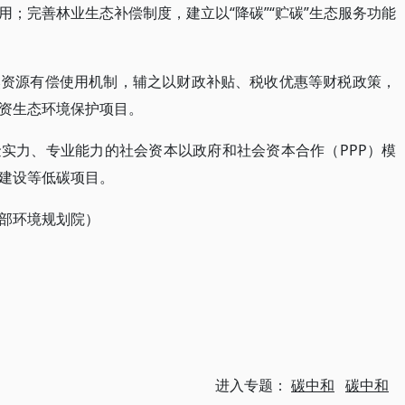
；完善林业生态补偿制度，建立以“降碳”“贮碳”生态服务功能
然资源有偿使用机制，辅之以财政补贴、税收优惠等财税政策，
资生态环境保护项目。
实力、专业能力的社会资本以政府和社会资本合作（PPP）模
建设等低碳项目。
部环境规划院）
进入专题：
碳中和
碳中和