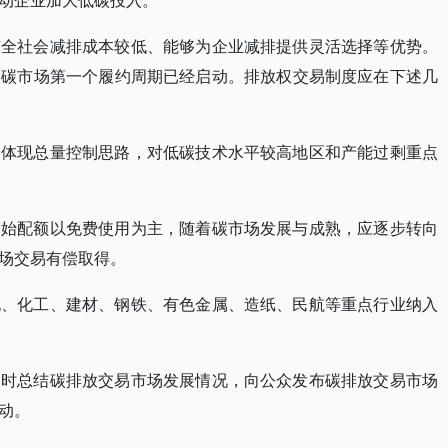
动企业加大低碳投入。
有全社会减排成本较低、能够为企业减排提供灵活选择等优势。
国碳市场第一个履约周期已经启动。排放权交易制度应在下述几
，体现总量控制思路，对低碳技术水平较高地区和产能过剩重点
初始配额以免费使用为主，随着碳市场发展与成熟，应逐步转向
场交易有偿取得。
化、化工、建材、钢铁、有色金属、造纸、民航等重点行业纳入
及时总结碳排放交易市场发展情况，向公众发布碳排放交易市场
动。