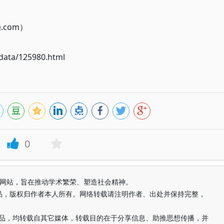
g.com）
ata/125980.html
0
益纯学术网站，旨在推动学术繁荣、塑造社会精神。
品，版权归作者本人所有。网络转载请注明作者、出处并保持完整，
的作品，均转载自其它媒体，转载目的在于分享信息、助推思想传播，并