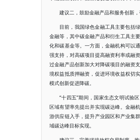
建议二，鼓励金融产品和服务创新，
目前，我国绿色金融工具主要包括
金融等，其中碳金融产品和衍生工具主
化和碳基金等。一方面，金融机构可以
强支持，对高碳项目提高融资利率或融
过金融产品创新加大对降碳项目的融资
境权益抵质押融资，促进环境收益权切
模式创新促进降碳。
“十四五”期间，国家生态文明试验
区域有望率先提出并实现碳达峰。金融
游供应链入手，提升产业园区和产业集
域碳达峰目标实现。