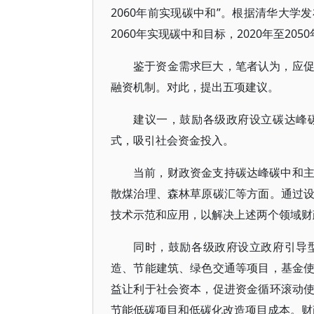
2060年前实现碳中和”。根据清华大
2060年实现碳中和目标，2020年至20
鉴于资金需求巨大，笔者认为，应
融资机制。对此，提出五项建议。
建议一，鼓励各级政府设立碳达峰
式，吸引社会资金投入。
当前，财政资金支持碳达峰碳中和
散煤治理、森林草原碳汇等方面。通过
技术示范和应用，以解决上述两个领域财
同时，鼓励各级政府设立政府引导
造、节能建筑、绿色交通等项目，基金
益让利于社会资本，促进资金循环滚动
节能低碳项目和低碳化改造项目成本。财