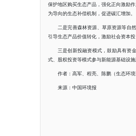
保护地区购买生态产品，强化正向激励作用
为导向的生态补偿机制，促进碳汇增加。
二是完善森林资源、草原资源等自
引导生态产品价值转化，激励社会资本投
三是创新投融资模式，鼓励具有资金
式、股权投资等模式参与新能源基础设施
作者：高军、程亮、陈鹏（生态环境
来源：中国环境报