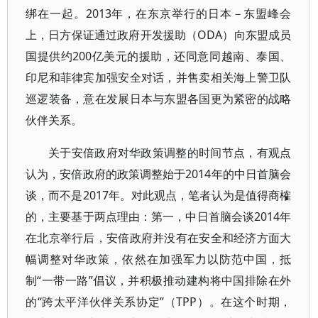
绑在一起。2013年，在东京举行的日本－东盟峰会
上，日方保证通过政府开发援助（ODA）向东盟成员
国提供约200亿美元的援助，还同意同越南、泰国、
印尼和菲律宾加强安全对话，并售卖相关海上警卫队
巡逻装备，意在发展日本与东盟各国更为紧密的战略
伙伴关系。
关于安倍政府对华政策调整的时间节点，有观点
认为，安倍政府的政策调整始于2014年的中日首脑会
谈，而不是2017年。对此观点，笔者认为是值得商榷
的，主要基于两点理由：第一，中日首脑会谈2014年
在北京举行后，安倍政府并没有在安全和经济方面大
幅调整对华政策，依然在加强军力以防范中国，抵
制“一带一路”倡议，并积极推动建构将中国排除在外
的“跨太平洋伙伴关系协定”（TPP）。在这个时期，