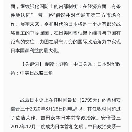
面，继续强化国防上的内部制衡；在经济方面，有条
件地认同“一带一路”倡议并对华展开第三方市场合
作。展望未来，令和时代的日本将是一个拥有部分战
略自主的中等强国，在日美同盟框架下维持与中国有
距离的交往，力图在瞬息万变的国际政治角力中实现
日本国家利益的最大化。
【关键词】 制衡；避险；中日关系；日本对华政
策；中美日战略三角
战后日本史上在任时间最长（2799天）的首相安
倍晋三于2020年8月28日闪电辞职，其任职时间超过
了佐藤荣作、吉田茂等日本前辈政治家。安倍晋三
2012年12月二度成为日本首相之后，中日政治关系一