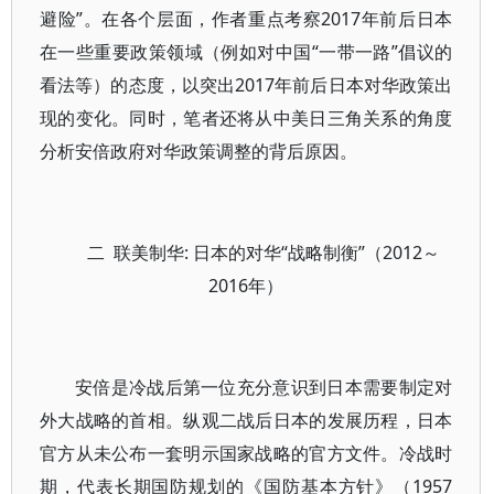
避险”。在各个层面，作者重点考察2017年前后日本
在一些重要政策领域（例如对中国“一带一路”倡议的
看法等）的态度，以突出2017年前后日本对华政策出
现的变化。同时，笔者还将从中美日三角关系的角度
分析安倍政府对华政策调整的背后原因。
二 联美制华: 日本的对华“战略制衡”（2012～
2016年）
安倍是冷战后第一位充分意识到日本需要制定对
外大战略的首相。纵观二战后日本的发展历程，日本
官方从未公布一套明示国家战略的官方文件。冷战时
期，代表长期国防规划的《国防基本方针》（1957