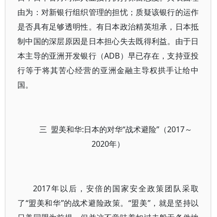
由为：对新银行组织管理的担忧；质疑该银行的运作
是否具有足够透明性。有日本政治精英坦承，日本抵
制中国的深层原因是日本担心失去既得利益。由于日
本主导的亚洲开发银行（ADB）早已存在，支持亚投
行等于将其苦心经营的亚洲金融主导权拱手让给中
国。
三 盟美和华:日本的对华“战术避险”（2017～
2020年）
2017年以后，安倍的国家安全政策团队采取
了“盟美和华”的战术避险政策。“盟美”，就是坚持以