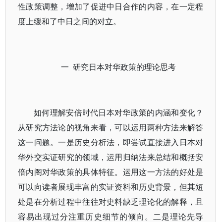
性政策调整，增加了促进中日合作的内容，在一定程
度上缓和了中日之间的对立。
一 研究日本对华政策的理论思考
如何理解安倍时代日本对华政策的内涵和变化？
从研究方法论的视角来看，可以运用两种方法来解答
这一问题。一是历史分析法，即尝试直接进入日本对
华外交实证研究的领域，运用归纳法来总结和概括安
倍内阁对华政策的具体特征。运用这一方法的好处是
可以向读者展现丰富的实证资料和历史背景，但其短
处是在分析过程中往往对史料缺乏理论化的解释，且
容易出现过分注重历史细节的倾向。二是理论先导