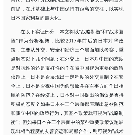
前提，在此基础上与中国保持有距离的交往，以实现
日本国家利益的最大化。
在以下实证部分，本文将以“战略制衡”和“战术避
险”作为分析框架，比较2017年前后的日本对华政
策，主要从外交、安全和经济三个层面加以考察，重
点解答以下几个问题：在外交上，日本对中国的态度
是对抗性的还是友好性的？在被中国视为重要的政策
议题上，日本是否展现出一定程度的外交自制？在安
全上，日本是否视中国为假想敌并在军事方面作出相
应的防范？在经济上，日本对中国提出的倡议是否持
积极的态度？如果日本在三个层面都表现出意欲防范
和孤立中国的政策行为，其基本政策就可视为“战略制
衡”；但如果日本在三个层面中的某些重要政策议题展
现出相当程度的友善姿态和局部合作，则可视为“战术