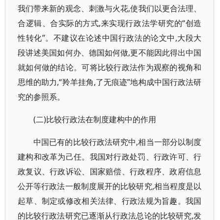
我们带来新的观念、刺激与火花,使我们以更合法理、
合逻辑、合实际的方式,来实现行政法学研究的“创造
性转化”。不建议在论述中国行政法的论文中,大段大
段讲述美国如何办、德国如何做,更不能因此得出中国
就如何做的结论。可将比较行政法作为观察的视角和
思维的助力,“羚羊挂角,了无痕迹”地构成中国行政法研
究的参照系。
(二)比较行政法在制度建构中的作用
中国已有的比较行政法研究中,相当一部分以制度
建构和改革为己任。我国对行政处罚、行政许可、行
政复议、行政诉讼、国家赔偿、行政程序、政府信息
公开等行政法一般制度展开的比较研究,相当程度是以
起草、制定或修改相关法律、行政法规为旨趣。我国
的比较行政法研究已逐渐从行政法总论的比较研究,发