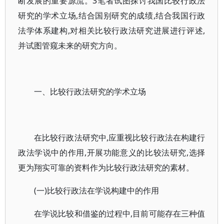
断发展的重要源流。3笔者试图探讨我国比较行政法
研究的学术立场,结合国别研究的成绩,结合我国行政
法学体系建构,对相关比较行政法研究进展进行评述,
并试图管窥未来的研究方向。
一、比较行政法研究的学术立场
在比较行政法研究中,应重视比较行政法在构建行
政法学说中的作用,开展功能意义的比较法研究,选择
更为翔实可靠的资料作为比较行政法研究的素材。
(一)比较行政法在学说构建中的作用
在学说比较和借鉴的过程中,目前可能存在三种值