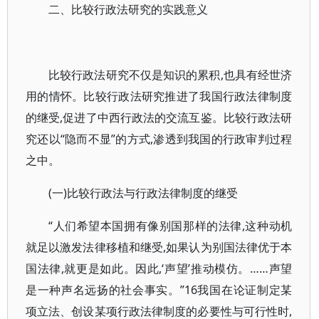
二、比较行政法研究的实践意义
比较行政法研究不仅是知识的累积,也具有经世济
用的情怀。比较行政法研究推进了我国行政法律制度
的继受,促进了中西行政法的交流互鉴。比较行政法研
究还以“隐而不显”的方式,渗透到我国的行政审判过程
之中。
(一)比较行政法与行政法律制度的继受
“人们希望本国拥有像别国那样的法律,这种动机
就足以激发法律移植和继受,如果认为别国法律优于本
国法律,就更是如此。因此,‘声望’推动模仿。……声望
是一种声名远扬的社会事实。”16我国在论证制定某
项立法、创设某项行政法律制度的必要性与可行性时,