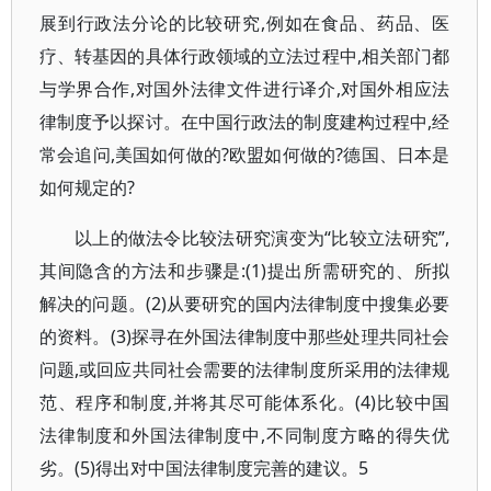
展到行政法分论的比较研究,例如在食品、药品、医
疗、转基因的具体行政领域的立法过程中,相关部门都
与学界合作,对国外法律文件进行译介,对国外相应法
律制度予以探讨。在中国行政法的制度建构过程中,经
常会追问,美国如何做的?欧盟如何做的?德国、日本是
如何规定的?
以上的做法令比较法研究演变为“比较立法研究”,
其间隐含的方法和步骤是:(1)提出所需研究的、所拟
解决的问题。(2)从要研究的国内法律制度中搜集必要
的资料。(3)探寻在外国法律制度中那些处理共同社会
问题,或回应共同社会需要的法律制度所采用的法律规
范、程序和制度,并将其尽可能体系化。(4)比较中国
法律制度和外国法律制度中,不同制度方略的得失优
劣。(5)得出对中国法律制度完善的建议。5