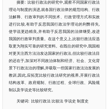
摘要: 比较行政法的研究中,观察不同国家行政法
理论与制度的演进,就各国行政法律的规范结构、行政
法解释、行政审判的不同技术、行政管理方式和实效
进行比较,有助于反思我国行政法学理论的利弊得失,
使学说更趋精良,并有助于反思我国的法律继受,改进
我国的行政审判质量。在这个意义上,比较行政法应选
取更为翔实可靠的研究资料。在既往的研究中,我国相
对更关注西方法治发达国家的行政法,但比较行政法目
的还在于,加深对不同政治体制和经济、社会、文化背
景下行政法治的理解,并吸取一些国家行政法治发展的
教训,因此,应拓宽比较行政法研究的视界,开展行政法
结构改革、政府规制、行政过程、全球行政、风险规
制以及学说史等比较研究。
关键词: 比较行政法 比较法 学说史 制度史