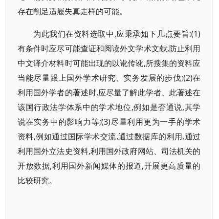
存在削足适履失真走样的可能。
为此我们在资料选取中,应秉承如下几点要旨:(1)
有条件时应尽可能查证和阅读外文学术文献,防止利用
中文译介材料时可能出现的以讹传讹,所搜集的资料应
当能尽量跟上国外学术研究、实务发展的步伐;(2)在
利用国外学者的著述时,应尽量了解此学者、此著述在
该国行政法学体系中的学术地位,例如是否通说,其学
说在实务中的影响力等;(3)尽量利用更为一手的学术
资料,例如通过国际学术交流,通过数据库的利用,通过
利用国外立法史资料,利用国外政府网站、司法机关的
开放数据,利用国外新闻媒体的报道,开展更高质量的
比较研究。