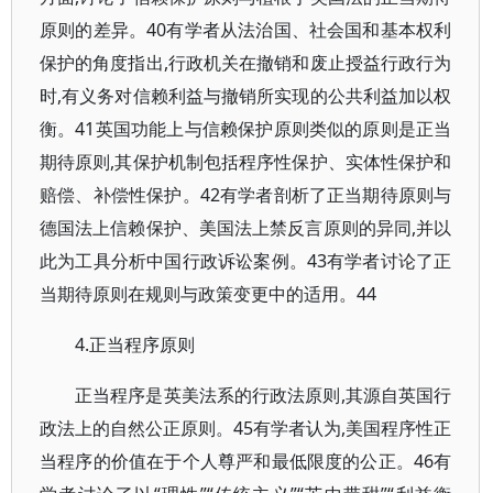
原则的差异。40有学者从法治国、社会国和基本权利
保护的角度指出,行政机关在撤销和废止授益行政行为
时,有义务对信赖利益与撤销所实现的公共利益加以权
衡。41英国功能上与信赖保护原则类似的原则是正当
期待原则,其保护机制包括程序性保护、实体性保护和
赔偿、补偿性保护。42有学者剖析了正当期待原则与
德国法上信赖保护、美国法上禁反言原则的异同,并以
此为工具分析中国行政诉讼案例。43有学者讨论了正
当期待原则在规则与政策变更中的适用。44
4.正当程序原则
正当程序是英美法系的行政法原则,其源自英国行
政法上的自然公正原则。45有学者认为,美国程序性正
当程序的价值在于个人尊严和最低限度的公正。46有