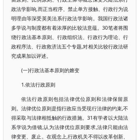
政法学影响,而正当程序、禁止单方接触、行政行为说
明理由等深受英美法系行政法学影响。我国行政法诸
多学说与制度都有着浓厚的比较法意蕴。30笔者将围
绕行政法基本原则、行政组织法、行政行为理论、行
政程序法、行政救济法五个专题,对相关比较行政法研
究成果加以评述。
(一)行政法基本原则的嬗变
1.依法行政原则
依法行政原则包括法律优位原则和法律保留原
则。法律优位原则是指行政应当受现行法律的约束,不
得采取与法律相抵触的行政措施。31有学者以大陆法
系学说为借镜,认为法律优位原则要求,法律只能由法
律变更、废止。在观念上,行政机关不得以改革创新、