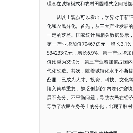
理念在城镇模式和农村田园模式之间摇摆
从以上观点可以看出，学界对于新“
化和农民分化。首先，从三大产业发展
一定的落差。国家统计局相关数据显示，20
第一产业增加值70467亿元，增长3.1
534233亿元，增长6.9%。第一产业
值比重为39.0%，第三产业增加值占国内
代化改造。其次，随着城镇化水平不断
凸显，已成为人才、投资、科技、文化等
陷入简单重复、缺乏创新的“内卷化”窘
展不充分、不平衡问题，导致农民在经
导致了农民在身份上的分化，出现了驻村