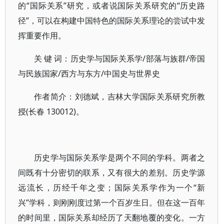
的“国际关系”研究，或者说国际关系研究的“历史路
径”，可以在构建中国特色的国际关系理论的尝试中发
挥重要作用。
关 键 词：历史学与国际关系学/部落与族群/帝国
与民族国家/西方与东方/中国史与世界史
作者简介：刘德斌，吉林大学国际关系研究所教
授(长春 130012)。
历史学与国际关系学是两个不同的学科。两者之
间既有十分密切的联系，又有很大的差别。历史学源
远流长，历经千年之变；国际关系学作为一个“新
兴”学科，则刚刚度过第一个百岁生日。但在这一百年
的时间里，国际关系却经历了天翻地覆的变化。一方