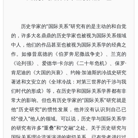
历史学家的“国际关系”研究有的是主动的和自觉
的，许多大名鼎鼎的历史学家也被视为国际关系领域
中人，他们的作品甚至也被视为国际关系学的经典之
作。如修昔底德的《伯罗奔尼撒战争史》、兰克的
《论列强》、爱德华·卡尔的《二十年危机》、保罗·
肯尼迪的《大国的兴衰》、约翰·加迪斯的冷战史研究
著述和文安立的《全球冷战：对第三世界的干涉与我
们时代的形成》等，在历史学和国际关系学界都有非
常大的影响。但也有历史学家的“国际关系”研究就是
他“历史研究”的惯性发展，他并没有认识到自己已
经“侵入”他人的领域。可以说，历史学与国际关系学
的研究有许多“重叠”和“交融”之处。关于历史研究与
国际关系理论流派演进的密切关系，已有学者进行过