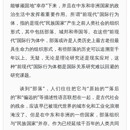
能够顽固地“幸存”下来，并且在中东和非洲国家的政
治生活中发挥着重要作用。所谓“前现代”国际行为
体，指的是现代“民族国家”产生之前人类社会的组织
形式，其中包括部落、城邦和帝国等。在这些“前现
代”国际行为体中，部落或许是人类历史上最古老但最
具生命力的组织形式，有些部落的历史可以追溯至千
年以上。无疑，无论是理论研究还是现实应对，这
种“前现代”国际行为体都是国际关系研究难以回避的
研究课题。
谈到“部落”，人们往往把它与“原始的”“落后
的”和“偏远的”等描述性语言联想在一起，是古代社会
的残余，应该早已被现代世界的城市化和工业化浪潮
淹没了。但是在中东和非洲的一些国家，部落组织
与“民族国家”并存。作为已经延续千百年的人类共同