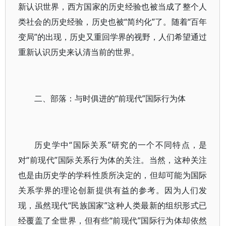
新认识世界，西方国家的历史经验也被当成了整个人
类社会的历史经验，历史也被“简约化”了。随着“百年
变局”的出现，历史又重回学界的视野，人们希望通过
重新认识历史来认清当前的世界。
二、部落：与时俱进的“前现代”国际行为体
历史学中“国际关系”研究的一个不同特点，是
对“前现代”国际关系行为体的关注。当然，这种关注
也是由历史学的学科性质所决定的，但却可能为国际
关系学界的理论创新提供有益的参考。因为人们发
现，虽然现代“民族国家”这种人类最新的组织形式已
经覆盖了全世界，但有些“前现代”国际行为体却依然