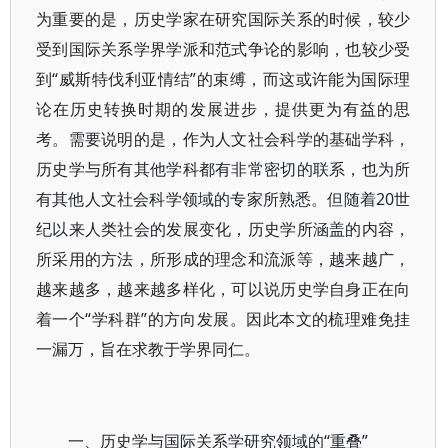
为重要的是，历史学家在研究国际关系的时候，较少
受到国际关系学界学派和范式争论的影响，也较少受
到“威斯特伐利亚情结”的束缚，而这或许能为国际理
论在历史转换时期的发展进步，提供更为有益的思
考。需要说明的是，作为人文社会科学的基础学科，
历史学与所有其他学科都有非常密切的联系，也为所
有其他人文社会科学领域的专家所熟悉。但随着20世
纪以来人类社会的发展变化，历史学所涵盖的内容，
所采用的方法，所形成的理念和流派等，越来越广，
越来越多，越来越多样化，可以说历史学自身正在向
着一个“学科群”的方向发展。因此本文的梳理难免挂
一漏万，旨在求教于学界同仁。
一、历史学与国际关系学研究领域的“重叠”