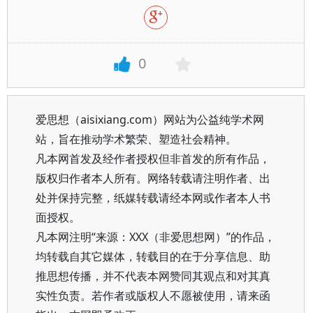
0
爱思想（aisixiang.com）网站为公益纯学术网
站，旨在推动学术繁荣、塑造社会精神。
凡本网首发及经作者授权但非首发的所有作品，
版权归作者本人所有。网络转载请注明作者、出
处并保持完整，纸媒转载请经本网或作者本人书
面授权。
凡本网注明“来源：XXX（非爱思想网）”的作品，
均转载自其它媒体，转载目的在于分享信息、助
推思想传播，并不代表本网赞同其观点和对其真
实性负责。若作者或版权人不愿被使用，请来函