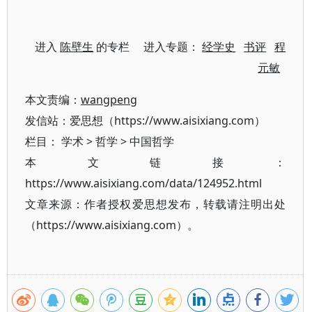
进入
陈壁生
的专栏 进入专题：
经学史
书评
程
元敏
本文责编：
wangpeng
发信站：爱思想（https://www.aisixiang.com）
栏目：
学术
>
哲学
>
中国哲学
本文链接：
https://www.aisixiang.com/data/124952.html
文章来源：作者授权爱思想发布，转载请注明出处
（https://www.aisixiang.com）。