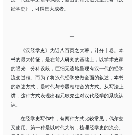
经学史》，可谓集大成者。
一
《汉经学史》为近八百页之大著，计分十卷。本
书的最大特征，是在前人研究的基础上，以学术史家
的眼光，分科设段，巨细无遗地呈现有汉一代的经学
流变过程。而为了将汉代经学史做全面的叙述，本书
的叙述方式，是时代与专题相结合的方式。从写法上
讲，这种方式表现出程元敏先生对汉代经学的系统认
识。
在经学史写作中，有两种方式比较常见，偶尔交
叉使用。第一种是以时代为纲，梳理经学史的流变。