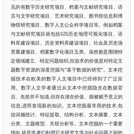
见的有数字历史研究项目、档案与文献研究项目、语
言与文学研究项目、艺术研究项目、图书馆信息和博
物馆研究项目、数字人文公众科学项目等。例如档案
与文献研究项目就包括GIS历史地理可视化项目、语
料库建设项目、历史资料库建设项目、社会及历史场
景重建项目、档案数字化项目五类。虽然都是围绕特
定领域建立、特定问题组织,但追求的价值是对特定主
题数字资源的深度挖掘与“基于数据的研究”。文本挖
掘技术在欧美的数字人文项目中已经得到了广泛应
用。数字人文学者通过从文本中挖掘隐含在数据背
后、先前并不知道,但存在潜在价值、能被赋予意义的
信息,进而发现新的知识。文本挖掘最常用的技术,包
括词频统计、特征提取、结构分析、文本摘要、文本
分类、主题模型、关联分析等。文本挖掘的一个重要
指向,就是学者们利用它去研究文学与社会问题之间的