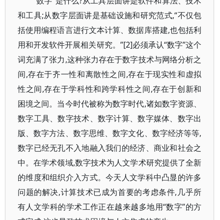
“数字”是什么?从工具层面讲是软件和算法、技术
和工具;从数字层面讲是基础设施和研究范式,“不仅包
括使用编程语言进行文本计算、数据库搭建,也包括利
用和开发软件开展相关研究。”[2]必须承认“数字”这个
词充满了张力,这种张力存在于数字技术与网络分析之
间,存在于齐一性和离散性之间,存在于现实性和虚拟
性之间,存在于学科性和跨学科性之间,存在于创新和
困境之间。当今时代被称为数字时代,诸如数字资源、
数字工具、数字技术、数字计算、数字媒体、数字出
版、数字方法、数字思维、数字文化、数字经济等等,
数字已经无孔不入地融入我们的经济、商业和社会之
中。在学术领域,数字技术为人文学术研究提供了全新
的维度和组织介入方式。今天人文学科中凸显的许多
问题的解决,计算技术已成为首要的考虑条件,几乎所
有人文学科的学术工作正在越来越多地用“数字”的方