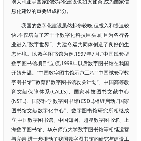
澳大利亚等国家的数字化建设也如火如荼,成为国家信
息化建设的重要组成部分。
我国的数字化建设虽然起步较晚,但投入和提速较
快,不仅培育了若干个数字化科技巨头,而且为各行各
业进入“数字世界”、共建命运共同体创造了良好的生
态环境。以数字图书馆为例,1997年7月,“中国试验型
数字图书馆项目”立项,1998年以后数字图书馆在我国
开始升温。“中国数字图书馆示范工程”“中国试验型数
字图书馆”“教育部数字图书馆攻关计划”、中国高等教
育文献保障体系(CALLS)、国家科技图书文献中心
(NSTL)、国家科学数字图书馆(CSDL)相继启动,“国家
图书馆文献数字化中心”、数字图书馆研究所相继成
立,中国数字图书馆、中国知网、超星数字图书馆、上
海数字图书馆、华东师范大学数字图书馆等相继运营
与完善,进一步推动了我国数字图书馆的研究与建设工