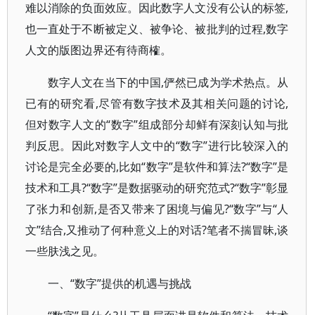
难以消除的负面效应。因此数字人文没有公认的标签,
也一直处于不断被定义、被争论、被批判的过程,数字
人文的版图边界还有待商榷。
数字人文在当下的中国,俨然已成为学术热点。从
已有的研究看,尽管有数字技术及其相关问题的讨论,
但对数字人文的“数字”组成部分却鲜有深刻认知与批
判反思。因此对数字人文中的“数字”进行比较深入的
讨论是完全必要的,比如“数字”是软件和算法?“数字”是
技术和工具?“数字”是数据驱动的研究范式?“数字”彰显
了张力和创新,是否又带来了困境与偏见?“数字”与“人
文”结合,又推动了何种意义上的对话?笔者不揣冒昧,谈
一些肤浅之见。
一、“数字”提供的机遇与挑战