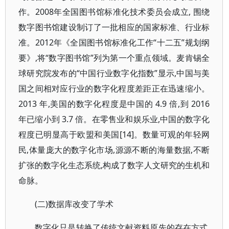
作。2008年全国图书馆标准化技术委员会成立, 围绕
数字图书馆建设制订了一批相应的国家标准、行业标
准。2012年《全国图书馆标准化工作“十二五”规划纲
要》,将“数字图书馆”列为第一个重点领域。麦肯锡全
球研究院发布的“中国行业数字化指数”显示,中国与美
国之间相对应行业的数字化程度差距正在迅速缩小。
2013 年,美国的数字化程度是中国的 4.9 倍,到 2016
年已缩小到 3.7 倍。在零售业和娱乐业,中国的数字化
程度已明显高于欧盟和美国[14]。数量可观的年轻网
民,体量庞大的数字化市场,源源不断的海量数据,不断
扩张的数字化生态系统,构成了数字人文研究的生机和
命脉。
(二)数据库改变了学术
数字化只是转换了传统文献资料原先的存在方式,