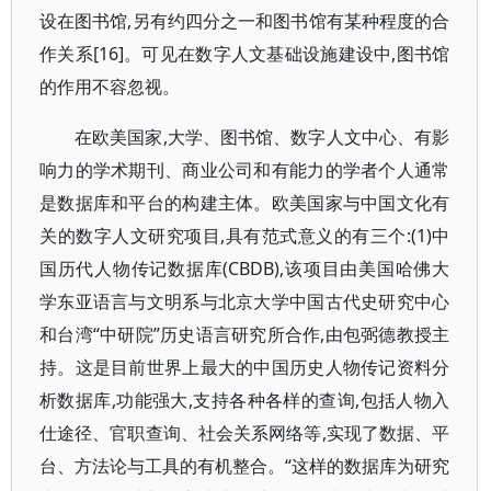
设在图书馆,另有约四分之一和图书馆有某种程度的合
作关系[16]。可见在数字人文基础设施建设中,图书馆
的作用不容忽视。
在欧美国家,大学、图书馆、数字人文中心、有影
响力的学术期刊、商业公司和有能力的学者个人通常
是数据库和平台的构建主体。欧美国家与中国文化有
关的数字人文研究项目,具有范式意义的有三个:(1)中
国历代人物传记数据库(CBDB),该项目由美国哈佛大
学东亚语言与文明系与北京大学中国古代史研究中心
和台湾“中研院”历史语言研究所合作,由包弼德教授主
持。这是目前世界上最大的中国历史人物传记资料分
析数据库,功能强大,支持各种各样的查询,包括人物入
仕途径、官职查询、社会关系网络等,实现了数据、平
台、方法论与工具的有机整合。“这样的数据库为研究