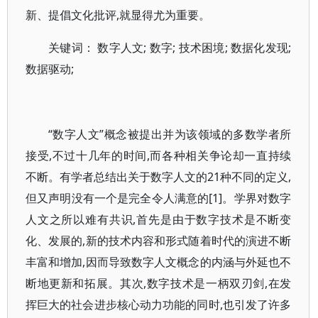
新、提倡文化批评,就显得尤为重要。
关键词： 数字人文; 数字; 技术困境; 数据化发现;
数据驱动;
“数字人文”概念被提出并为该领域的多数学者所
接受,不过十几年的时间,而各种相关争论却一直持续
不断。有学者总结出关于数字人文的21种不同的定义,
但又声明没有一个是完全令人满意的[1]。学界对数字
人文之所以难有共识,首先是由于数字技术是不断变
化、发展的,新的技术内容和形式随着时代的演进不断
丰富和增加,因而导致数字人文概念的内涵与外延也不
断地更新和拓展。其次,数字技术是一柄双刃剑,在发
挥巨大的社会进步核心动力功能的同时,也引发了许多