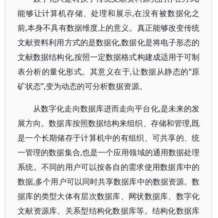
能够让计算机存储、处理和展示,在没有被数据化之
前,本身不具有数据维度上的意义。真正能够改变传统
文献资料利用方式的是数据化,数据化是将电子形态的
文献数据结构化,按照一定数据格式构建成适用于可制
表分析的量化形式。其意义在于,让数据从静态的“原
矿状态”,变为动态的可分析数据资源。
从数字化走向数据库进而走向平台化,是未来的发
展方向。数据库按照数据结构来组织、存储和管理,既
是一个长期储存于计算机中的有组织、可共享的、统
一管理的数据集合,也是一个应用领域的通用数据处理
系统。不同的用户可以按各自的需求使用数据库中的
数据,多个用户可以同时共享数据库中的数据资源。数
据库的类型大体有层次数据库、网状数据库、数字化
文献资源库、关系型结构化数据库等。结构化数据库