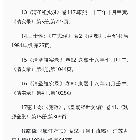
13《清圣祖实录》卷117,康熙二十三年十月甲寅,
《清实录》第5册,第223页。
14王士性:《广志绎》卷2《两都》,中华书局
1981年版,第25页。
15《清圣祖实录》卷82,康熙十八年七月甲午,
《清实录》第4册,第1044页。
16《清圣祖实录》卷80,康熙十八年四月壬午,
《清实录》第4册,第1028页。
17惠士奇:《荒政》,《皇朝经世文编》卷41,《魏
源全集》第15册,第309页。
18乾隆《镇江府志》卷55《河工疏稿》,江苏古