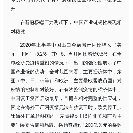
升。
在新冠极端压力测试下， 中国产业链韧性表现相
对稳健
2020年上半年中国出口金额累计同比增长（美
元，下同）-6.2%，其中6月当月同比增长0.5%。在全
球经济受疫情重创的情况下，出口的强韧性展示了中
国产业链的优势。全球范围来看，主要经济体中，东
亚（中、日、韩等）和欧洲（主要是欧盟成员国）对
疫情的控制相对较好。在有效控制疫情的经济体中，
中国复工复产启动最早，且拥有相对完整的供应链，
因此在海外工厂因疫情无法有效复工时，欧美停工加
速海外订单转移国内。麦肯锡对116位北美和西欧主
要时装零售商和品牌、采购额超过1200亿美元的采购