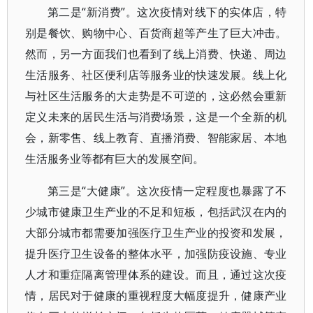
第二是“新消费”。这次疫情对线下的实体店，特
别是餐饮、购物中心、百货商超等产生了巨大冲击。
然而，另一方面我们也看到了线上消费、快递、周边
生活服务、社区便利店等服务业的快速发展。线上化
与社区生活服务的大走势是不可逆的，这必然会重新
定义未来的居民生活与消费场景，这是一个全新的机
会，新零售、线上教育、直播消费、智能家居、本地
生活服务业等都有巨大的发展空间。
第三是“大健康”。这次疫情一定程度也暴露了不
少城市健康卫生产业的不足和短板，包括武汉在内的
大部分城市都需要加强医疗卫生产业的投资和发展，
提升医疗卫生设备的整体水平，加强防疫设施、专业
人才和重症隔离管理体系的建设。而且，通过这次疫
情，居民对于健康的重视程度大幅度提升，健康产业