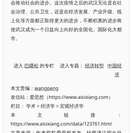
会推动社会的进步。这次疫情之后的武汉无论是在社
会治理、公共卫生，还是在经济发展、产业升级、线
上化等方面都正取得更大的进步，不断积累的进步将
使武汉成为一个日益向上向好的全国化、国际化大都
市。
进入
巴曙松
的专栏 进入专题：
经济转型
中国经
济
本文责编：
wangpeng
发信站：爱思想（https://www.aisixiang.com）
栏目：
学术
>
经济学
>
宏观经济学
本文链接：
https://www.aisixiang.com/data/123761.html
文章来源：作者授权爱思想发布，转载请注明出处