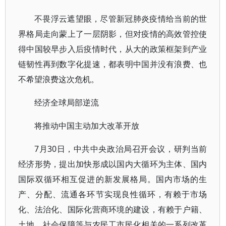
不畏浮云遮望眼，尽管新冠肺炎疫情给当前的世
界格局走向蒙上了一层阴影，但对疫情的高效管控使
得中国较早步入后疫情时代，从大的政策框架到产业
链韧性再到数字化提速，都表明中国并没有浪费、也
不希望浪费这次危机。
经济全球局部逆流
将推动中国主动加大改革开放
7月30日，中共中央政治局召开会议，研判当前
经济形势，提出加快形成以国内大循环为主体、国内
国际双循环相互促进的新发展格局。国内市场的生
产、分配、流通各环节实现良性循环，有赖于市场
化、法治化、国际化营商环境的建设，有赖于户籍、
土地、社会保障等与农民工市民化相关的一系列改革