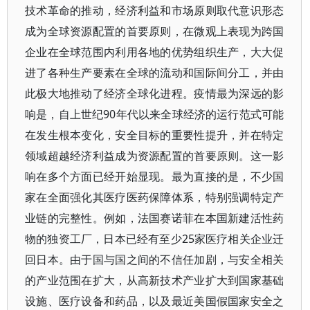
技术革命的推动，经济利益和市场原则取代意识形态
成为全球资源配置的首要原则，在微观上表现为跨国
企业在全球范围内利用各地的优势组织生产，大大促
进了各种生产要素在全球的流动和国际间分工，并由
此极大地推动了经济全球化进程。疫情最为深远的影
响是，自上世纪90年代以来全球经济的运行范式可能
在发生根本变化，安全目标的重要性提升，并在特定
领域超越经济利益成为资源配置的首要原则。这一影
响在多个方面已经开始显现。最为直接的是，不少国
家在全面强化其医疗医药保障体系，特别强调特定产
业链的完整性。例如，法国赛诺菲在本国新建活性药
物的独资工厂，日本已经有至少25家医疗相关企业迁
回日本。由于国与国之间的不信任加剧，与安全相关
的产业范围在扩大，从高新技术产业扩大到国家基础
设施、医疗设备和药品，以及最近美国假国家安全之