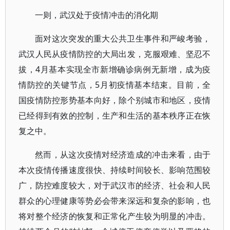
一则，武汉处于疫情冲击的消化期
面对这次突发的重大公共卫生事件和严峻考验，
武汉人民从疫情防控的大局出发，克服艰难、坚忍不
拔，4月基本实现全市新增确诊病例无新增，成为疫
情防控的关键节点，5月初疫情基本结束。目前，全
国疫情防控形势基本向好，除个别城市和地区，疫情
已经得到有效的控制，生产和生活的基本秩序正在恢
复之中。
然而，从这次疫情对经济造成的冲击来看，由于
本次疫情传播速度很快、持续时间较长、影响范围较
广，防控难度较大，对于武汉市的经济、社会和人民
群众的心理健康等势必会带来深远和复杂的影响，也
将对整个经济的恢复和正常化产生较为明显的冲击。