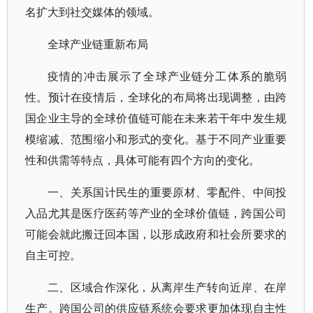
名扩大到社交媒体的领域。
全球产业链重新布局
疫情的冲击展示了全球产业链分工体系的脆弱
性。预计在疫情后，全球化的布局将出现调整，由跨
国企业主导的全球价值链可能在未来若干年中发生规
模缩减、范围缩小和形式的变化。基于不同产业重要
性和供需等特点，具体可能有四个方向的变化。
一、关系国计民生的重要原材、零配件、中间投
入品尤其是医疗医药等产业的全球价值链，跨国公司
可能会就此搬迁回本国，以形成政府和社会所要求的
自主可控。
二、区域合作深化，从离岸生产转向近岸、在岸
生产。跨国公司的供应链系统会要求更加体现自主性