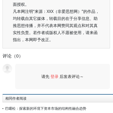
面授权。
凡本网注明“来源：XXX（非爱思想网）”的作品，
均转载自其它媒体，转载目的在于分享信息、助
推思想传播，并不代表本网赞同其观点和对其真
实性负责。若作者或版权人不愿被使用，请来函
指出，本网即予改正。
评论（0）
请先
登录
后发表评论～
评论
相同作者阅读
巴曙松：探索新的环境下资本市场的结构性融合趋势