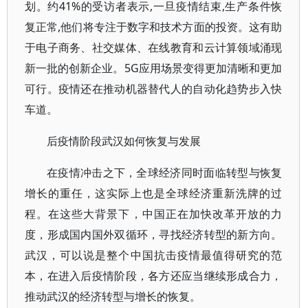
划。约41%的受访者表示,一旦疫情结束,生产条件恢
复正常,他们将专注于数字和技术方面的投资。这有助
于电子商务、社交媒体、在线教育和云计算领域涌现
新一批的创新企业。5G应用场景变得更加清晰和更加
可行。疫情还在推动机器替代人的自动化趋势步入快
车道。
后疫情阶段武汉如何恢复与发展
在疫情冲击之下，全球经济同时面临转型与恢复
增长的重任，这实际上也是全球经济重新洗牌的过
程。在这些大背景下，中国正在加快改革开放的力
度，形成国内国外双循环，寻找经济转型的新方向。
武汉，可以说是整个中国抗击疫情最值得研究的范
本，在进入后疫情阶段，各方还应当继续形成合力，
推动武汉的经济转型与增长的恢复。