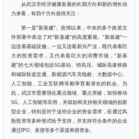
从武汉市经济健康发展的长期方向和新的增长动
力来看，有四个方向值得关注：
第一是“新基建”。疫情以来，中央的多个政策文
件部署中表达了对“新基建”的高度重视。“新基建”一
边连着基础设施，一边又连着新兴产业，既代表着巨
大的投资需求，又代表着巨大的消费市场，“新基
建”的七大领域包括5G基站、特高压、城际高速铁路
和城际轨道交通、新能源汽车充电桩、大数据中心、
人工智能、工业互联网等都孕育着潜在的机会。为
此，武汉市需要强化重点领域、重点突破，加快推动
5G、人工智能等应用，并鼓励和支持相关领域的创新
型企业，特别是对于这些企业的资金需求，应通过风
险投资等多种形式给予支持，并支持符合条件的企业
通过IPO、发债等多个渠道筹措资金。