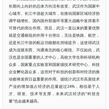
长期向上向好的总体方向没有改变。武汉作为国家中
心城市、长江中游超大城市，在推动国家区域经济协
调平稳增长、国内国外双循环等重大战略中发挥着不
可替代的突出作用。而且，武汉一直以来的重要优势
就是交通枢纽的作用十分突出，无论是铁路、航空，
还是长江中游的航运功能都在持续提升，这使得武汉
成为连接东西、沟通南北的核心枢纽。不仅如此，武
汉也是全国重要的人才中心，高校大学生和科研机构
众多，国家重点实验室和国家级技术研究中心、科技
企业孵化器众多，这些对于科技的创新和对经济的推
动都将发挥日益重要的作用。据统计武汉市高新技术
产业的增加值占经济的总量超过24%，相信基于人
才、研发、技术等支撑，未来武汉经济的“科技含
量”也会越来越高。