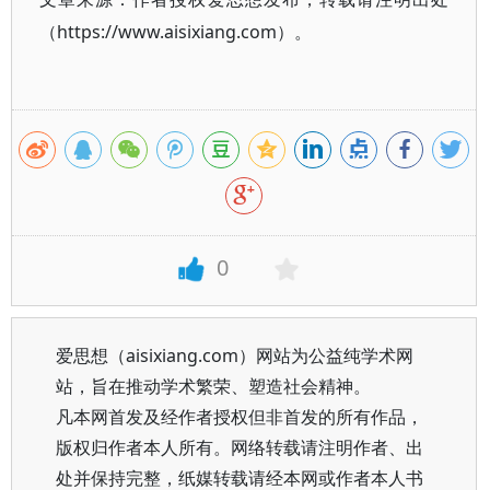
（https://www.aisixiang.com）。
0
爱思想（aisixiang.com）网站为公益纯学术网
站，旨在推动学术繁荣、塑造社会精神。
凡本网首发及经作者授权但非首发的所有作品，
版权归作者本人所有。网络转载请注明作者、出
处并保持完整，纸媒转载请经本网或作者本人书