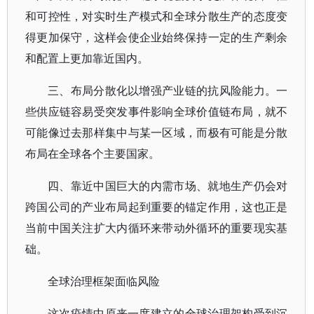
和可控性，对实时生产模式和全球分散生产的态度变
得更加保守，这样会使企业始终保持一定的生产剩余
和配置上更加靠近国内。
三、布局分散化以增强产业链的抗风险能力。一
些供应链容易受突发事件影响全球价值链布局，就不
可能像过去那样集中与某一区域，而极有可能是分散
布局在全球各个主要国家。
四、靠近中国巨大的内需市场、就地生产仍会对
跨国公司的产业布局起到重要的锚定作用，这也正是
当前中国关注扩大内循环来带动外循环的重要现实基
础。
全球治理框架面临风险
这次疫情中原来一度建立的全球治理架构受到沉