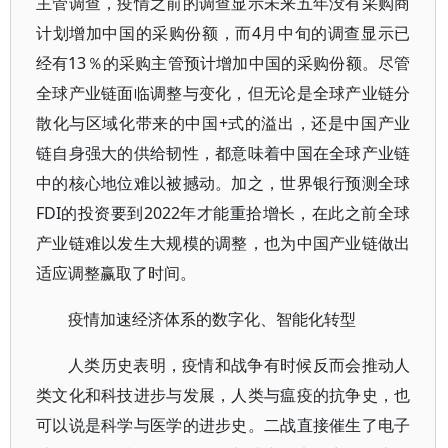
主管调查，疫情之前的调查显示未来五年没有采购商
计划增加中国的采购份额，而4月中旬的调查显示已
经有13％的采购主管预计增加中国的采购份额。尽管
全球产业链面临调整与变化，但无论是全球产业链分
散化与区域化带来的中国+式的溢出，还是中国产业
链自身强大的供给韧性，都意味着中国在全球产业链
中的核心地位难以被撼动。加之，世界银行预测全球
FDI的投资要到2022年才能重拾增长，在此之前全球
产业链难以发生大规模的调整，也为中国产业链做出
适应调整赢取了时间。
疫情加速经济体系的数字化、智能化转型
人类历史表明，疫情和战争有时候反而会推动人
类文化和科技进步与发展，人类与瘟疫的抗争史，也
可以说是科学与医学的进步史。二战直接催生了电子