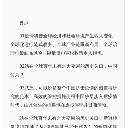
要点
01疫情将使全球经济和社会环境产生四大变化：
全球化运行范式改变、全球产业链重新布局、全球治
理框架面临风险、巨量货币宽松政策令人担忧。
02站在全球百年未有之大变局的历史关口，中国
何为？
03武汉，可以说是整个中国抗击疫情的最值得研
究的范本，高效的管控措施使得中国较早步入后疫情
时代，由此催生的机遇也在逐步浮现并日渐清晰。
站在全球百年未有之大变局的历史关口，新冠肺
炎疫情加速了从2008年就已经开始发生的全球化停