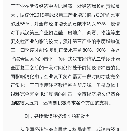
三产业在武汉经济中占比最高，对经济增长的贡献最
大，据统计2019年武汉第三产业增加值占GDP的比重
超过55%，对全市经济增长的贡献率约为63%。疫情
对于武汉第三产业如金融、房地产、商贸、物流等主
要支柱产业的影响较大，预计第三产业的季度增加值
三、四季度才能恢复到正常水平的80%、90%。在这
些综合因素的冲击下，预计武汉市经济从二季度开始
全面复工之后的一段时间仍将处于前期疫情冲击的负
面影响消化期，企业复工复产需要一段时间才能完全
正常化，三四季度经济数据将有所反弹，但是总体上
很难完全完全抵消疫情的冲击，全市经济增长仍然会
面临较大压力，还需要积极寻求各个方面的支持。
二则，寻找武汉经济增长的新动力
从我国经济社会发展的大格局来看，武汉市经济