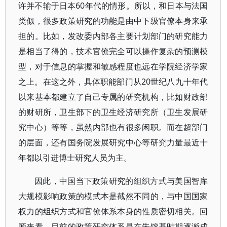
许并不输于日本60年代的情形。所以，和日本与法国
类似，很多政策研究的功能是由中下级官僚本身来承
担的。比如，发改委内部各主要计划部门的研究能力
是相当了得的，技术官僚完全可以操作复杂的预测模
型，对于信息的掌握和敏感程度也远在学院经济学家
之上。在这之外，具体职能部门从20世纪八九十年代
以来基本都建立了自己专属的研究机构，比如财政部
的财研所，卫生部下的卫生经济研究所（卫生发展研
究中心）等等，虽然内部也有很多闲职。而在超部门
的层面，还有国务院发展研究中心等研究力量最近十
年都以引进博士研究人员为主。
因此，中国当下政策研究的组织方式与美国智库
大规模影响政策的模式本是截然不同的，与中国国家
权力的组织方式和官僚体系本身的性质密切相关。回
顾来看，目前的政策研究体系是在朱镕基时期逐渐成