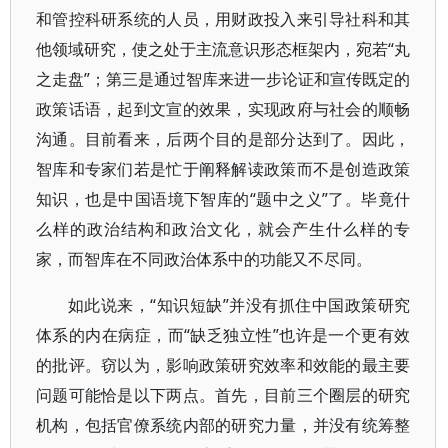
和管控科研系统的人员，用财政投入来引导社科和其
他领域研究，使之处于主流意识形态框架内，宛若“丸
之走盘”；第三是通过智库来进一步论证和宣传既定的
政策话语，起到文宣的效果，实现政府与社会的顺畅
沟通。目前看来，后两个目的是部分达到了。因此，
智库和专家们若是忙于阐释解读政策而不是创造政策
知识，也是中国语境下智库的“题中之义”了。毕竟什
么样的政治结构和政治文化，就会产生什么样的专
家，而智库在不同政治体系中的功能又不尽同。
如此说来，“知识短缺”并没有抓住中国政策研究
体系的内在病症，而“缺乏独立性”也许是一个更有效
的批评。窃以为，影响政策研究效率和效能的最主要
问题可能恰是以下两点。首先，目前三个圈层的研究
机构，包括官僚系统内部的研究力量，并没有统筹整