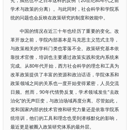
究，虽然也不乏日本这样的反例（20世纪80年代之前
学术与政策的分离）。与此同时，社会科学和学院系
统的问题也会反映在政策研究的制度和效能中。
中国的情况在近三十年也经历了重要的变化。改
革开放之前，学院内部基本是马克思主义范式主导，
与政策相关的学科门类也零落不全。政策研究基本依
靠技术官僚，培训也主要通过政策实践和党内系统来
完成。从80年代开始，西方社会科学的理念和工具为
改革政策提供了丰富的资源和政治话语，学院体系和
政策领域之间的关系也一度开始变得紧密，人员交流
日频。然而，90年代情势反复，学术领域发生“去政
治化”的无声巨变，与政治场域再度分离。尽管如此，
党和国家内部的技术官僚和研究力量还是依靠学院系
统培训，他们的工具和理念也受到潜移默化的影响，
最近更是被圈入政策研究体系的最外层。