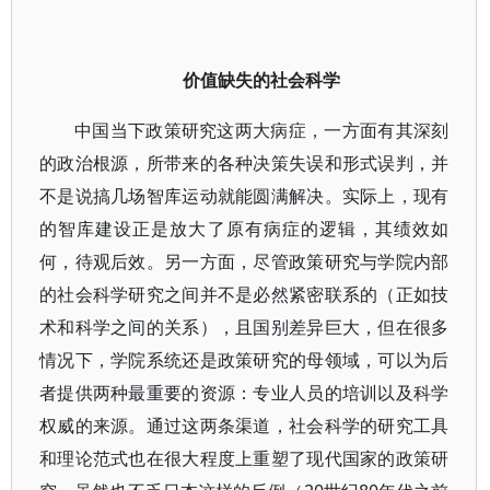
价值缺失的社会科学
中国当下政策研究这两大病症，一方面有其深刻
的政治根源，所带来的各种决策失误和形式误判，并
不是说搞几场智库运动就能圆满解决。实际上，现有
的智库建设正是放大了原有病症的逻辑，其绩效如
何，待观后效。另一方面，尽管政策研究与学院内部
的社会科学研究之间并不是必然紧密联系的（正如技
术和科学之间的关系），且国别差异巨大，但在很多
情况下，学院系统还是政策研究的母领域，可以为后
者提供两种最重要的资源：专业人员的培训以及科学
权威的来源。通过这两条渠道，社会科学的研究工具
和理论范式也在很大程度上重塑了现代国家的政策研