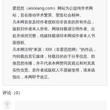
爱思想（aisixiang.com）网站为公益纯学术网
站，旨在推动学术繁荣、塑造社会精神。
凡本网首发及经作者授权但非首发的所有作品，
版权归作者本人所有。网络转载请注明作者、出
处并保持完整，纸媒转载请经本网或作者本人书
面授权。
凡本网注明“来源：XXX（非爱思想网）”的作品，
均转载自其它媒体，转载目的在于分享信息、助
推思想传播，并不代表本网赞同其观点和对其真
实性负责。若作者或版权人不愿被使用，请来函
指出，本网即予改正。
评论（0）