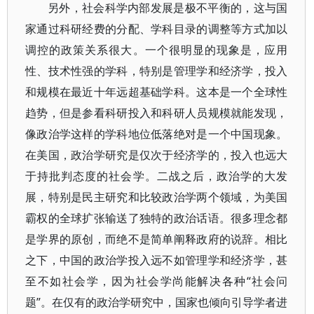
另外，社会科学内部发展是极不平衡的，这与国
家通过科研经费的分配、学科目录的调整等方式加以
调控的政策关系很大。一个很明显的现象是，应用
性、技术性强的学科，特别是管理学和经济学，投入
和规模在最近十年远超基础学科。这本是一个全球性
趋势，但是参看科研投入和科研人员规模就能发现，
像政治学这样的学科地位低落绝对是一个中国现象。
在美国，政治学研究是仅次于经济学的，投入也远大
于持批判态度的社会学。二战之后，政治学的大发
展，特别是民主研究和比较政治学两个领域，为美国
霸权的全球扩张输送了独特的政治话语。很多理念都
是学界的原创，而绝不是简单阐释政府的说辞。相比
之下，中国的政治学投入远不如管理学和经济学，甚
至不如社会学，因为社会学尚能解决各种“社会问
题”。在仅有的政治学研究中，国家也倾向引导学者进