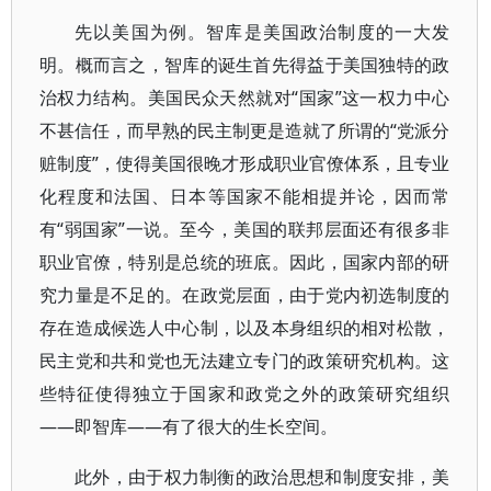
先以美国为例。智库是美国政治制度的一大发
明。概而言之，智库的诞生首先得益于美国独特的政
治权力结构。美国民众天然就对“国家”这一权力中心
不甚信任，而早熟的民主制更是造就了所谓的“党派分
赃制度”，使得美国很晚才形成职业官僚体系，且专业
化程度和法国、日本等国家不能相提并论，因而常
有“弱国家”一说。至今，美国的联邦层面还有很多非
职业官僚，特别是总统的班底。因此，国家内部的研
究力量是不足的。在政党层面，由于党内初选制度的
存在造成候选人中心制，以及本身组织的相对松散，
民主党和共和党也无法建立专门的政策研究机构。这
些特征使得独立于国家和政党之外的政策研究组织
——即智库——有了很大的生长空间。
此外，由于权力制衡的政治思想和制度安排，美