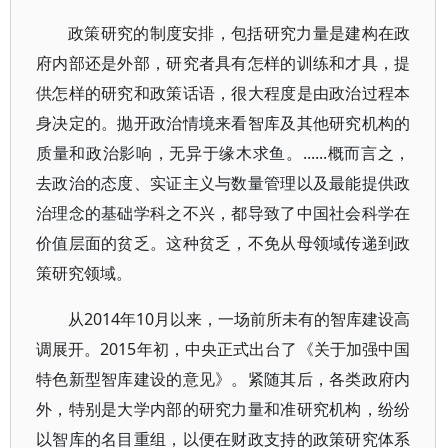
政策研究的制度安排，包括研究力量是建构在政
府内部还是外部，研究者具有怎样的训练和才具，提
供怎样的研究和政策话语，很大程度是由政治过程本
身决定的。抛开政治情境来看智库及其他研究机构的
质量和政治影响，无异于缘木求鱼。......概而言之，
去政治的态度、实证主义与数量管理以及最能提供政
治理念的基础学科之不兴，都导致了中国社会科学在
价值层面的贫乏。这种贫乏，不免从母领域传递到政
策研究领域。
从2014年10月以来，一场前所未有的智库建设高
调展开。2015年初，中央正式出台了《关于加强中国
特色新型智库建设的意见》。紧随其后，各类政府内
外，特别是大学内部的研究力量和准研究机构，纷纷
以智库的名目重组，以便在财政支持的政策研究体系