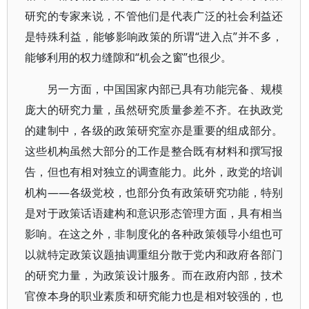
研究的专家来说，不管他们是代表广泛的社会利益还
是特殊利益，能够影响政策的所谓“进入点”并不多，
能够利用的权力缝隙和“机会之窗”也很少。
另一方面，中国国家内部已具有功能完备、规模
庞大的研究力量，虽然研究质量参差不齐。在执政党
的建制中，各级的政策研究室亦是重要的组成部分。
这些机构虽然大部分的工作是整合既有材料和撰写报
告，但也有相对独立的调查能力。此外，政党的培训
机构——各级党校，也部分负有政策研究功能，特别
是对于政策话语建构和意识形态管理方面，具有相当
影响。在这之外，非制度化的各种政策领导小组也可
以就特定政策议题抽调重组分散于党内和政府各部门
的研究力量，为政策设计服务。而在政府内部，技术
官僚本身的职业素质和研究能力也是相对较强的，也