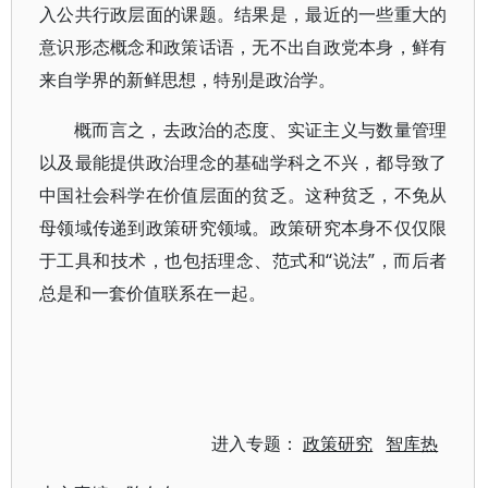
入公共行政层面的课题。结果是，最近的一些重大的
意识形态概念和政策话语，无不出自政党本身，鲜有
来自学界的新鲜思想，特别是政治学。
概而言之，去政治的态度、实证主义与数量管理
以及最能提供政治理念的基础学科之不兴，都导致了
中国社会科学在价值层面的贫乏。这种贫乏，不免从
母领域传递到政策研究领域。政策研究本身不仅仅限
于工具和技术，也包括理念、范式和“说法”，而后者
总是和一套价值联系在一起。
进入专题：
政策研究
智库热