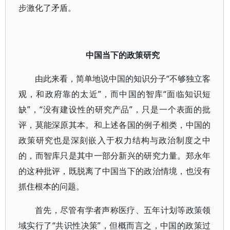
步激化了矛盾。
中国当下的政策研究
由此来看，简单地说中国的知识分子“不够独立客
观，和政府靠的太近”，而中国的智库“面临知识短
缺”，“没有建设性的研究产品”，只是一个表面的批
评，莫能深原其本。和上述各国的例子相类，中国的
政策研究也是深刻嵌入于权力结构与政治制度之中
的，而智库只是其中一部分新兴的研究力量。郑永年
的这种批评，既脱离了中国当下的政治情境，也没有
抓住根本的问题。
首先，尽管有学者声称医疗、五年计划等政策领
域实行了“共识性决策”，但概而言之，中国的政策过