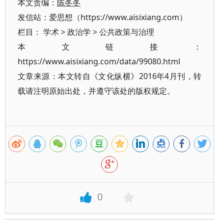
本文责编：
陈冬冬
发信站：爱思想（https://www.aisixiang.com）
栏目：
学术
>
政治学
>
公共政策与治理
本文链接：
https://www.aisixiang.com/data/99080.html
文章来源：本文转自《文化纵横》2016年4月刊，转
载请注明原始出处，并遵守该处的版权规定。
0