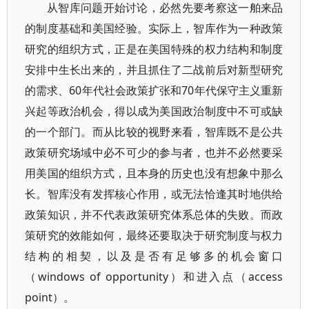
从智库问题开始讨论，必然先要考察这一舶来品
的制度基础和美国经验。实际上，智库作为一种政策
研究的组织方式，正是在美国特殊的权力结构和制度
安排中生长出来的，并且抓住了二战前后对新型研究
的需求、60年代社会政策扩张和70年代保守主义重新
兴起等政治机会，得以成为美国政治制度中不可或缺
的一个部门。而从比较的视野来看，智库既不是公共
政策研究场域中必不可少的参与者，也并不必然要采
用美国的组织方式，且本身的历史也没有想象中那么
长。智库没有发挥核心作用，或无法恰逢其时地供给
政策知识，并不代表政策研究体系总体的失败。而政
策研究的效能如何，最终还要取决于研究制度与权力
结构的相契，以及是否有足够多的机会窗口
（windows of opportunity）和进入点（access
point）。