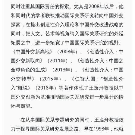
同时注重其国际责任的探索。尤其是2008年以后，他
和同时代的学者联袂推动国际关系研究转向中国外交
探索，在提出创造性介入理论和中国外交改进战略的
同时，把人文、艺术等视角纳入国际关系研究的外延
拓展之中，进一步拓宽了中国国际关系研究的视野。
《中国外交新高地》（2008年）、《创造性介入：中
国外交新取向》（2011年）、《创造性介入：中国之
全球角色的生成》（2013年）、《创造性介入：中国
外交转型》（2015年）、《仁智大国：“创造性介
入”概说》（2018年）等著作体现了王逸舟教授以中
国外交创新为基准推动国际关系研究进一步展开的情
怀与愿望。
在从事国际关系专题研究的同时，王逸舟教授致
力于探寻国际关系研究发展之路。早在1993年，他就