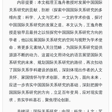
内容提要：本文梳理王逸舟教授对发展中国国际
关系研究的贡献，剖析《探索中国国际关系研究的多
维向度：科学、人文与艺术》一文的学术价值，探讨
中国国际关系研究的发展之道。本文认为，王逸舟教
授是较早且最持之以恒探究中国国际关系研究方向的
学者，他以拓展国际关系研究的空间与视野为学术使
命，将更多元素纳入关注范畴，为国际关系研究提供
源源不断的动力。这篇论文用诗化的语言展望国际关
系研究的未来、规划国际关系研究的路径，再次扣动
了国际关系学科建设的扳机，深刻体现出作者的人文
关怀、家国情怀与学术创新。本文认为，面向未来，
应进一步夯实中国国际关系研究的基础，深刻把握中
国国际关系研究的方向，立足百年变局，应对现实需
求，夯实学科基石，聚焦理论创新。
关键词：国际关系研究；中国；科学；人文；艺