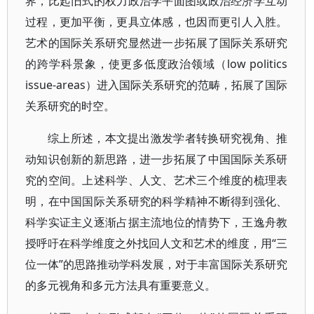
界，比起旧式的权力政治学平面图或政治经济学互动
过程，更加平衡，更具立体感，也因而更引人入胜。
艺术的国际关系研究显然进一步拓展了国际关系研究
的跨学科景象，使更多低度政治领域（low politics
issue-areas）进入国际关系研究的范畴，拓展了国际
关系研究的时空。
综上所述，本文提出激发学者转换研究视角、推
动知识创新的新思路，进一步拓展了中国国际关系研
究的空间。上述科学、人文、艺术三个维度的梳理表
明，在中国国际关系研究的科学精神不断得到强化、
科学实证主义逐渐占据主流地位的情势下，王逸舟教
授呼吁在科学维度之外找回人文和艺术的维度，用“三
位一体”的思路推动学科发展，对于丰富国际关系研究
的多元视角和多元方法具有重要意义。