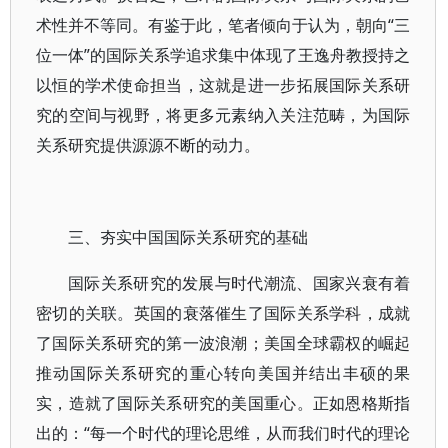
术性并不等同。有鉴于此，笔者倾向于认为，朝向“三
位一体”的国际关系学追求集中体现了王逸舟教授持之
以恒的学术使命担当，这就是进一步拓展国际关系研
究的空间与视野，将更多元素纳入关注范畴，为国际
关系研究提供源源不断的动力。
三、夯实中国国际关系研究的基础
国际关系研究的发展与时代潮流、国家兴衰有着
密切的关联。英国的衰落催生了国际关系学科，成就
了国际关系研究的第一波浪潮；美国全球霸权的崛起
推动国际关系研究的重心转向美国并结出丰硕的果
实，造就了国际关系研究的美国重心。正如恩格斯指
出的：“每一个时代的理论思维，从而我们时代的理论