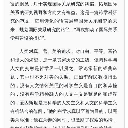
富的洞见，对于实现国际关系研究的纠偏、拓展国际
关系的研究视野和方向大有裨益。这是一篇跨学科研
究的范文，它用诗化的语言展望国际关系研究的未
来、规划国际关系研究的路径，“再次扣动了国际关系
学科建设的扳机”。
人类对真、善、美的追求，对自由、平等、富裕
和强大的渴望，是一条贯穿历史的主线。强调科学与
人文的交融是哲学界一以贯之、常论常新的经典命
题，其中也不乏对美的关照。正如李醒民教授指出
的，没有人文情怀关照的科学主义是盲目的和莽撞
的，没有科学精神融入的人文主义是蹩足的和虚浮
的，爱因斯坦是把科学的人文主义和人文的科学主义
有机结合的范例，“他的科学求真以至善为目的，以完
美为标准；他在为善的同时，也激励了探索的热情，