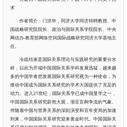
术
作者简介：门洪华，同济大学同济特聘教授、中
国战略研究院院长、政治与国际关系学院院长、中央
网信办-教育部网络空间国际战略研究同济大学基地主
任。
冷战结束是国际关系理论与实践研究的重要分水
岭，以此为开端中国国际关系学科发展迅猛，越来越
多的中国学者把发展国际关系研究视为一种使命，为
推动中国成为国际关系研究的学术大国提供了充足的
动力。进入21世纪，国际关系学已成中国显学之一，
中国国际关系研究蔚然大观，渐呈百舸争流的气象。
伴随着中国与世界关系的深刻演变和百年变局的加速
到来，中国国际关系研究迎来黄金时代。中国国际关