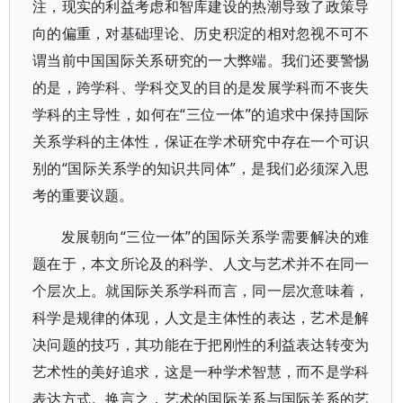
注，现实的利益考虑和智库建设的热潮导致了政策导
向的偏重，对基础理论、历史积淀的相对忽视不可不
谓当前中国国际关系研究的一大弊端。我们还要警惕
的是，跨学科、学科交叉的目的是发展学科而不丧失
学科的主导性，如何在“三位一体”的追求中保持国际
关系学科的主体性，保证在学术研究中存在一个可识
别的“国际关系学的知识共同体”，是我们必须深入思
考的重要议题。
发展朝向“三位一体”的国际关系学需要解决的难
题在于，本文所论及的科学、人文与艺术并不在同一
个层次上。就国际关系学科而言，同一层次意味着，
科学是规律的体现，人文是主体性的表达，艺术是解
决问题的技巧，其功能在于把刚性的利益表达转变为
艺术性的美好追求，这是一种学术智慧，而不是学科
表达方式。换言之，艺术的国际关系与国际关系的艺