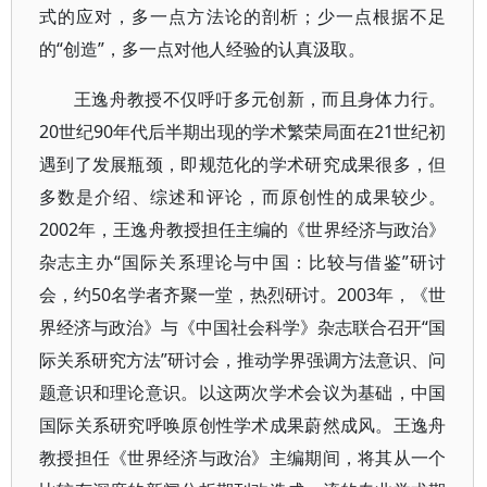
式的应对，多一点方法论的剖析；少一点根据不足
的“创造”，多一点对他人经验的认真汲取。
王逸舟教授不仅呼吁多元创新，而且身体力行。
20世纪90年代后半期出现的学术繁荣局面在21世纪初
遇到了发展瓶颈，即规范化的学术研究成果很多，但
多数是介绍、综述和评论，而原创性的成果较少。
2002年，王逸舟教授担任主编的《世界经济与政治》
杂志主办“国际关系理论与中国：比较与借鉴”研讨
会，约50名学者齐聚一堂，热烈研讨。2003年，《世
界经济与政治》与《中国社会科学》杂志联合召开“国
际关系研究方法”研讨会，推动学界强调方法意识、问
题意识和理论意识。以这两次学术会议为基础，中国
国际关系研究呼唤原创性学术成果蔚然成风。王逸舟
教授担任《世界经济与政治》主编期间，将其从一个