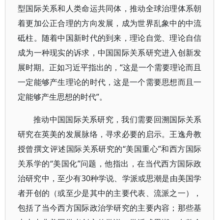
型国际关系和人类命运共同体，推动全球治理体系朝
着更加公正合理的方向发展，成为世界乱象中的中流
砥柱。随着中国新时代的到来，理论自觉、理论自信
成为一种现实的诉求，中国国际关系研究进入创新发
展时期。正如习近平指出的，“这是一个需要理论而且
一定能够产生理论的时代，这是一个需要思想而且一
定能够产生思想的时代”。
推动中国国际关系研究，我们需要回溯国际关系
研究在英美的发展脉络，寻求必要的启示。王逸舟教
授曾撰文评述国际关系研究的“美国重心”和西方国际
关系学的“美国化”问题，他指出，在当代西方国际政
治研究中，至少有30种学说、学派或思潮是由美国学
者开创的（或至少是其中的主要代表、流派之一），
包括了当今西方国际政治学研究的主要内容；那些基