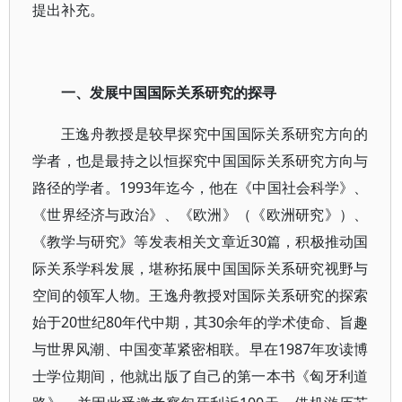
提出补充。
一、发展中国国际关系研究的探寻
王逸舟教授是较早探究中国国际关系研究方向的
学者，也是最持之以恒探究中国国际关系研究方向与
路径的学者。1993年迄今，他在《中国社会科学》、
《世界经济与政治》、《欧洲》（《欧洲研究》）、
《教学与研究》等发表相关文章近30篇，积极推动国
际关系学科发展，堪称拓展中国国际关系研究视野与
空间的领军人物。王逸舟教授对国际关系研究的探索
始于20世纪80年代中期，其30余年的学术使命、旨趣
与世界风潮、中国变革紧密相联。早在1987年攻读博
士学位期间，他就出版了自己的第一本书《匈牙利道