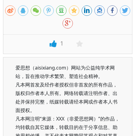
1
爱思想（aisixiang.com）网站为公益纯学术网
站，旨在推动学术繁荣、塑造社会精神。
凡本网首发及经作者授权但非首发的所有作品，
版权归作者本人所有。网络转载请注明作者、出
处并保持完整，纸媒转载请经本网或作者本人书
面授权。
凡本网注明“来源：XXX（非爱思想网）”的作品，
均转载自其它媒体，转载目的在于分享信息、助
推思想传播，并不代表本网赞同其观点和对其真