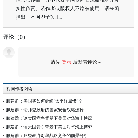
实性负责。若作者或版权人不愿被使用，请来函
指出，本网即予改正。
评论（0）
请先
登录
后发表评论～
评论
相同作者阅读
滕建群：美国将如何延续“太平洋威慑”？
滕建群：论拜登政府的国家安全战略选择
滕建群：论大国竞争背景下美国对华海上博弈
滕建群：论大国竞争背景下美国对华海上博弈
滕建群：拜登政府对华战略竞争的前景分析