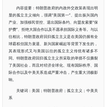
内容提要：特朗普政府的内政外交政策表现出明
显的孤立主义倾向，强调“美国第一”、提出振兴国内
产业、加强移民管控、退出国际条约、向盟友索要“保
护费”、拒绝大国合作以及不愿承担国际义务等。与以
往相比，特朗普政府回归孤立主义是在美国仍握有全
球霸权但国力衰退、新兴国家崛起等背景下发生的，
其表现形式又与美国以往的孤立主义传统有诸多不
同。特朗普政府回归孤立主义所采取的举措不仅撕裂
了美国社会，而且对经济全球化、现有国际秩序、国
际合作以及中美关系造成严重冲击，产生重大消极影
响。
关键词：美国；特朗普政府；孤立主义；中美关
系