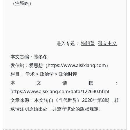
（注释略）
进入专题：
特朗普
孤立主义
本文责编：
陈冬冬
发信站：爱思想（https://www.aisixiang.com）
栏目：
学术
>
政治学
>
政治时评
本文链接：
https://www.aisixiang.com/data/122630.html
文章来源：本文转自《当代世界》2020年第8期，转
载请注明原始出处，并遵守该处的版权规定。