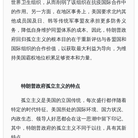
世界卫生组织，从而削弱了该组织在抗疫国际合作中
的作用。另一方面，在地区事务上，美国要求北约其
他成员国及日、韩等传统军事盟友承担更多防务义
务，降低自身维护同盟体系的成本。因此，特朗普政
府回归孤立主义的根本目的在于重新评估与各盟国和
国际组织的合作价值，以获取最大利益为导向，为维
持美国霸权地位积累足够资本和力量。
特朗普政府孤立主义的特点
孤立主义是美国的立国传统，每次盛行都伴随着
特定的时代特征。美国所处的国际环境、国力状况、
内政生态、领导人好恶都会在这一思潮中留下印记。
其中，特朗普政府的孤立主义不同于以往，具有其新
特点。