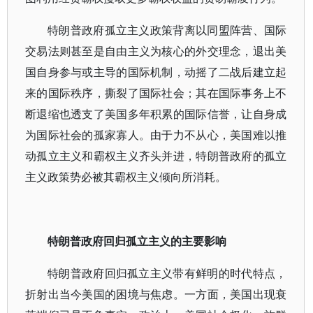
特朗普政府孤立主义政策背离以同盟阵营、国际
交易法则甚至是自由主义为核心的外交理念，退出美
国自身参与或主导的国际机制，动摇了二战后建立起
来的国际秩序，撕裂了国际社会；其在国际事务上不
断退缩也透支了美国多年积累的国际信誉，让自身成
为国际社会的孤家寡人。由于力不从心，美国难以推
动孤立主义和霸权主义齐头并进，特朗普政府的孤立
主义政策势必被其霸权主义倾向所消耗。
特朗普政府回归孤立主义的主要影响
特朗普政府回归孤立主义带有鲜明的时代特点，
折射出当今美国的困境与焦虑。一方面，美国出现衰