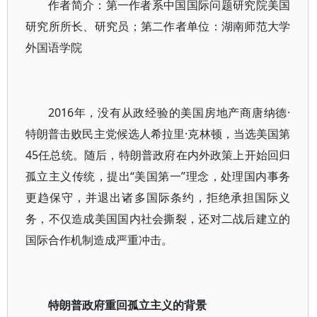
作者简介：第一作者系中国国际问题研究院美国
研究所所长、研究员；第二作者单位：湖南师范大学
外国语学院
2016年，没有从政经验的美国房地产商唐纳德·
特朗普击败民主党候选人希拉里·克林顿，当选美国第
45任总统。随后，特朗普政府在内外政策上开始回归
孤立主义传统，提出“美国第一”理念，处理国内事务
更趋保守，并退出诸多国际条约，拒绝承担国际义
务，不仅造成美国国内社会撕裂，还对二战后建立的
国际合作机制造成严重冲击。
特朗普政府重回孤立主义的背景