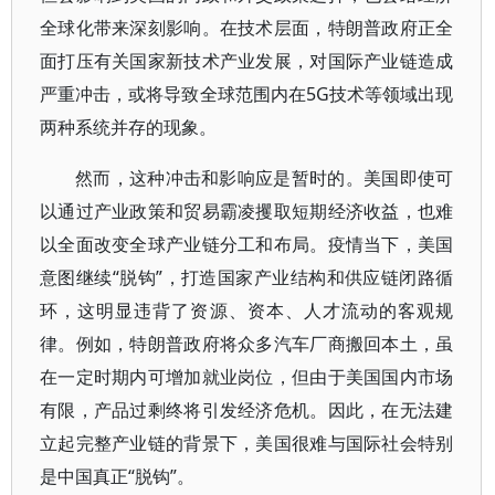
全球化带来深刻影响。在技术层面，特朗普政府正全
面打压有关国家新技术产业发展，对国际产业链造成
严重冲击，或将导致全球范围内在5G技术等领域出现
两种系统并存的现象。
然而，这种冲击和影响应是暂时的。美国即使可
以通过产业政策和贸易霸凌攫取短期经济收益，也难
以全面改变全球产业链分工和布局。疫情当下，美国
意图继续“脱钩”，打造国家产业结构和供应链闭路循
环，这明显违背了资源、资本、人才流动的客观规
律。例如，特朗普政府将众多汽车厂商搬回本土，虽
在一定时期内可增加就业岗位，但由于美国国内市场
有限，产品过剩终将引发经济危机。因此，在无法建
立起完整产业链的背景下，美国很难与国际社会特别
是中国真正“脱钩”。