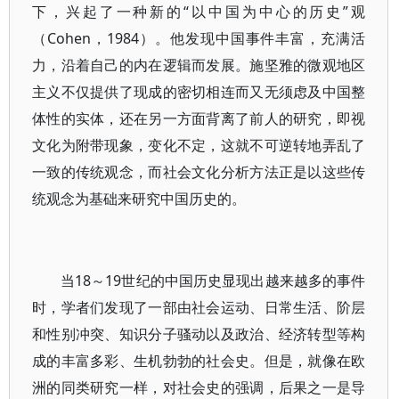
下，兴起了一种新的“以中国为中心的历史”观
（Cohen，1984）。他发现中国事件丰富，充满活
力，沿着自己的内在逻辑而发展。施坚雅的微观地区
主义不仅提供了现成的密切相连而又无须虑及中国整
体性的实体，还在另一方面背离了前人的研究，即视
文化为附带现象，变化不定，这就不可逆转地弄乱了
一致的传统观念，而社会文化分析方法正是以这些传
统观念为基础来研究中国历史的。
当18～19世纪的中国历史显现出越来越多的事件
时，学者们发现了一部由社会运动、日常生活、阶层
和性别冲突、知识分子骚动以及政治、经济转型等构
成的丰富多彩、生机勃勃的社会史。但是，就像在欧
洲的同类研究一样，对社会史的强调，后果之一是导