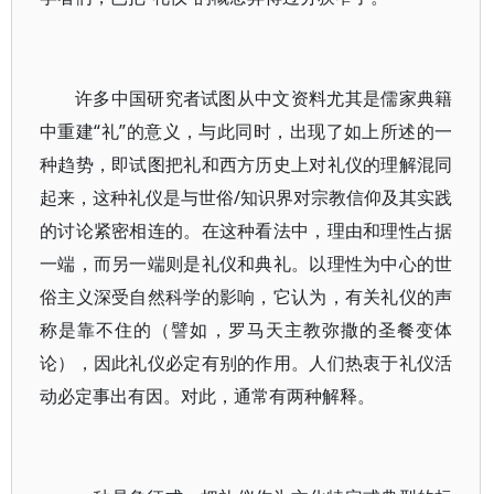
许多中国研究者试图从中文资料尤其是儒家典籍
中重建“礼”的意义，与此同时，出现了如上所述的一
种趋势，即试图把礼和西方历史上对礼仪的理解混同
起来，这种礼仪是与世俗/知识界对宗教信仰及其实践
的讨论紧密相连的。在这种看法中，理由和理性占据
一端，而另一端则是礼仪和典礼。以理性为中心的世
俗主义深受自然科学的影响，它认为，有关礼仪的声
称是靠不住的（譬如，罗马天主教弥撒的圣餐变体
论），因此礼仪必定有别的作用。人们热衷于礼仪活
动必定事出有因。对此，通常有两种解释。