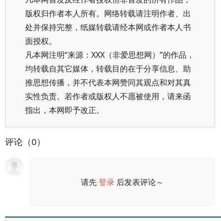
版权归作者本人所有。网络转载请注明作者、出
处并保持完整，纸媒转载请经本网或作者本人书
面授权。
凡本网注明“来源：XXX（非爱思想网）”的作品，
均转载自其它媒体，转载目的在于分享信息、助
推思想传播，并不代表本网赞同其观点和对其真
实性负责。若作者或版权人不愿被使用，请来函
指出，本网即予改正。
评论（0）
请先
登录
后发表评论～
评论