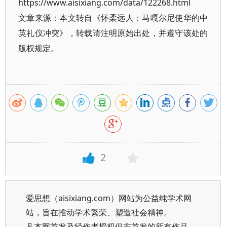
https://www.aisixiang.com/data/122268.html
文章来源：本文转自《怀柔远人：马嘎尔尼使华的中
英礼仪冲突》，转载请注明原始出处，并遵守该处的
版权规定。
2
爱思想（aisixiang.com）网站为公益纯学术网
站，旨在推动学术繁荣、塑造社会精神。
凡本网首发及经作者授权但非首发的所有作品，