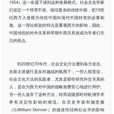
1954）这一命题下谈到这种发展模式。社会文化学家
们设定一个停滞不前、错综复杂的传统中国，把19世
纪西方入侵视为传统中国向现代中国转变的必要刺
激。这一理论框架的特点是重视西方的影响，因此，
中国传统的对外关系和早期中西关系就成为学者们关
注的焦点。
到20世纪70年代，社会文化方法遭到各方攻击。
在新左派盛行及反对越战的氛围下，一些人指责说，
社会文化方法的实践者，尤其是那些研究外交关系的
人，是在为西方对中国的侵略煞费苦心地进行辩护。
另一些人放弃了这种方法，转而追随那时对欧洲学术
界有决定性影响的潮流。在历史学派和施坚雅
（G.William Skinner）的描述性结构社会学的影响