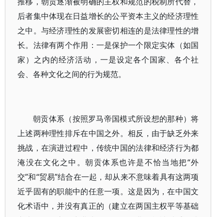
推移，朝贡逐渐被明确的主权和规范的税制所代替，
后者集中体现在日益增长的公平资本主义的经济理性
之中。与经济理性的发展密切相连的是法律理性的增
长。法律有两个作用：一是保护一个限定实体（如国
家）之内的经济活动，一是设定各个国家、各个社
会、各种文化之间的行为规范。
朝贡体系（按照罗马帝国模式所设想的那种）将
上述两种理性排斥在中国之外。相反，由于缺乏外来
挑战，在演进过程中，传统中国的法律和经济行为都
淹没在文化之中。朝贡体系也许是不恰当地把“外
交”和“贸易”结合在一起，却从来不意味着具有这两项
近乎固有的职能中的任意一项。这是因为，在中国文
化术语中，并没有真正的（建立在两国主权平等基础