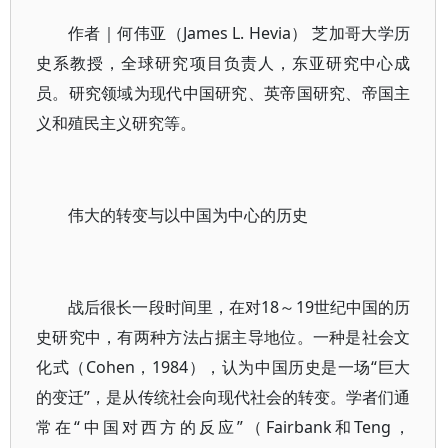
作者｜何伟亚（James L. Hevia） 芝加哥大学历
史系教授，全球研究项目负责人，东亚研究中心成
员。研究领域为现代中国研究、英帝国研究、帝国主
义和殖民主义研究等。
伟大的转变与以中国为中心的历史
战后很长一段时间里，在对18～19世纪中国的历
史研究中，有两种方法占据主导地位。一种是社会文
化式（Cohen，1984），认为中国历史是一场“巨大
的变迁”，是从传统社会向现代社会的转变。学者们通
常在“中国对西方的反应”（Fairbank和Teng，