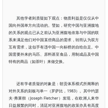
其他学者则质疑如下观点：物质利益是仅仅从中
国向外国单方向流动的。譬如，研究中国与亚洲腹地
的关系的观点已从之前认为亚洲腹地依靠与中国的联
系来满足他们对中国某些商品的需求，转而认为双方
互有需求，这似乎有违中国一向标榜的自给自足。中
国需要外来的马匹、原料甚至食品，用制成品及中国
特有的商品（如茶叶）来做交换。
还有学者质疑的对象是：朝贡体系模式所阐释的
对外关系的刻板与单一（罗萨比，1983）。其中约瑟
夫·弗莱彻（Joseph Fletcher）发现，在欧洲人来华
日益频繁的同时，清廷对亚洲腹地的政策亦具有高度