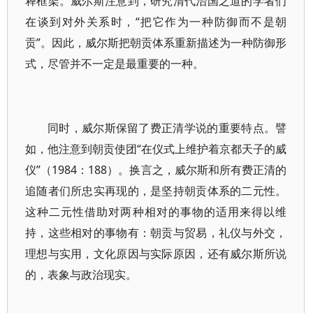
释框架。威尔斯注意到，研究清代治国之道的学者们
在谈到对外关系时，“把它作为一种防御而不是朝
贡”。因此，威尔斯把朝贡体系重新描述为一种防御形
式，尽管并不一定是最重要的一种。
同时，威尔斯保留了费正清学说的重要特点。譬
如，他注意到朝贡使团“在仪式上维护着京都天子的威
仪”（1984：188）。换言之，威尔斯和所有费正清的
追随者们所忠实再现的，是坚持朝贡体系的二元性。
这种二元性借助对两种相对的事物的适用来得以维
持，这些相对的事物有：朝贡与贸易，礼仪与外交，
理想与实用，文化原因与实际原因，还有威尔斯所说
的，表象与政治现实。