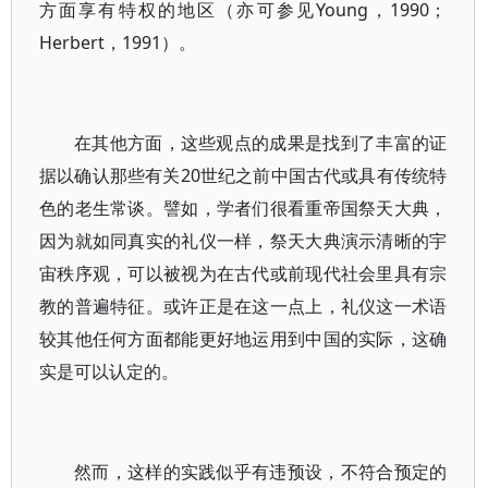
方面享有特权的地区（亦可参见Young，1990；
Herbert，1991）。
在其他方面，这些观点的成果是找到了丰富的证
据以确认那些有关20世纪之前中国古代或具有传统特
色的老生常谈。譬如，学者们很看重帝国祭天大典，
因为就如同真实的礼仪一样，祭天大典演示清晰的宇
宙秩序观，可以被视为在古代或前现代社会里具有宗
教的普遍特征。或许正是在这一点上，礼仪这一术语
较其他任何方面都能更好地运用到中国的实际，这确
实是可以认定的。
然而，这样的实践似乎有违预设，不符合预定的