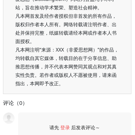
站，旨在推动学术繁荣、塑造社会精神。
凡本网首发及经作者授权但非首发的所有作品，
版权归作者本人所有。网络转载请注明作者、出
处并保持完整，纸媒转载请经本网或作者本人书
面授权。
凡本网注明“来源：XXX（非爱思想网）”的作品，
均转载自其它媒体，转载目的在于分享信息、助
推思想传播，并不代表本网赞同其观点和对其真
实性负责。若作者或版权人不愿被使用，请来函
指出，本网即予改正。
评论（0）
请先
登录
后发表评论～
评论