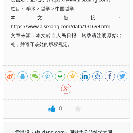
栏目：
学术
>
哲学
>
中国哲学
本文链接：
https://www.aisixiang.com/data/131699.html
文章来源：本文转自人民日报，转载请注明原始出
处，并遵守该处的版权规定。
0
爱思想（aisixiang.com）网站为公益纯学术网