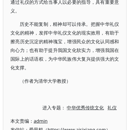
通过礼仪的方式给当事人以必要的指导，具有重要意
义。
历史不能复制，精神却可以传承。把握中华礼仪
文化的精神，发挥中华礼仪文化的现实效用，有助于
擦亮历史沉淀的精神瑰宝，增强民众的文化认同感和
向心力；也有助于提升我国文化软实力，增强我国在
国际上的话语权，为中华民族伟大复兴提供强大的文
化支撑。
（作者为清华大学教授）
进入专题：
中华优秀传统文化
礼仪
本文责编：
admin
发信站：爱思想（https://www.aisixiang.com）