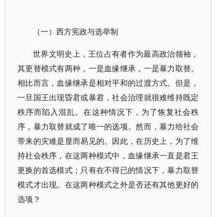
（一）西方宪政与选举制
世界文明史上，王位占有者作为最高政治领袖，
其更替模式有两种，一是血缘继承，一是暴力取替。
相比而言，血缘继承是相对平和的过渡方式。但是，
一旦国王出现昏君或暴君，社会治理就很难维持既定
秩序而陷入混乱。在这种情况下，为了恢复社会秩
序，暴力取替就成了唯一的选项。然而，暴力给社会
带来的灾难是显而易见的。因此，在历史上，为了维
持社会秩序，在这两种模式中，血缘继承一直是君王
更换的首选模式；只有在不得已的情况下，暴力取替
模式才出现。在这两种模式之外是否还有其他更好的
选项？