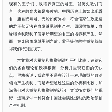
现有的王子们，以培养真正的君王。就历史教训而
言，这种教育大都是失败的。中国历史上频繁出现昏
君、庸君或暴君。无论如何弥补，符合儒家仁政思路
的君王都无法在血缘继承制中产生。原因很简单，血
缘继承制限制了儒家所期望的君王的培养和产生。然
而，在废除血缘继承制之后，孟子提倡的推举制就值
得我们特别重视了。
本文将对选举制和推举制进行平行比较，追踪它
们的各自理论预设和根据，分析并呈现它们的优缺
点。严格来说，我这里不是在设计一种理想型的政治
领袖产生机制，而是希望通过这里的分析和比较，加
深我们对选举制和推举制的认识，尝试拓宽我们的视
野，进而探讨一种符合中国社会惯性运动的政治领袖
产生机制。