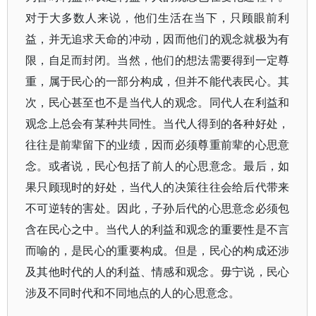
对于大多数人来说，他们生活在当下，只顾眼前利
益，并无追求天命的冲动，因而他们的观念就极为有
限，自足而封闭。当然，他们的想法需要得到一定尊
重，属于民心的一部分构成，但并不能代表民心。其
次，民心甚至也不是当代人的观念。同代人在利益和
观念上总会有某种共同性。当代人得到的各种好处，
往往是前辈留下的业绩，因而必须尊重前辈的心思意
念。或者说，民心包括了前人的心思意念。最后，如
果只顾现时的好处，当代人的决策往往会给后代带来
不可逆转的害处。因此，子孙后代的心思意念必须包
含在民心之中。当代人的利益和观念的重要性是不言
而喻的，是民心的重要构成。但是，民心的构成还涉
及其他时代的人的利益、情感和观念。毋宁说，民心
涉及不同时代和不同地点的人的心思意念。