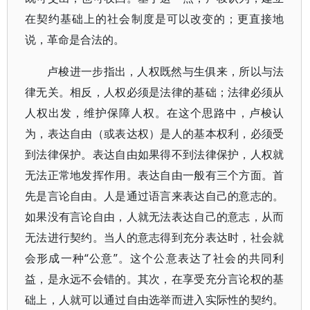
在契约基础上的社会制度是可以改变的；更直接地
说，革命是合法的。
卢梭进一步指出，人权既然与生俱来，所以与法
律无关。相反，人权必须是法律的基础；法律必须从
人权出发，维护保障人权。在这个思路中，卢梭认
为，表达自由（或表达权）是人的基本权利，必须受
到法律保护。表达自由如果得不到法律保护，人权就
无法正常地发挥作用。表达自由一般有三个方面。首
先是言论自由。人是通过语言来表达自己的意志的。
如果没有言论自由，人就无法表达自己的意志，从而
无法进行契约。当人的意志得到充分表达时，社会就
会形成一种“公意”。这个公意表达了社会的共同利
益，是永远不会错的。其次，在享受充分言论权的基
础上，人就可以通过自由选举而进入实际性的契约。