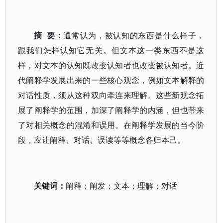
摘 要：
通常认为，被认知的东西是什么样子，
跟我们怎样认知它无关。但文本这一类东西不是这
样，对文本的认知既改变认知者也改变被认知者。近
代阐释学发展出来的一些核心观念，例如文本解释的
对话性质，须从这种双向牵连来理解。这些新观念拓
展了阐释学的范围，加深了阐释学的内涵，但也带来
了对相关概念的混淆和误用。在阐释学发展的当今阶
段，应让阐释、对话、误读等等概念各归本己。
关键词：
阐释；阐发；文本；理解；对话