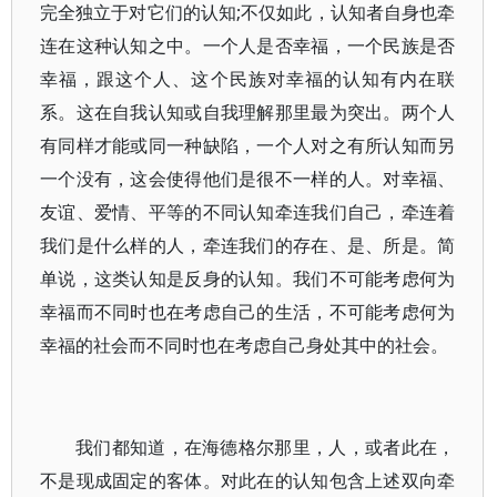
完全独立于对它们的认知;不仅如此，认知者自身也牵
连在这种认知之中。一个人是否幸福，一个民族是否
幸福，跟这个人、这个民族对幸福的认知有内在联
系。这在自我认知或自我理解那里最为突出。两个人
有同样才能或同一种缺陷，一个人对之有所认知而另
一个没有，这会使得他们是很不一样的人。对幸福、
友谊、爱情、平等的不同认知牵连我们自己，牵连着
我们是什么样的人，牵连我们的存在、是、所是。简
单说，这类认知是反身的认知。我们不可能考虑何为
幸福而不同时也在考虑自己的生活，不可能考虑何为
幸福的社会而不同时也在考虑自己身处其中的社会。
我们都知道，在海德格尔那里，人，或者此在，
不是现成固定的客体。对此在的认知包含上述双向牵