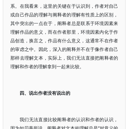
系。在我看来，这里的关键在于认识到，作者对自己
或自己作品的理解与阐释者的理解有性质上的区别，
其中突出的一点在于，阐释者总是联系于环境因素来
理解作品的意义，而在作者那里，环境因素内化于作
品创造，换言之，作品有什么意义，这通常不在作者
的审虑之中。因此，深入的阐释并不在于像作者自己
那样去理解文本，实际上，我们无法直接把阐释者的
理解和作者的理解拿到一起来比较。
四、说出作者没有说出的
我们无法直接比较阐释者的认识和作者的认识，
因为如贝蒂所说，阐释者对文本的理解总是“对意义的