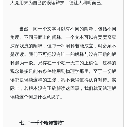
人竟用来为自己的误读辩护，徒让人呵呵而已。
当然，同一个文本可以有不同的阐释，包括不同
角度、不同层面上的阐释。一个文本可以有宽宽窄窄
深深浅浅的阐释，但每一种阐释若能成立，就必须不
是误读。我们不可把没有唯一的解释与没有正确的解
释混为一谈。只存在一个独一无二的正确性，这样的
观念最多只能有条件地用到物理学那里。至于一切解
读都是误读这样的主张，我不觉得值得认真对待。实
际上，若根本没有正确解读这回事，我们就无法理解
误读这个词是什么意思了。
七、“一千个哈姆雷特”