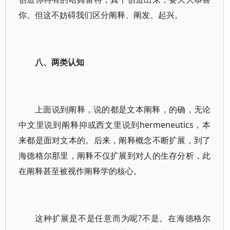
你。但这不妨碍我们区分阐释、阐发、起兴。
八、两类认知
上面说到阐释，说的都是文本阐释，的确，无论
中文里说到阐释抑或西文里说到hermeneutics，本
来都是面对文本的。后来，阐释概念不断扩展，到了
海德格尔那里，阐释不仅扩展到对人的生存分析，此
在阐释甚至被视作阐释学的核心。
这种扩展是不是任意而为呢?不是。在海德格尔