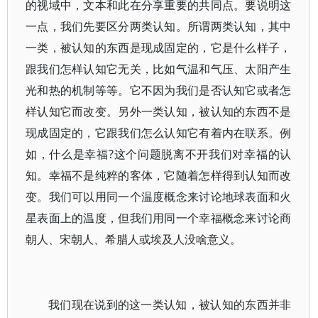
的视域中，文本和此在分享重要的共同点。要说明这
一点，我们先要区分两类认知。所谓两类认知，其中
一类，被认知的东西是现成固定的，它是什么样子，
跟我们怎样认知它无关，比如气温和气压、太阳产生
光和热的机制等等。它不因为我们是否认知它或者怎
样认知它而改变。另外一类认知，被认知的东西不是
现成固定的，它跟我们怎么认知它有着内在联系。例
如，什么是幸福?这个问题脱离不开我们对幸福的认
知。幸福不是纯粹的客体，它随着怎样得到认知而改
变。我们可以用同一个温度概念来讨论地球表面和火
星表面上的温度，但我们用同一个幸福概念来讨论商
朝人、宋朝人、希腊人或埃及人没啥意义。
我们现在说到的这一类认知，被认知的东西并非