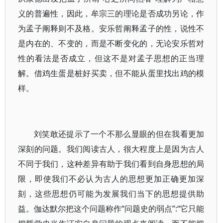
义的普遍性，因此，牟宗三的理论是否成功另论，作
为孟子阐释则不及格。安乐哲阐释孟子的性，说性不
是内在的、不变的，而是不断变化的，无论安乐哲对
性的看法是否成立，但这不是对孟子思想的正当理
解。借鸡生蛋是桩好买卖，但不能从蛋里找出鸡的模
样。
刘笑敢还提示了一个不那么显眼的但在我看更加
深刻的问题。我们阅读古人，很大程度上是因为古人
不同于我们，这种差异有助于我们看到自身思想的局
限，即使我们不必认为古人的思想更加正确更加深
刻，这些思想仍可能为发展我们当下的思想提供助
益。伽达默尔把这个问题称作“问题史的弱点”:“它只能