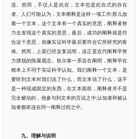
连。然而，不仅人是此在，文本也是此在式的存在
者。人们可能认为，文本阐释是这样一项工作:那儿放
着一个文本，这个文本有一个真实的意思，阐释者努
力去发现这个真实的意思，最后，成功的阐释就是符
合这个意思，就像实证科学最后要符合它所研究的客
体。然而，上面已经反复说明，这正是近代阐释学努
力摆脱的陈腐观念。狄尔泰一系旨在阐明，阐释学在
根本上不同于实证科学认知。我们阐释一个文本，是
要听到文本对我们说了什么，而文本说了什么，这不
是一种现成固定的东西，在文本面前，阐释者并不是
完全被动的，他参与到文本的言说之中;认知者和被认
知者都牵连在同一阐释过程之中。
九、理解与说明