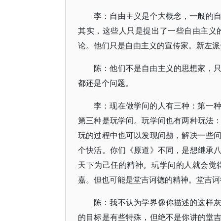
李：自由主义是个大概念，一般的
其实，这些人只是提出了一些自由主义
论。他们只是自由主义的宣传家。新左派
陈：他们不是自由主义的思想家，
都还是个问题。
李：现在做学问的人有三种：第一
第三种是玩学问。玩学问也有两种玩法
玩的过程中也可以发现问题，解决一些
个快活。你们《原道》不同，是想继承
天下为己任的精神。玩学问的人就会觉
嘉。但也可能是堂吉诃德的精神。堂吉诃
陈：我不认为学界像你描述的这样
的目标是有些特殊，但绝不是你讲的堂