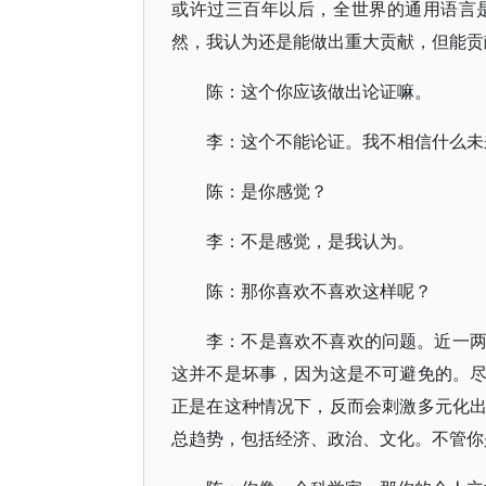
或许过三百年以后，全世界的通用语言
然，我认为还是能做出重大贡献，但能贡
陈：这个你应该做出论证嘛。
李：这个不能论证。我不相信什么未
陈：是你感觉？
李：不是感觉，是我认为。
陈：那你喜欢不喜欢这样呢？
李：不是喜欢不喜欢的问题。近一
这并不是坏事，因为这是不可避免的。
正是在这种情况下，反而会刺激多元化
总趋势，包括经济、政治、文化。不管你