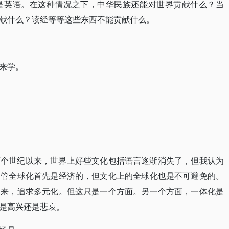
是英语。在这种情况之下，中华民族还能对世界贡献什么？当
献什么？读经等等这些东西不能贡献什么。
来学。
两个世纪以来，世界上好些文化包括语言逐渐消失了，但我认为
尽管全球化首先是经济的，但文化上的全球化也是不可避免的。
出来，追求多元化。但这只是一个方面。另一个方面，一体化是
是高兴还是悲哀。