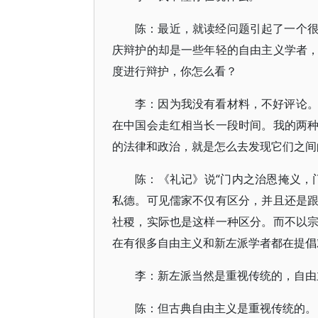
陈：最近，就读经问题引起了一个
庆辩护的却是一些年轻的自由主义学者
度进行辩护，你怎么看？
李：因为我没有看材料，不好评论
在中国会走红相当长一段时间。我的两
的法律和政治，就是怎么去发现它们之间
陈：《礼记》说“门内之治恩掩义，
私德。可见儒家不仅有区分，并且还是
社稷，实际也是这样一种区分。而不以
在有很多自由主义和新左派学者都在提倡
李：新左派当然是重视传统的，自由
陈：但古典自由主义是重视传统的。