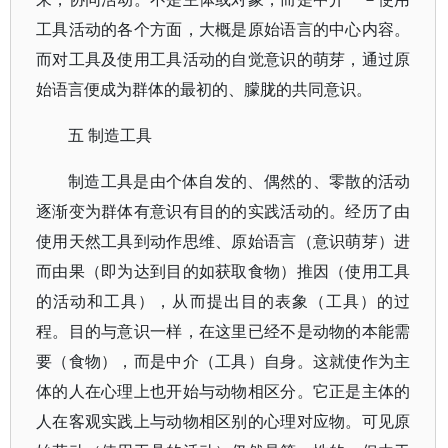
工具活动的各个方面，大概是原始语言的中心内容。
而对工具及使用工具活动的自觉意识的萌芽，通过原
始语言便成为群体的最初的、朦胧的共同意识。
五 制造工具
制造工具是由个体自发的、偶然的、零散的活动
逐渐变为群体有意识有目的的实践活动的。经历了由
使用天然工具到动作思维、原始语言（意识萌芽）进
而由果（即为达到目的如获取食物）推因（使用工具
的活动和工具），从而提出目的表象（工具）的过
程。目的与意识一样，在这里已经不是动物的本能需
要（食物），而是中介（工具）自身。这就使作为主
体的人在心理上也开始与动物相区分。它正是主体的
人在客观实践上与动物相区别的心理对应物。可见原