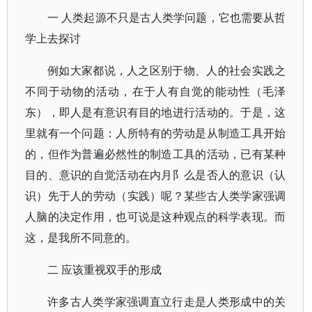
一 人类起源不只是古人类学问题，它也需要从哲
学上去探讨
例如大家都说，人之区别于物、人的社会实践之
不同于动物的活动，在于人有自觉的能动性（毛泽
东），即人是有意识有目的地进行活动的。于是，这
里就有一个问题：人所特有的劳动是从制造工具开始
的，但作为普遍必然性的制造工具的活动，已有某种
目的、意识的自觉活动在内月阝么是否人的意识（认
识）先于人的劳动（实践）呢？某些古人类学家强调
人脑的决定作用，也可说是这种观点的科学表现。而
这，是我所不同意的。
二 应该重视双手的形成
许多古人类学家强调直立行走是人类形成中的关