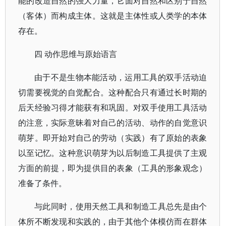
能的改造自然的强大力量，它面对自然和区别于自然
（客体）而构成主体。这就是主体性或人类学的本体
存在。
四 动作思维与原始语言
由于不是生物本能活动，运用工具的双手活动迫
切需要视觉的自觉配合。这种配合只有通过长时期的
后天经验习得才能获有和巩固。对双手使用工具活动
的注意，实际意昧着对自己的活动、动作的自觉意识
萌芽。即开始对自己的劳动（实践）有了原始的表象
以至记忆。这种意识萌芽为以后制造工具提供了主观
方面的前提，即为提供目的表象（工具的形象观念）
准备了条件。
与此同时，使用天然工具和制造工具总先是由个
体所不断发现和实践的，由于其他个体模仿而在群体