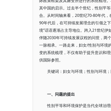
际政策框架及其嬗变所进行的系统梳理。
其中国的启示。过去半个世纪，性别平等
合。从时间轴来看，20世纪70-80年
90年代后，在可持续发展理念的引领之
境”话语逐渐占主导地位。跨入21世纪
伴随2030年可持续发展议程的问世，
一脉相承。一路走来，妇女/性别与环境
变的系统梳理，不仅有助于提升意识和理
供国际参照。
关键词：妇女与环境；性别与环境；
一、问题的提出
性别平等和环境保护是当代全球治理