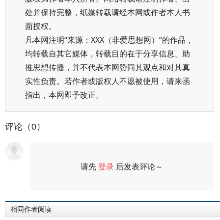
处并保持完整，纸媒转载请经本网或作者本人书
面授权。
凡本网注明“来源：XXX（非爱思想网）”的作品，
均转载自其它媒体，转载目的在于分享信息、助
推思想传播，并不代表本网赞同其观点和对其真
实性负责。若作者或版权人不愿被使用，请来函
指出，本网即予改正。
评论（0）
请先
登录
后发表评论～
评论
相同作者阅读