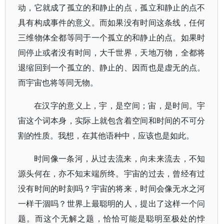
动，它就成了孤立的和静止的点，孤立和静止的点不
具有构成事件的意义。而如果没有时间这条线，任何
三维物体全都等同于一个孤立的和静止的点。如果时
间停止或者没有时间，大千世界，天地万物，全都将
退缩回到一个孤立的、静止的、因而也是虚无的点。
而宇宙也将等同无物。
在汉字的意义上，宇，是空间；宙，是时间。宇
宙这个词本身，实际上就包含着空间和时间的不可分
割的性质。我想，在其他语种中，应该也是如此。
时间像一条河，从过去流来，向未来流去，不知
源头何在，亦不知末端所终。宇宙的过去，曾经有过
没有时间的时刻吗？宇宙的将来，时间会像无水之河
一样干涸吗？世界上最聪明的人，提出了这样一个问
题。而这个无解之题，恰恰可能是聪明至极处的悖