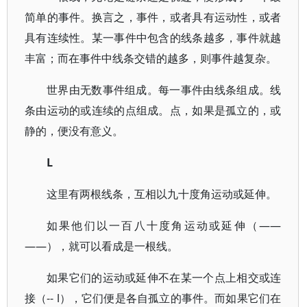
简单的事件。换言之，事件，或者具有运动性，或者
具有连续性。某一事件中包含的线条越多，事件就越
丰富；而在事件中线条交错的越多，则事件越复杂。
世界由无数事件组成。每一事件由线条组成。线
条由运动的或连续的点组成。点，如果是孤立的，或
静的，便没有意义。
L
这里有两根线条，互相以九十度角运动或延伸。
如果他们以一百八十度角运动或延伸（——
——），就可以看成是一根线。
如果它们的运动或延伸不在某一个点上相交或连
接（-- l），它们便是各自孤立的事件。而如果它们在