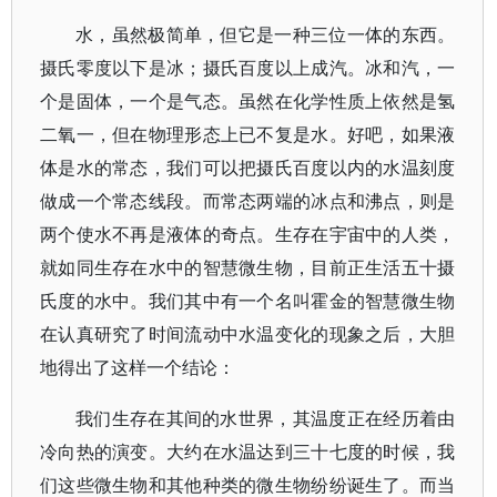
水，虽然极简单，但它是一种三位一体的东西。
摄氏零度以下是冰；摄氏百度以上成汽。冰和汽，一
个是固体，一个是气态。虽然在化学性质上依然是氢
二氧一，但在物理形态上已不复是水。好吧，如果液
体是水的常态，我们可以把摄氏百度以内的水温刻度
做成一个常态线段。而常态两端的冰点和沸点，则是
两个使水不再是液体的奇点。生存在宇宙中的人类，
就如同生存在水中的智慧微生物，目前正生活五十摄
氏度的水中。我们其中有一个名叫霍金的智慧微生物
在认真研究了时间流动中水温变化的现象之后，大胆
地得出了这样一个结论：
我们生存在其间的水世界，其温度正在经历着由
冷向热的演变。大约在水温达到三十七度的时候，我
们这些微生物和其他种类的微生物纷纷诞生了。而当