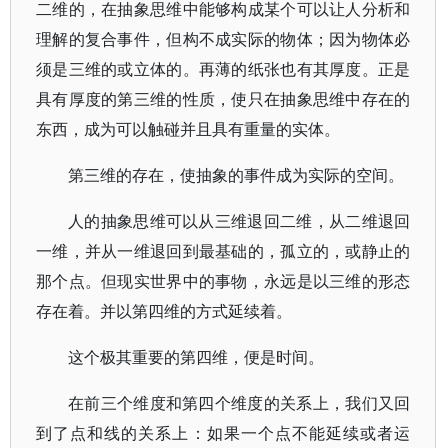
二维的，在抽象思维中能够构成某个可以让人分析和
理解的复合事件，但构不成实际的物体；因为物体必
须是三维的或立体的。再薄的纸张也有其厚度。正是
具有厚度的第三维的性质，使只在抽象思维中存在的
东西，成为可以触碰并且具有重量的实体。
第三维的存在，使抽象的事件成为实际的空间。
人的抽象思维可以从三维退回二维，从二维退回
一维，并从一维退回到最基础的，孤立的，或静止的
那个点。但现实世界中的事物，永远是以三维的形态
存在着。并以第四维的方式延续着。
这个极其重要的第四维，便是时间。
在前三个维度和第四个维度的关系上，我们又回
到了点和线的关系上：如果一个点不能延续或者运