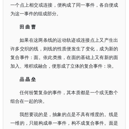
一个点上相交或连接，便构成了同一事件，各自便成
为这一事件的组成部分。
田 曲 曹
如果在这两条线的运动轨迹或连接点上又产生出
许多交织的线，则线的性质便发生了变化，成为新的
复合事件：面。依此类推，在面的基础上又有新的面
加入、堆积或融合，便形成了立体的复合事件：块。
品 晶 垒
任何纷繁复杂的事件，其本质都是一个或无数个
组合在一起的块。
我想要说的是，抽象的点是不具有维度的。线是
一维的，只能构成单一事件，构不成复合事件。面是