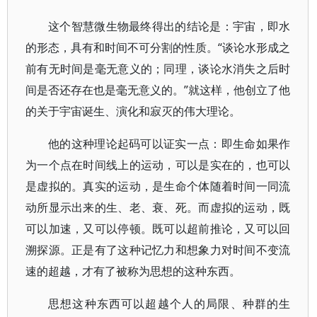
这个智慧微生物最终得出的结论是：宇宙，即水
的形态，具有和时间不可分割的性质。“谈论水形成之
前有无时间是毫无意义的；同理，谈论水消失之后时
间是否还存在也是毫无意义的。”就这样，他创立了他
的关于宇宙诞生、演化和寂灭的伟大理论。
他的这种理论起码可以证实一点：即生命如果作
为一个点在时间线上的运动，可以是实在的，也可以
是虚拟的。真实的运动，是生命个体随着时间一同流
动所显示出来的生、老、衰、死。而虚拟的运动，既
可以加速，又可以停顿。既可以超前推论，又可以回
溯探源。正是有了这种记忆力和想象力对时间不变流
速的超越，才有了被称为思想的这种东西。
思想这种东西可以超越个人的局限、种群的生