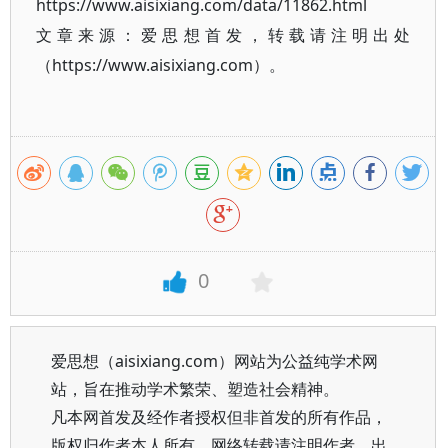
https://www.aisixiang.com/data/11862.html
文章来源：爱思想首发，转载请注明出处
（https://www.aisixiang.com）。
0
爱思想（aisixiang.com）网站为公益纯学术网
站，旨在推动学术繁荣、塑造社会精神。
凡本网首发及经作者授权但非首发的所有作品，
版权归作者本人所有。网络转载请注明作者、出