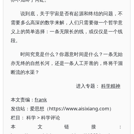
说到底，关于宇宙是否有起源和终结的问题，不
需要多么高深的数学来解，人们只需要做一个哲学意
义上的简单选择：一条无限长的线，或仅仅是一个线
段。
时间究竟是什么？你愿意时间是什么？一条无始
亦无终的自然长河，还是一条人工开凿的，终将干涸
断流的水渠？
进入专题：
科学精神
本文责编：
frank
发信站：爱思想（https://www.aisixiang.com）
栏目：
科学
>
科学评论
本文链接：