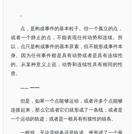
.
点，是构成事件的基本粒子。但一个孤立的点，
或者一个静止的点，不能表现任何动势和连续。所
以，点只是构成事件的基本原素，但不能形成事件本
身。因为任何事件都是具有动势或者是具有连续性
的。从某种意义上说，动势和连续性具有相同的性
质。
…… ——
但是，如果一个点能够运动，或者许多个点能够
连接起来，那么它或者它们就形成了一条线；或者是
一个运动的轨迹；或者是一根具有衔接性的链条。
一根线，无论是链条还是轨迹，便形成了一个最