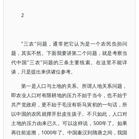
2
"三农"问题，通常把它认为是一个农民负担问
题，其实不然。下面我要讲第二个问题，就是考察当
代中国"三农"问题的三条主要线索。在这里不能详
谈，只是提出来供诸位参考。
第一是人口与土地的关系。所谓人地关系问题，
即农业人口对有限耕地的压力不始于当今，也不始于
共产党政府，更不始于毛没有听马寅初的一句话，所
以中国的农民就撑开肚皮生孩子。不只如此，人口对
土地的压力由来已久。可以这样说，500年了。如果
再往前追溯，1000年了。中国秦汉到隋唐之间，我国