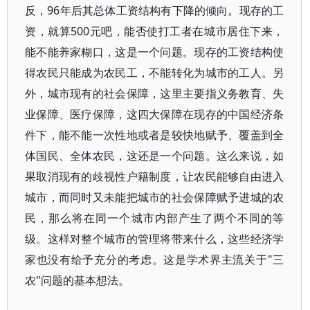
反，96年后其总体工资结构有下降的倾向。现存的工
资，就算500元吧，能否使打工者在城市居住下来，
能不能养家糊口，这是一个问题。现存的工资结构使
得农民只能成为农民工，不能转化为城市的工人。另
外，城市现有的社会保障，这里主要指义务教育、失
业保障、医疗保障，这四大保障在现存的中国经济条
件下，能不能一次性地或者是较快地赋予、覆盖到全
体国民、全体农民，这还是一个问题。这么来说，如
果取消现有的歧视性户籍制度，让农民能够自由进入
城市，而同时又未能把城市的社会保障赋予进城的农
民，那么将在同一个城市内部产生了两个不同的等
级。这样对整个城市的管理将带来什么，这些经济学
家也没有给予充分的考虑。这是学术界主流关于"三
农"问题的基本想法。