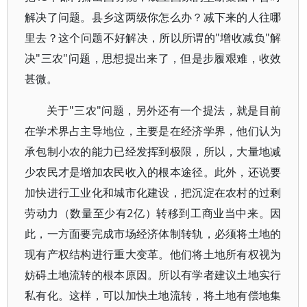
解决了问题。县乡这两级你怎么办？减下来的人往哪
里去？这个问题不好解决，所以所谓的"增收减负"解
决"三农"问题，思想提出来了，但是步履艰难，收效
甚微。
关于"三农"问题，另外还有一个提法，就是目前
在学术界占主导地位，主要是在经济学界，他们认为
承包制小农的能力已经发挥到极限，所以，大量地减
少农民才是增加农民收入的根本途径。此外，还说要
加快进行工业化和城市化建设，把沉淀在农村的过剩
劳动力（数量至少有2亿）转移到工商业当中来。因
此，一方面要完成市场经济体制转轨，必须将土地的
现有产权结构进行重大变革。他们将土地所有权视为
妨碍土地流转的根本原因。所以有学者建议土地实行
私有化。这样，可以加快土地流转，将土地有偿地集