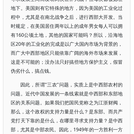
地下。美国则有它特殊的地方，因为美国的工业化过
程中，尤其是在南北战争之后，进行西部大开发。当
时规定，在美国居住两年以上的成年男女每人可以拥
有160公顷土地，其他的国家可能吗？所以，沿海地
区20年的工业化的完成是以广大国内市场为背景的，
而广大中西部地区只能依靠广阔的海外市场来发展，
这是不可能的；没办法只好搞些地方保护主义，假冒
伪劣什么，搞点钱。
因此，所谓"三农"问题，实质上是中西部农村的
问题。近代中国发展的一条线索就是中西部和东部地
区的关系问题。如果我们把国民党称之为江浙财阀，
那么，这个政权的支持力量是什么？是东部。而共产
党打天下靠的是什么，在哪里寻求支持力量？是中西
部，尤其是中部农民。因此，1949年的一方胜利一方