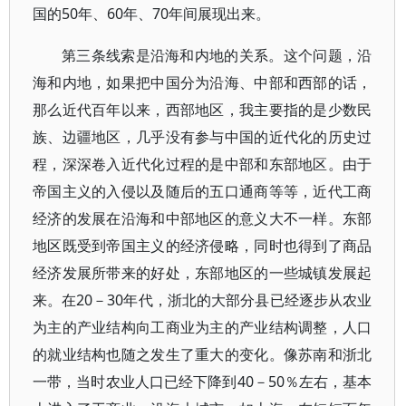
国的50年、60年、70年间展现出来。
第三条线索是沿海和内地的关系。这个问题，沿
海和内地，如果把中国分为沿海、中部和西部的话，
那么近代百年以来，西部地区，我主要指的是少数民
族、边疆地区，几乎没有参与中国的近代化的历史过
程，深深卷入近代化过程的是中部和东部地区。由于
帝国主义的入侵以及随后的五口通商等等，近代工商
经济的发展在沿海和中部地区的意义大不一样。东部
地区既受到帝国主义的经济侵略，同时也得到了商品
经济发展所带来的好处，东部地区的一些城镇发展起
来。在20－30年代，浙北的大部分县已经逐步从农业
为主的产业结构向工商业为主的产业结构调整，人口
的就业结构也随之发生了重大的变化。像苏南和浙北
一带，当时农业人口已经下降到40－50％左右，基本