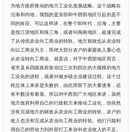
为地方政府推动的地方工业化发展战略。这个战略在
沿海和内地，我指的是东部和中西部地区引起的是不
同的效应。可以这样讲，在整个80年代，沿海，主要
是指江浙地区和珠三角，或者叫闽南地区，超速完成
了从传统农业向工商业的转轨。地方财政也从农业转
向以工商业为主，而绝大部分农户的家庭收入重心也
从农业转向工商业。就是说，对于中西部地区而言，
省市县乡四级政府发动过三次到四次的大规模的地方
工业化的进程，或者叫做乡镇企业建设过程。这个过
程总体上来讲是失败的，由此而留下的大量债务，还
有半数没有着落。所以对中西部广大地区来讲，虽然
地方政府利用自己的行政权力来推动工业化，但依然
没有完成地方的财政从农业向工商业的转轨，农户的
收入也没有完成从农业向工商业的转轨。他们只能利
用自己的劳动力到外部打工来弥补农业收入的不足。