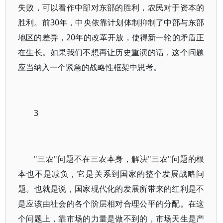
失败，可以看作中部对东部的胜利，农民对于资本的
胜利。前30年，中央依靠计划体制抑制了中部与东部
地区的差异，20年的改革开放，使得新一轮的矛盾正
在生长。如果我们不想再让历史重演的话，这个问题
应当纳入一个紧急的战略性框架中思考。
3
"三农"问题不在三农本身，解决"三农"问题的根
本也不是减负，它是关系到国家的整个发展战略问
题。也就是说，国家现代化的发展所带来的红利是不
是应该由社会的各个阶层相对合理公平的分配。在这
个问题上，靠市场的力量是做不到的，市场天生是产