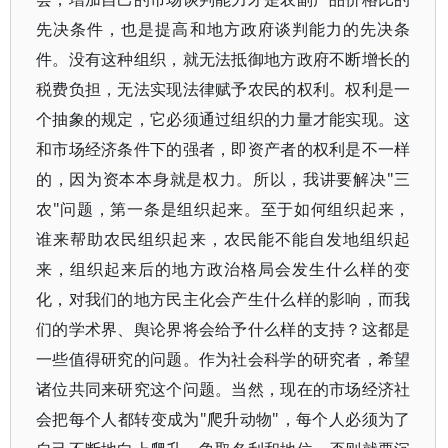
先决条件，也是提高和地方政府谈判能力的先决条
件。没有这种组织，就无法抵御地方政府不断增长的
税费负担，无法实现法律赋予农民的权利。权利是一
个抽象的规定，它必须通过组织的力量才能实现。这
和市场经济条件下的强者，即资产者的权利是不一样
的，因为资本本身就是权力。所以，我讲要解决"三
农"问题，第一条是组织起来。至于如何组织起来，
谁来帮助农民组织起来，农民能不能自发地组织起
来，组织起来后的地方政治格局会发生什么样的变
化，对我们的地方民主化会产生什么样的影响，而我
们的学术界、舆论界将会给予什么样的支持？这都是
一些值得研究的问题。作为社会科学的研究者，希望
诸位共同来研究这个问题。当然，现在的市场经济社
会把每个人都转变成为"爬升动物"，每个人必须为了