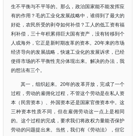
生不平衡与不平等的。那么，政治国家能不能发挥应
有的作用？毛的工业化发展战略中，谁得到了最大的
好处，农民所受的剥夺如何补偿？工人的低工资有福
利补偿，三十年积累得巨大国有资产，没有转移到个
人或海外，它正是新时期改革的资本。20年来的市场
经济导向的发展战略，快速工业化的发展诉求，已经
使得市场的不平衡性充分体现出来。解决的办法，我
的想法有三个。
其一，组织起来。20年的改革开放，完成了一个
过程，劳动的雇佣化过程，不管这个劳动是在私人资
本（民营资本）、外国资本还是国家官僚资本中。这
三种资本性质不同，但在雇佣劳动这一点上是相同
的。这个过程的完成，要求我们将政权力量能否保护
劳动的问题提出来。当然，我们有《劳动法》，但它