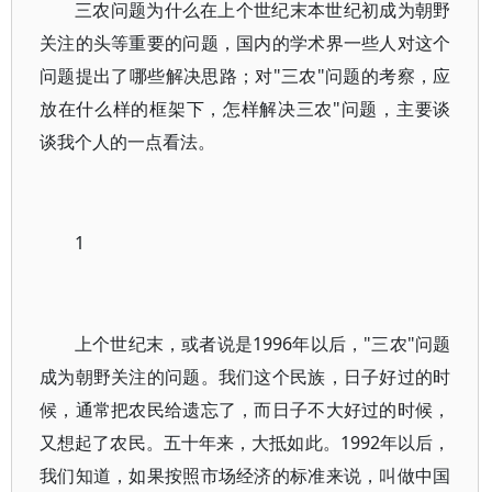
三农问题为什么在上个世纪末本世纪初成为朝野
关注的头等重要的问题，国内的学术界一些人对这个
问题提出了哪些解决思路；对"三农"问题的考察，应
放在什么样的框架下，怎样解决三农"问题，主要谈
谈我个人的一点看法。
1
上个世纪末，或者说是1996年以后，"三农"问题
成为朝野关注的问题。我们这个民族，日子好过的时
候，通常把农民给遗忘了，而日子不大好过的时候，
又想起了农民。五十年来，大抵如此。1992年以后，
我们知道，如果按照市场经济的标准来说，叫做中国