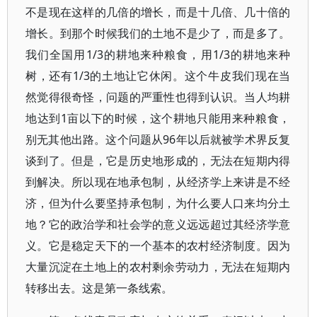
不是现在这样的几倍的增长，而是十几倍、几十倍的
增长。到那个时候我们的土地不是少了，而是多了。
我们全国用1/3的耕地来种粮食，用1/3的耕地来种
树，还有1/3的土地让它休闲。这个牛皮我们现在当
然觉得很奇怪，问题的严重性也得到认识。当人均耕
地达到1亩以下的时候，这个耕地只能用来种粮食，
别无其他出路。这个问题从96年以后就被学术界反复
谈到了。但是，它是历史地形成的，无法在短期内得
到解决。所以现在地承包制，从经济学上来讲是不经
济，但为什么要坚持承包制，为什么要人口来均分土
地？它的政治学和社会学的意义远远超过其经济学意
义。它是稳定天下的一个基本的农村经济制度。因为
大量沉淀在土地上的农村剩余劳动力，无法在短期内
转移出去。这是第一条线索。