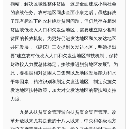
摘帽，解决区域性整体贫困，这是全面建成小康社会
的底线任务。农村地区同步全面小康之后，虽然解决
了现有标准下的农村绝对贫困问题，但仍然存在相对
贫困或低收入人口和欠发达地区，需要建立减少相对
贫困的长效机制。为更好促进发达地区和欠发达地区
共同发展，《建议》三次提到欠发达地区，明确提出
要“建立农村低收入人口和欠发达地区帮扶机制，保持
财政投入力度总体稳定，接续推进脱贫地区发展”。为
此，要根据相对贫困人口集聚以及地区发展能力和水
平等因素，精准识别和划定欠发达地区，制定实施欠
发达地区扶持政策，加大对欠发达地区的帮扶和支持
力度。
九是从扶贫资金管理转向扶贫资金资产管理。改
革开放以来尤其是党的十八大以来，中央和各级地方