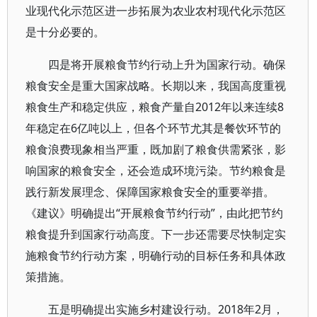
业现代化示范区进一步拓展为农业农村现代化示范区
是十分必要的。
四是将开展粮食节约行动上升为国家行动。确保
粮食安全是重大国家战略。长期以来，我国高度重视
粮食生产和稳定供应，粮食产量自2012年以来连续8
年稳定在6亿吨以上，但各个环节尤其是餐饮环节的
粮食浪费现象相当严重，既加剧了粮食供需紧张，影
响国家的粮食安全，还会造成环境污染。节约粮食是
践行新发展理念、保障国家粮食安全的重要举措。
《建议》明确提出“开展粮食节约行动”，由此把节约
粮食提升到国家行动高度。下一步还需要尽快制定实
施粮食节约行动方案，明确行动的目标任务和具体政
策措施。
五是明确提出实施乡村建设行动。2018年2月，