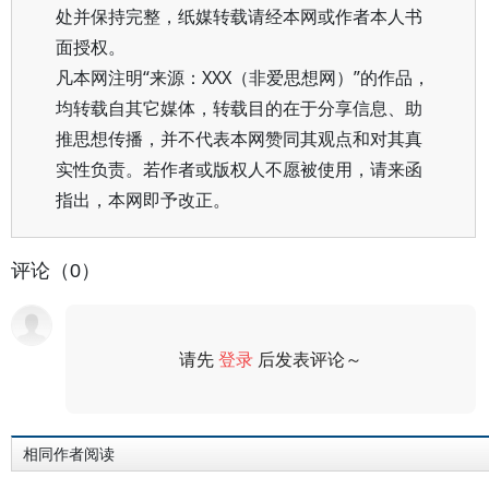
处并保持完整，纸媒转载请经本网或作者本人书
面授权。
凡本网注明“来源：XXX（非爱思想网）”的作品，
均转载自其它媒体，转载目的在于分享信息、助
推思想传播，并不代表本网赞同其观点和对其真
实性负责。若作者或版权人不愿被使用，请来函
指出，本网即予改正。
评论（0）
请先
登录
后发表评论～
评论
相同作者阅读