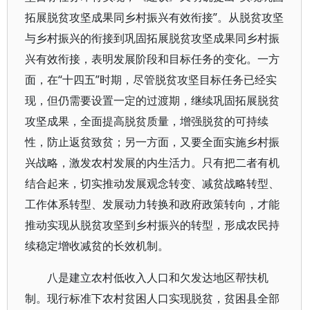
拓展脱贫攻坚成果同乡村振兴有效衔接”。从脱贫攻坚
与乡村振兴的衔接到巩固拓展脱贫攻坚成果同乡村振
兴有效衔接，表明发展阶段和目标任务的变化。一方
面，在“十四五”时期，尽管脱贫攻坚目标任务已经实
现，但仍需要设置一定的过渡期，继续巩固拓展脱贫
攻坚成果，全面提高脱贫质量，增强脱贫的可持续
性，防止返贫致贫；另一方面，又要全面实施乡村振
兴战略，激发农村发展的内生活力。只有把二者有机
结合起来，切实推动发展观念转变、减贫战略转型、
工作体系转型、发展动力转换和政府政策转向，才能
推动实现从脱贫攻坚到乡村振兴的转型，形成农民持
续稳定增收减贫的长效机制。
八是建立农村低收入人口和欠发达地区帮扶机
制。现行标准下农村贫困人口实现脱贫，贫困县全部