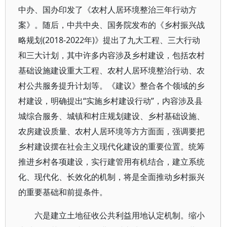
中办、国办印发了《农村人居环境整治三年行动方
案》。随后，中共中央、国务院发布的《乡村振兴战
略规划(2018-2022年)》提出了九大工程、三大行动
和三大计划，其中许多内容涉及乡村建设，包括农村
基础设施建设重大工程、农村人居环境整治行动、农
村公共服务提升计划等。《建议》整合各个领域的乡
村建设，明确提出“实施乡村建设行动”，内容涉及县
城综合服务、城镇和村庄规划建设、乡村基础设施、
农房建设质量、农村人居环境等方方面面，强调要把
乡村建设摆在社会主义现代化建设的重要位置。统筹
推进乡村各项建设，实行建管用有机结合，建立系统
化、现代化、长效化的机制，将是全面推动乡村振兴
的重要基础和前提条件。
六是建立土地征收公共利益用地认定机制。缩小