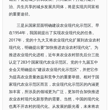
治、共生共享的城乡发展共同体，将是实现共同富裕
的重要途径。
三是从国家层面明确建设农业现代化示范区。早
在1954年，我国就提出了实现农业现代化的任务。
2017年，党的十九大又将农业现代化扩展到农业农村
现代化，明确提出要“加快推进农业农村现代化”。为
推进农业现代化进程，近年来农业农村部先后分三批
认定了283个国家现代农业示范区。党的十九届五中
全会又明确提出“建设农业现代化示范区”，并把它作
为提高农业质量效益和竞争力的重要举措。相对于国
家现代农业示范区而言，农业现代化示范区的内涵更
加丰富，所涉及的领域更为广泛，更加符合加快推进
农业农村现代化新形势的需要。当然，中国的现代化
也离不开农村的现代化。从发展的眼光看，未来将农