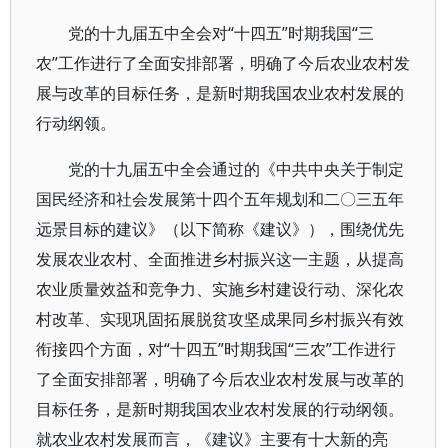
党的十九届五中全会对“十四五”时期我国“三
农”工作进行了全面安排部署，明确了今后农业农村发
展与改革的目标任务，是新时期我国农业农村发展的
行动纲领。
党的十九届五中全会通过的《中共中央关于制定
国民经济和社会发展第十四个五年规划和二〇三五年
远景目标的建议》（以下简称《建议》），围绕优先
发展农业农村、全面推进乡村振兴这一主题，从提高
农业质量效益和竞争力、实施乡村建设行动、深化农
村改革、实现巩固拓展脱贫攻坚成果同乡村振兴有效
衔接四个方面，对“十四五”时期我国“三农”工作进行
了全面安排部署，明确了今后农业农村发展与改革的
目标任务，是新时期我国农业农村发展的行动纲领。
就农业农村发展而言，《建议》主要有十大新的亮