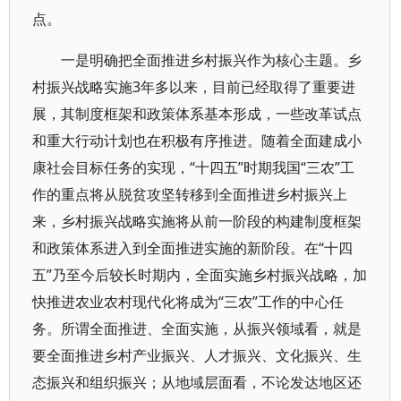
点。
一是明确把全面推进乡村振兴作为核心主题。乡
村振兴战略实施3年多以来，目前已经取得了重要进
展，其制度框架和政策体系基本形成，一些改革试点
和重大行动计划也在积极有序推进。随着全面建成小
康社会目标任务的实现，“十四五”时期我国“三农”工
作的重点将从脱贫攻坚转移到全面推进乡村振兴上
来，乡村振兴战略实施将从前一阶段的构建制度框架
和政策体系进入到全面推进实施的新阶段。在“十四
五”乃至今后较长时期内，全面实施乡村振兴战略，加
快推进农业农村现代化将成为“三农”工作的中心任
务。所谓全面推进、全面实施，从振兴领域看，就是
要全面推进乡村产业振兴、人才振兴、文化振兴、生
态振兴和组织振兴；从地域层面看，不论发达地区还