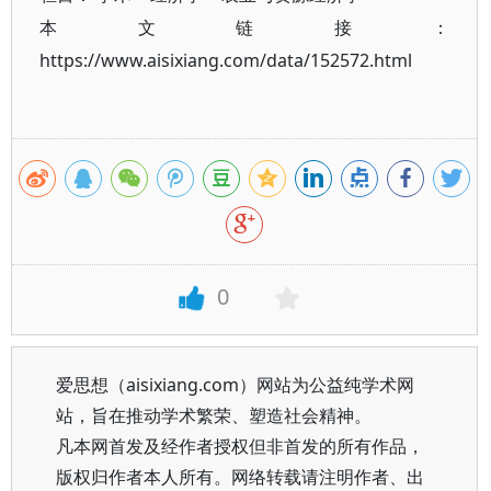
本文链接：
https://www.aisixiang.com/data/152572.html
0
爱思想（aisixiang.com）网站为公益纯学术网
站，旨在推动学术繁荣、塑造社会精神。
凡本网首发及经作者授权但非首发的所有作品，
版权归作者本人所有。网络转载请注明作者、出