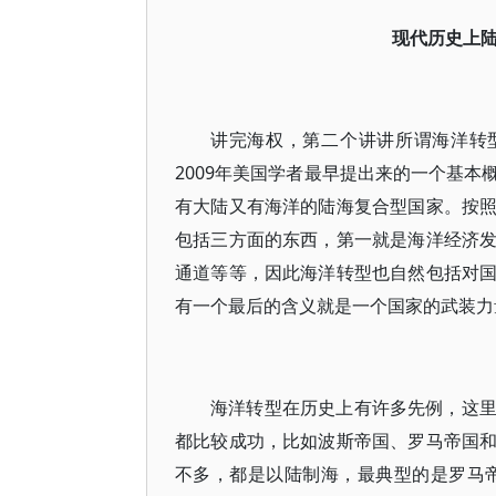
现代历史上
讲完海权，第二个讲讲所谓海洋转型，海洋
2009年美国学者最早提出来的一个基
有大陆又有海洋的陆海复合型国家。按
包括三方面的东西，第一就是海洋经济
通道等等，因此海洋转型也自然包括对
有一个最后的含义就是一个国家的武装力
海洋转型在历史上有许多先例，这
都比较成功，比如波斯帝国、罗马帝国
不多，都是以陆制海，最典型的是罗马帝