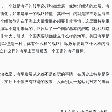
训，一个就是海洋的转型必须均衡发展，像海洋经济的发展、海
均衡化，如果是单一的战略转型，其唯一目的就是跟主导型海洋
二个经验教训在于海上力量发展必须要非常审慎，这里面特别重
的海军不是用来玩的，它反应了一个国家基本的战略目标和战略
响非常大，所以一个国家要明确建立什么样的海军。美国海军是
海军也是一种，你有什么样的战略目标必须要建立什么样的海
立什么样的海军上面所反应一个国家的海洋目标。
政治效应，海军发展从来都不是好玩的事情，在历史上特别是像
想，实际上不但没有丝毫的效果，反而别人一起站到对方的阵营