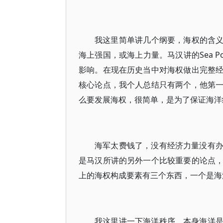
我这里简单讲几个纲要，海权的含义及其
海上强国，或海上力量。马汉讲的Sea 
影响。在现在历史当中对海权做出完整
核心论点，我个人总结只有两个，他第
么要发展海权，很简单，是为了保证海洋
海军太费钱了，没有经济力量没有
是马汉所讲的另外一个比较重要的论点
上的海权构成要素有三个东西，一个是海
我这里讲一下海洋秩序，本身海洋