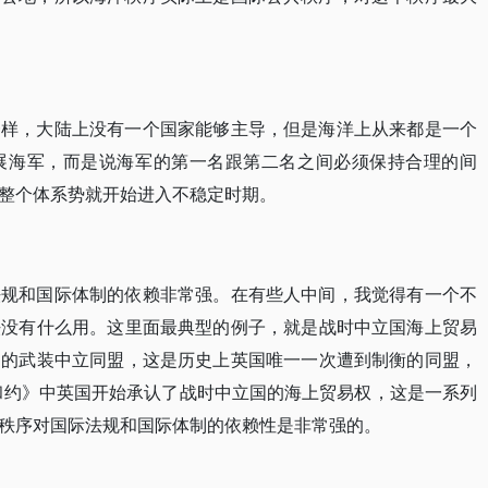
一样，大陆上没有一个国家能够主导，但是海洋上从来都是一个
展海军，而是说海军的第一名跟第二名之间必须保持合理的间
整个体系势就开始进入不稳定时期。
法规和国际体制的依赖非常强。在有些人中间，我觉得有一个不
法没有什么用。这里面最典型的例子，就是战时中立国海上贸易
导的武装中立同盟，这是历史上英国唯一一次遭到制衡的同盟，
黎和约》中英国开始承认了战时中立国的海上贸易权，这是一系列
秩序对国际法规和国际体制的依赖性是非常强的。