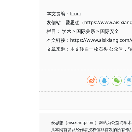
本文责编：
limei
发信站：爱思想（https://www.aisixian
栏目：
学术
>
国际关系
>
国际安全
本文链接：https://www.aisixiang.com/d
文章来源：本文转自一枚石头 公众号，
爱思想（aisixiang.com）网站为公
凡本网首发及经作者授权但非首发的所有作