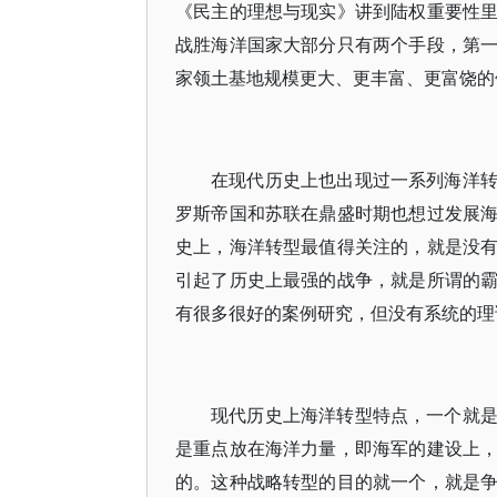
《民主的理想与现实》讲到陆权重要性
战胜海洋国家大部分只有两个手段，第
家领土基地规模更大、更丰富、更富饶的
在现代历史上也出现过一系列海洋
罗斯帝国和苏联在鼎盛时期也想过发展
史上，海洋转型最值得关注的，就是没
引起了历史上最强的战争，就是所谓的
有很多很好的案例研究，但没有系统的理
现代历史上海洋转型特点，一个就
是重点放在海洋力量，即海军的建设上
的。这种战略转型的目的就一个，就是