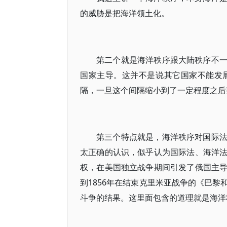
的威胁是把海洋领土化。
第二个就是海洋秩序跟大陆秩序不
国家主导。这并不是说其它国家不能发
隔，一旦这个间隔缩小到了一定程度之后
第三个特点就是，海洋秩序对国际
太正确的认识，似乎认为国际法、海洋
权，在美国独立战争期间引发了俄国主
到1856年在结束克里米亚战争的《巴
斗争的结果。这里面包含的道理就是海洋