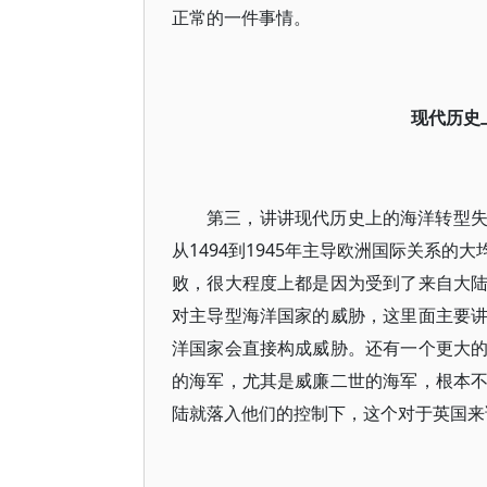
正常的一件事情。
现代历史
第三，讲讲现代历史上的海洋转型
从1494到1945年主导欧洲国际关系
败，很大程度上都是因为受到了来自大
对主导型海洋国家的威胁，这里面主要
洋国家会直接构成威胁。还有一个更大
的海军，尤其是威廉二世的海军，根本
陆就落入他们的控制下，这个对于英国来