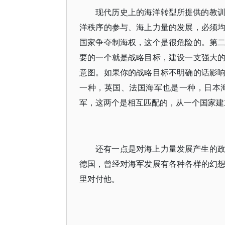
现代历史上的海洋转型所提供的教
洋秩序的参与、海上力量的发展，必须
国家争夺制海权，这个是很危险的。第
要的一个就是战略目标，建设一支强大
意图。如果你的战略目标不明确的话影
一种，英国、法国海军也是一种，日本
军，这两个是相互匹配的，从一个国家建
还有一点是对海上力量发展产生的
德国，曾经对海军发展有各种各样的幻
里对付他。