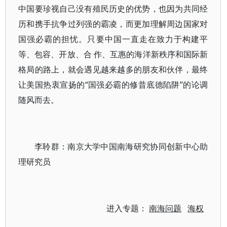
中国要珍视自己没有殖民历史的优势，也因为共同经
历和携手抗争过列强的霸凌，而更加理解周边国家对
国强必霸的担忧。只要中国一直走在致力于构建平
等、包容、开放、合 作、互惠的海洋新秩序和国际新
格局的路上，就会遇见越来越多的朋友和伙伴，最终
让美国热衷宣扬的“国强必霸的修昔底德陷阱”的论调
随风而去。
李聆群：南京大学中国南海研究协同创新中心助
理研究员
进入专题：
南海问题
海权