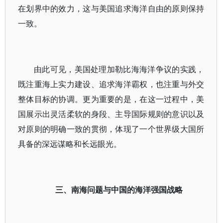
在划界中的效力，这与美国追求海洋自由的原则保持
一致。
由此可见，美国处理加勒比海海洋争议的实践，
既注重海上实力建设、追求海洋霸权，也注重与外交
整体目标的协调。更为重要的是，在这一过程中，美
国展示出灵活柔软的身段、主导国际规则的意识以及
对原则的明确一致的贯彻，体现了一个世界级大国所
具备的深远谋略和长远眼光。
三、南海问题与中国的海洋强国战略