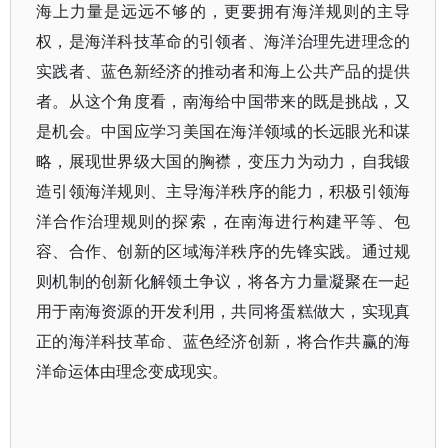
海上力量是远远不够的，更要拥有海洋规则的主导
权，是海洋科技革命的引领者、海洋治理先进理念的
实践者、蓝色新经济的推动者和海上公共产品的提供
者。从这个角度看，南海给中国带来的既是挑战，又
是机会。中国应学习美国在海洋领域的长远眼光和谋
略，展现世界级大国的胸襟，变压力为动力，自我锻
造引领海洋规则、主导海洋秩序的能力，积极引领海
洋合作治理规则的探索，在南海进行构建平等、包
容、合作、创新的区域海洋秩序的先锋实践。通过规
则机制的创新化解领土争议，将各方力量凝聚在一起
用于南海资源的开发利用，共同将蛋糕做大，实现真
正的海洋科技革命、蓝色经济创新，将合作共赢的海
洋命运体由理念变成现实。