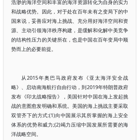
浩渺的海洋空间和丰富的海洋资源转化为自身的实力
和战略优势。因此，对于处在百年未有之变局下的中
国来说，妥善应对海上挑战、充分用好海洋空间和资
源、主动引领海洋秩序构建，是缓解和化解中美竞争
的结构性压力的关键所在，也是中国在百年变局中顺
势而上的必要前提。
从2015年奥巴马政府发布《亚太海洋安全战
略》、启动南海航行自由行动，到2019年特朗普政府
发布《印太战略报告》，美国针对中国在海上发起挑
战的意图愈发明确和系统。美国的海上挑战主要采取
双管齐下的方式:(1)向中国展示其所掌握的海上安全
体系的优势和威力;(2)竭力压缩中国发展所需要的海
洋战略空间。