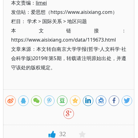
本文责编：
limei
发信站：爱思想（https://www.aisixiang.com）
栏目：
学术
>
国际关系
>
地区问题
本文链接：
https://www.aisixiang.com/data/119673.html
文章来源：本文转自南京大学学报(哲学·人文科学·社
会科学版)2019年第5期，转载请注明原始出处，并遵
守该处的版权规定。
32