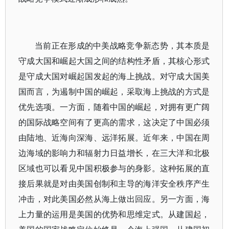
当前正在形成的中美战略竞争新态势，其本质是
守成大国和崛起大国之间的结构性矛盾，其核心形式
是守成大国对崛起国发起的海上挑战。对守成大国美
国而言，为遏制中国的崛起，采取海上挑战的方式是
优先选项。一方面，随着中国的崛起，对拥有更广阔
的国际战略空间有了更高的需求，这决定了中国必须
由陆地、近海向深海、远洋拓展。近年来，中国在周
边海域的影响力和辐射力日益增长，在三大洋和北极
区域也可以看见中国积极参与的身影。这种拓展的直
接后果就是对由美国创制和主导的海洋安全秩序产生
冲击，对此美国必然从海上做出回应。另一方面，海
上力量的运用是美国的优势和思维定式。从建国起，