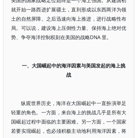
美国的国家战略定位始终是一个海上强国。从建国初
就开始一路西进扩展疆土，直到形成以东西两洋为领
土的自然屏障。之后迅速向海上推进，进行战略性布
局。可以说，建设海上压倒性力量、保持海上绝对优
势、争夺海洋控制权刻在美国的战略DNA 里。
一、大国崛起中的海洋因素与美国发起的海上挑
战
纵观世界历史，海洋在大国崛起中一直扮演举足
轻重的角色。一方面，来自海上的挑战几乎是所有大
国崛起过程中面临的主要困难。另一方面，一个国家
若要实现崛起，也必须积极主动地利用海洋因素，将