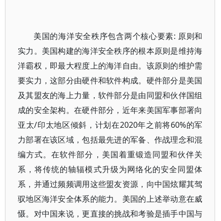
美国的海洋安全秩序包含两个核心要素: 原则和
实力。美国构建的海洋安全秩序的根本原则是维持海
洋霸权，即最大程度上的海洋自由。该原则的维护需
要实力，这部分由硬件和软件构成。硬件部分是美国
及其盟友的海上力量，软件部分是由同盟和伙伴国组
成的安全架构。在硬件部分，近年来美国军事部署向
亚太/印太地区倾斜，计划在2020年之前将60%的军
力部署在该区域，包括最先进的军备、作战理念和混
编方式。在软件部分，美国着重锻造同盟和伙伴关
系，将传统的轴辐模式升级为网络化的安全同盟体
系，并通过频频调用这些盟友资源，向中国炫耀其驾
驭地区海洋安全体系的能力。美国的上述举动意在威
慑。对中国来说，更直接的挑战和考验是插手中国与