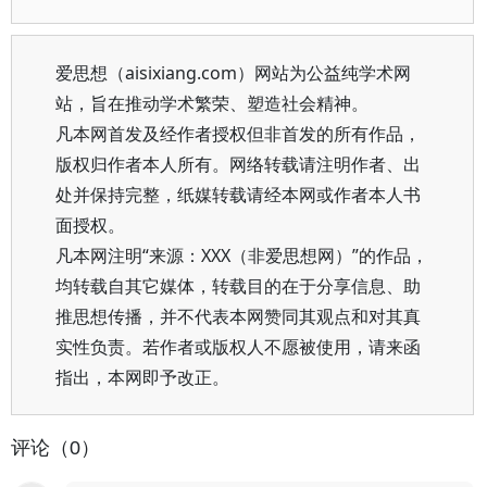
爱思想（aisixiang.com）网站为公益纯学术网
站，旨在推动学术繁荣、塑造社会精神。
凡本网首发及经作者授权但非首发的所有作品，
版权归作者本人所有。网络转载请注明作者、出
处并保持完整，纸媒转载请经本网或作者本人书
面授权。
凡本网注明“来源：XXX（非爱思想网）”的作品，
均转载自其它媒体，转载目的在于分享信息、助
推思想传播，并不代表本网赞同其观点和对其真
实性负责。若作者或版权人不愿被使用，请来函
指出，本网即予改正。
评论（0）