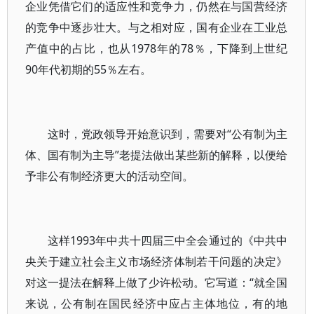
企业凭借它们的适应性和竞争力，仍然在与国营经济
的竞争中逐步壮大。与之相对应，国有企业在工业总
产值中的占比，也从1978年的78％，下降到上世纪
90年代初期的55％左右。
这时，党政领导开始意识到，需要对“公有制为主
体、国有制为主导”老提法做出某些新的解释，以便给
予非公有制经济更大的活动空间。
这样1993年中共十四届三中全会通过的《中共中
央关于建立社会主义市场经济体制若干问题的决定》
对这一提法在解释上做了少许松动。它写道：“就全国
来说，公有制在国民经济中应占主体地位，有的地