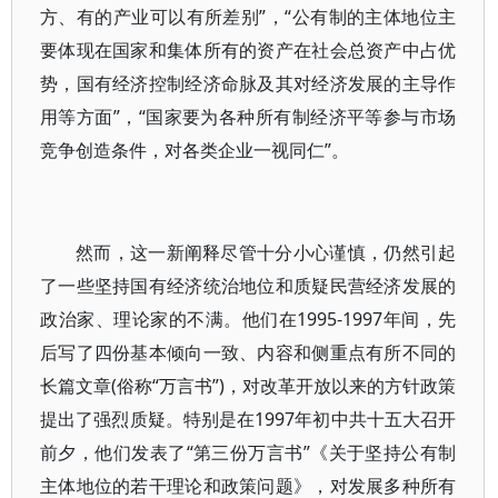
方、有的产业可以有所差别”，“公有制的主体地位主
要体现在国家和集体所有的资产在社会总资产中占优
势，国有经济控制经济命脉及其对经济发展的主导作
用等方面”，“国家要为各种所有制经济平等参与市场
竞争创造条件，对各类企业一视同仁”。
然而，这一新阐释尽管十分小心谨慎，仍然引起
了一些坚持国有经济统治地位和质疑民营经济发展的
政治家、理论家的不满。他们在1995-1997年间，先
后写了四份基本倾向一致、内容和侧重点有所不同的
长篇文章(俗称“万言书”)，对改革开放以来的方针政策
提出了强烈质疑。特别是在1997年初中共十五大召开
前夕，他们发表了“第三份万言书”《关于坚持公有制
主体地位的若干理论和政策问题》，对发展多种所有