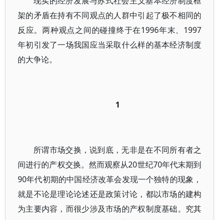
现实的经济发展与苏式社会主义基本经济制度框
架的矛盾在持有不同观点的人群中引起了极不相同的
反应。两种观点之间的碰撞终于在1996年末、1997
年初引发了一场我国应当采取什么样的基本经济制度
的大争论。
1
所谓市场交换，说到底，无非是在不同所有者之
间进行的产权交换。然而观察从20世纪70年代末期到
90年代初期的中国经济改革会发现一个独特的现象，
就是不论是理论论述还是政策讨论，都以市场的建构
为主要内容，而很少涉及市场的产权制度基础。究其