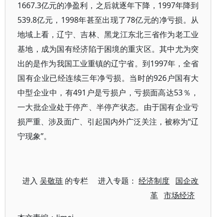
1667.3亿元的净盈利，之后就逐年下降，1997年降到
539.8亿元，1998年甚至出现了78亿元的净亏损。从
地域上看，辽宁、吉林、黑龙江东北三省作为老工业
基地，成为国有经济陷于困境的重灾区。其中尤为突
出的是作为我国工业重镇的辽宁省。到1997年，全省
国有企业已经连续三年净亏损。当时的926户国有大
中型企业中，有491户是亏损户，亏损面高达53％，
一大批企业处于停产、半停产状态。由于国有企业亏
损严重、涉及面广、引起国内外广泛关注，被称为“辽
宁现象”。
进入
吴敬琏
的专栏 进入专题：
经济制度
国企改
革
市场经济