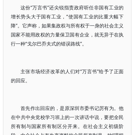
这份“万言书”还尖锐指责政府听任非国有工业的
增长势头大于国有工业，“使国有工业的比重大幅下
降”。它声称，如果集政权与所有权于一身的社会主义
国家不能用政权的力量保卫国有企业，就无异于在执
行一种“戈尔巴乔夫式的错误路线”。
主张市场经济改革的人们对“万言书”给予了正面
的回应。
首先作出回应的，是原深圳市委书记厉有为。他
在中共中央党校学习班上的一次讲话中说，要把全民
所有制与国家所有制区分开来。在社会主义初级阶