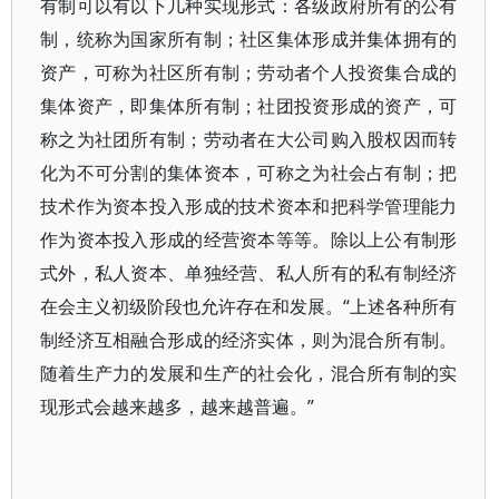
有制可以有以下几种实现形式：各级政府所有的公有
制，统称为国家所有制；社区集体形成并集体拥有的
资产，可称为社区所有制；劳动者个人投资集合成的
集体资产，即集体所有制；社团投资形成的资产，可
称之为社团所有制；劳动者在大公司购入股权因而转
化为不可分割的集体资本，可称之为社会占有制；把
技术作为资本投入形成的技术资本和把科学管理能力
作为资本投入形成的经营资本等等。除以上公有制形
式外，私人资本、单独经营、私人所有的私有制经济
在会主义初级阶段也允许存在和发展。“上述各种所有
制经济互相融合形成的经济实体，则为混合所有制。
随着生产力的发展和生产的社会化，混合所有制的实
现形式会越来越多，越来越普遍。”