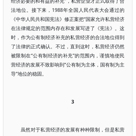
经济必要的和有益的补充”，私营企业才正式取得了合
法地位。接下来，1988年全国人民代表大会通过的
《中华人民共和国宪法》修正案把“国家允许私营经济
在法律规定的范围内存在和发展写进了《宪法》。这
时，作为公有制经济补充的私营经济的合法地位得到
了法律的正式确认。不过，直到这时，私营经济仍然
被限制在“公有制经济的补充”的范围内，谨慎地使民
营经济的发展不致影响到“公有制为主体，国有制为主
导”地位的稳固。
3
虽然对于私营经济的发展有种种限制，但是私营