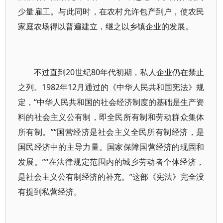
少量雇工。与此同时，在农村允许包产到户，使农民
家庭农场得以普遍建立，继之以乡镇企业的发展。
不过直到20世纪80年代初期，私人企业仍在禁止
之列。1982年12月通过的《中华人民共和国宪法》规
定，“中华人民共和国的社会经济制度的基础是生产资
料的社会主义公有制，即全民所有制和劳动群众集体
所有制。”“国营经济是社会主义全民所有制经济，是
国民经济中的主导力量。国家保障国营经济的现固和
发展。”“在法律规定范围内的城乡劳动者个体经济，
是社会主义公有制经济的补充。”这部《宪法》完全没
有提到私营经济。