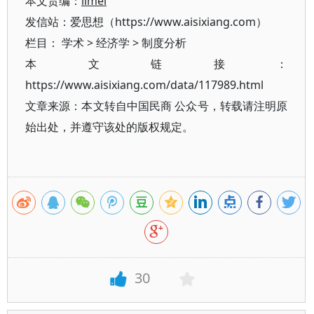
本文责编：
limei
发信站：爱思想（https://www.aisixiang.com）
栏目：
学术
>
经济学
>
制度分析
本文链接：
https://www.aisixiang.com/data/117989.html
文章来源：本文转自中国民商 公众号，转载请注明原
始出处，并遵守该处的版权规定。
30