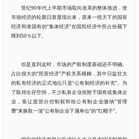
世纪90年代上半期市场取向改革的整体推进，使
市场经济的轮廓日渐显现出来，原来一统天下的国有
经济和准国有的“集体经济”在国民经济中所占份额下
降到50％以下。
但是直到这时，市场的产权制度基础还不明确。
占比很大的“民营经济”产权关系模糊，其中日益壮大
的私有经济的正式地位只是“公有制经济的补充”。为
了取得生存空间，不少私有企业依附于国有或集体企
业，靠让渡部分控制权和给公有制企业缴纳“管理
费”来换取一顶“公有制企业下属单位”的“红帽子”。