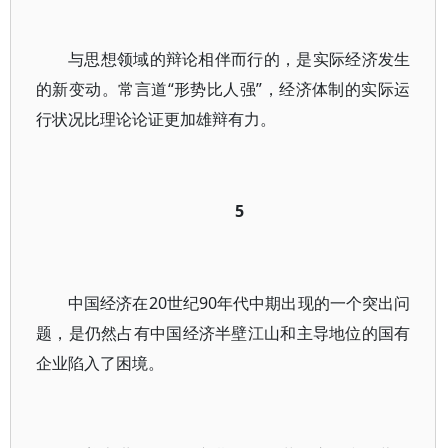
与思想领域的辩论相伴而行的，是实际经济发生
的新变动。常言道“形势比人强”，经济体制的实际运
行状况比理论论证更加雄辩有力。
5
中国经济在20世纪90年代中期出现的一个突出问
题，是仍然占有中国经济半壁江山和主导地位的国有
企业陷入了困境。