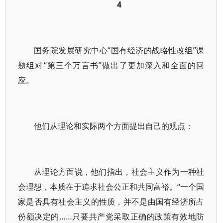
4
国务院发展研究中心“国有经济的战略性改组”课
题组对“第三个万言书”做出了更加深入和全面的回
应。
他们从理论和实际两个方面提出自己的观点：
从理论方面说，他们指出，社会主义作为一种社
会理想，本质在于追求社会公正和共同富裕。“一个国
家是否具有社会主义的性质，并不是由国有经济所占
份额决定的……只要共产党采取正确的政策有效地防