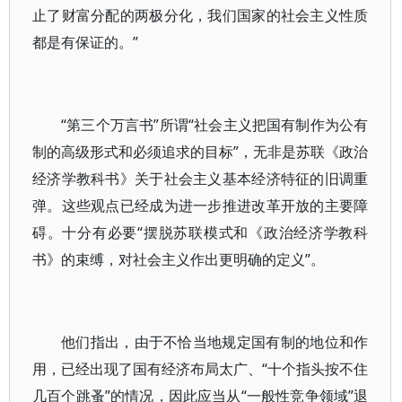
止了财富分配的两极分化，我们国家的社会主义性质
都是有保证的。”
“第三个万言书”所谓“社会主义把国有制作为公有
制的高级形式和必须追求的目标”，无非是苏联《政治
经济学教科书》关于社会主义基本经济特征的旧调重
弹。这些观点已经成为进一步推进改革开放的主要障
碍。十分有必要“摆脱苏联模式和《政治经济学教科
书》的束缚，对社会主义作出更明确的定义”。
他们指出，由于不恰当地规定国有制的地位和作
用，已经出现了国有经济布局太广、“十个指头按不住
几百个跳蚤”的情况，因此应当从“一般性竞争领域”退