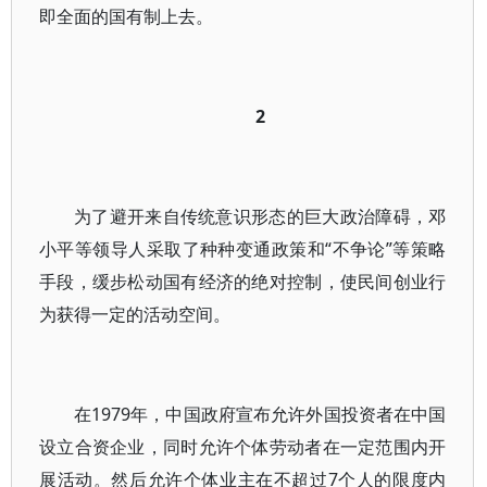
即全面的国有制上去。
2
为了避开来自传统意识形态的巨大政治障碍，邓
小平等领导人采取了种种变通政策和“不争论”等策略
手段，缓步松动国有经济的绝对控制，使民间创业行
为获得一定的活动空间。
在1979年，中国政府宣布允许外国投资者在中国
设立合资企业，同时允许个体劳动者在一定范围内开
展活动。然后允许个体业主在不超过7个人的限度内