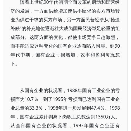
随着上世纪90年代初期全面改革的启动和民营经
济的发展，一方面供给增加使供不应求的卖方市场转
变为供过于求的买方市场，另一方面民营经济从“拾遗
补缺”的补充地位逐渐壮大成为国民经济举足轻重的组
成部分。这两方面的变化，都使市场竞争日趋激烈，
而不能适应这种变化的国有企业逐渐陷入困境。到90
年代中期，国有企业亏损增加，效率和盈利每况愈
下。
从国有企业的状况看，1988年国有工业企业的亏
损面为10.7％，到了1995年亏损面已达到国有工业企
业总量的33.3％，1998年进一步发展到47.4％。1998
年，国有企业累计剥离下岗职工总数达到1350万人。
从全部国有企业的状况看，1993年国有企业还有