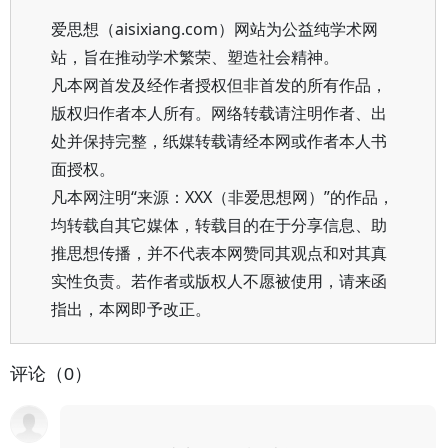
爱思想（aisixiang.com）网站为公益纯学术网
站，旨在推动学术繁荣、塑造社会精神。
凡本网首发及经作者授权但非首发的所有作品，
版权归作者本人所有。网络转载请注明作者、出
处并保持完整，纸媒转载请经本网或作者本人书
面授权。
凡本网注明“来源：XXX（非爱思想网）”的作品，
均转载自其它媒体，转载目的在于分享信息、助
推思想传播，并不代表本网赞同其观点和对其真
实性负责。若作者或版权人不愿被使用，请来函
指出，本网即予改正。
评论（0）