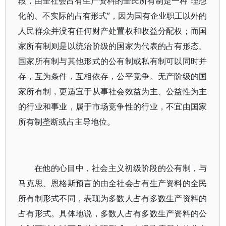
段，由全社会占有生产资料的全民所有制是一种“理想
化的、不实际的占有形式”，因为国有企业职工以外的
人民群众并没有任何财产处置权和收益分配权；而国
家所有制则是以统治阶级的国家为代表的占有形态。
国家所有制与其他形式的公有制或私有制可以同时并
存，互为条件，互相依存，公平竞争。无产阶级的国
家所有制，更适宜于从事社会效益为主、公益性为主
的行业和事业，属于市场竞争性的行业，不宜由国家
所有制垄断或占主导地位。
在他的心目中，社会主义初级阶段的公有制，与
马克思、恩格斯预言的由全社会占有生产资料的全民
所有制形式不同，表现为多数人占有多数生产资料的
占有形式。具体地说，多数人占有多数生产资料的公