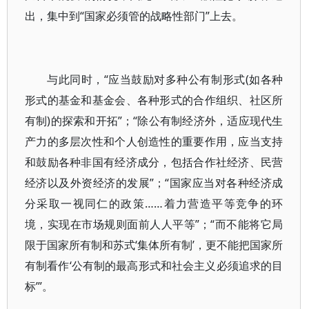
出，集中到“国家必须管的战略性部门”上去。
与此同时，“应当鼓励对多种公有制形式(如各种
形式的基金和基金会、各种形式的合作组织、社区所
有制)的探索和开拓”；“除公有制经济外，适应现代生
产力的多层次性和个人创造性的重要作用，应当支持
和鼓励各种非国有经济成分，包括合作社经济、民营
经济以及外资经济的发展”；“国家应当对各种经济成
分采取一视同仁的政策……着力营造平等竞争的环
境，实现在市场规则面前人人平等”；“而不能将它局
限于国家所有制和苏式‘集体所有制’，更不能把国家所
有制看作‘公有制的最高形式和社会主义必须追求的目
标’”。