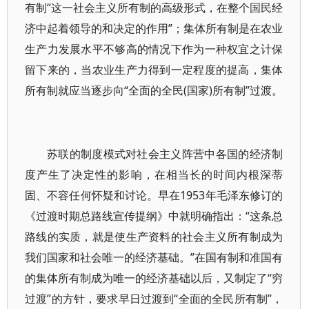
有制“这一社会主义所有制的高级形式，在整个国民经
济中起着领导的和决定的作用”；集体所有制是在农业
生产力发展水平不够高的情况下作为一种权宜之计保
留下来的，当农业生产力得到一定程度的提高，集体
所有制就应当逐步向“全面的全民(国家)所有制”过渡。
苏联的制度模式对社会主义阵营中各国的经济制
度产生了决定性的影响，在相当长的时间内根深蒂
固、不容任何怀疑和讨论。早在1953年毛泽东修订的
《过渡时期总路线宣传提纲》中就明确指出：“这条总
路线的实质，就是使生产资料的社会主义所有制成为
我们国家和社会唯一的经济基础。”在国有制和准国有
的集体所有制成为唯一的经济基础以后，又制定了“穷
过渡”的方针，要求早日过渡到“全面的全民所有制”，