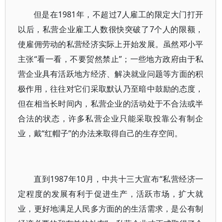
但是在1981年，不超过7人雇工的限定大门打开
以后，私营企业雇工人数很快突破了7个人的限额，
使雇佣劳动的私营经济实际上开始发展。虽然邓小平
主张“看一看，不要贸然禁止”；一些地方政府由于私
营企业具有活跃地方经济、解决就业问题等方面的积
极作用，往往对它们采取默认乃至暗中鼓励的态度，
但在相当长时间内，私营企业的活动处于不合法或半
合法的状态，许多私营企业只能采取投靠公有制企
业，戴“红帽子”的办法来取得自己的生存空间。
直到1987年10月，中共十三大宣布“私营经济一
定程度的发展有利于促进生产，活跃市场，扩大就
业，更好地满足人民多方面的的生活需求，是公有制