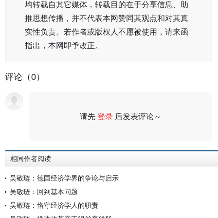
均转载自其它媒体，转载目的在于分享信息、助
推思想传播，并不代表本网赞同其观点和对其真
实性负责。若作者或版权人不愿被使用，请来函
指出，本网即予改正。
评论（0）
请先
登录
后发表评论～
评论
相同作者阅读
吴敬琏：德国经济学界的争论与启示
吴敬琏：回到基本问题
吴敬琏：恪守经济学人的职责