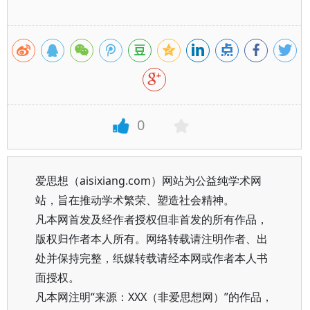
0
爱思想（aisixiang.com）网站为公益纯学术网
站，旨在推动学术繁荣、塑造社会精神。
凡本网首发及经作者授权但非首发的所有作品，
版权归作者本人所有。网络转载请注明作者、出
处并保持完整，纸媒转载请经本网或作者本人书
面授权。
凡本网注明“来源：XXX（非爱思想网）”的作品，