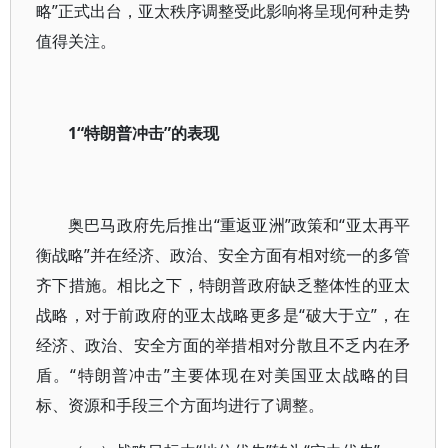
略”正式出台，亚太秩序调整受此影响将呈现何种走势
值得关注。
1“特朗普冲击”的表现
奥巴马政府先后推出“重返亚洲”政策和“亚太再平
衡战略”并在经济、政治、安全方面有相对统一的多管
齐下措施。相比之下，特朗普政府缺乏整体性的亚太
战略，对于前政府的亚太战略更多是“破大于立”，在
经济、政治、安全方面的举措相对分散且不乏内在矛
盾。“特朗普冲击”主要体现在对美国亚太战略的目
标、资源和手段三个方面均进行了调整。