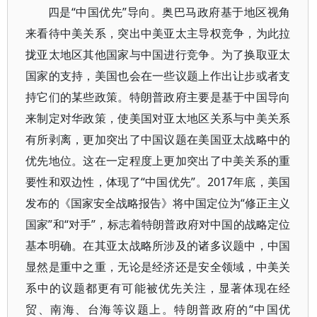
四是“中国优先”导向。奥巴马政府基于地区视角
来看待中美关系，突出中美亚太主导权竞争，为此拉
拢亚太地区其他国家与中国进行竞争。为了换取亚太
国家的支持，美国也会在一些议题上作出让步或者支
持它们的某些政策。特朗普政府主要是基于中国导向
来制定对华政策，使美国对亚太地区关系与中美关系
有所剥离，更加突出了中国议题在美国亚太战略中的
优先地位。这在一定程度上更加突出了中美关系的重
要性和双边性，体现了“中国优先”。2017年底，美国
发布的《国家安全战略报告》将中国定位为“修正主义
国家”和“对手”，标志着特朗普政府对中国的战略定位
基本明确。在其亚太战略所涉及的诸多议题中，中国
显然是重中之重，无论是经济还是安全领域，中美关
系中的议题都更有可能被优先关注，显著体现在经
贸、南海、台海等议题上。特朗普政府的“中国优