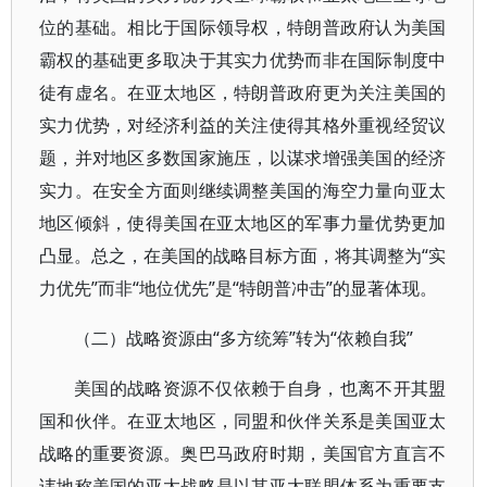
位的基础。相比于国际领导权，特朗普政府认为美国
霸权的基础更多取决于其实力优势而非在国际制度中
徒有虚名。在亚太地区，特朗普政府更为关注美国的
实力优势，对经济利益的关注使得其格外重视经贸议
题，并对地区多数国家施压，以谋求增强美国的经济
实力。在安全方面则继续调整美国的海空力量向亚太
地区倾斜，使得美国在亚太地区的军事力量优势更加
凸显。总之，在美国的战略目标方面，将其调整为“实
力优先”而非“地位优先”是“特朗普冲击”的显著体现。
（二）战略资源由“多方统筹”转为“依赖自我”
美国的战略资源不仅依赖于自身，也离不开其盟
国和伙伴。在亚太地区，同盟和伙伴关系是美国亚太
战略的重要资源。奥巴马政府时期，美国官方直言不
讳地称美国的亚太战略是以其亚太联盟体系为重要支