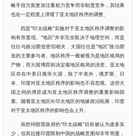
略手段方面更加注重权力竞争而非制度竞争，其结果
也在一定程度上滞缓了亚太地区秩序的调整。
四是“印太战略”实施对于亚太地区秩序调整的影
响有所显现。“地区”并非完全取决于地理空间，而是
往往与政治塑造密切相关，大国往往是“地区”政治塑
造的主要参与者。地区秩序一般被视为是地区格局的
产物，而大国博弈则决定着地区格局的演变。亚太地
区存在中美日俄等大国，除了中美外，俄罗斯、日
本、印度对亚太地区秩序的影响也不容忽视。这些大
国之间的博弈成为亚太地区秩序调整的重要影响因
素。随着亚太地区向印太地区的地缘政治拓展，印度
对于亚太地区秩序的影响也会上升。
虽然特朗普政府的“印太战略”目前被认为虚多实
少，但其拉拢印度限制中国的战略意图却非常明显，