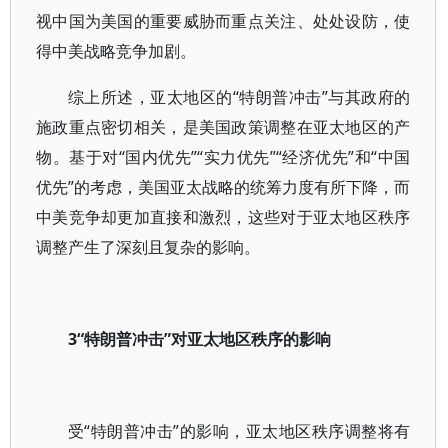
视中国为美国的重要威胁而重点关注、处处设防，使
得中美战略竞争加剧。
综上所述，亚太地区的“特朗普冲击”与其政府的
施政重点密切相关，是美国政策调整在亚太地区的产
物。基于对“国内优先”“实力优先”“经济优先”和“中国
优先”的考虑，美国亚太战略的统筹力度有所下降，而
中美竞争却更加直接和激烈，这些对于亚太地区秩序
调整产生了深刻且复杂的影响。
3“特朗普冲击”对亚太地区秩序的影响
受“特朗普冲击”的影响，亚太地区秩序调整将有