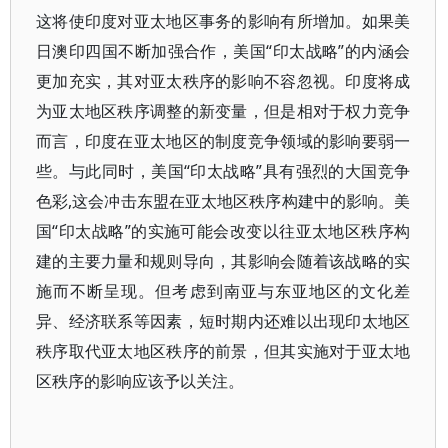
这将使印度对亚太地区事务的影响有所增加。如果美
日澳印四国不断加强合作，美国“印太战略”的内涵会
更加充实，其对亚太秩序的影响不容忽视。印度将成
为亚太地区秩序调整的新变量，但是相对于权力竞争
而言，印度在亚太地区的制度竞争领域的影响要弱一
些。与此同时，美国“印太战略”具有强烈的大国竞争
色彩,这会冲击东盟在亚太地区秩序构建中的影响。美
国“印太战略”的实施可能会改变以往亚太地区秩序构
建的主要力量和规则导向，其影响会随着该战略的实
施而不断呈现。但考虑到南亚与东亚地区的文化差
异、经济联系等因素，短时期内还难以出现印太地区
秩序取代亚太地区秩序的前景，但其实施对于亚太地
区秩序的影响应该予以关注。