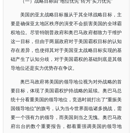
（一）战略目标由“地位优先”转为“实力优先”
美国的亚太战略目标服从于其全球战略目标，主
要是确保亚太地区秩序的演变不会损害美国的全球霸
权地位。尽管特朗普政府和奥巴马政府都致力于维护
这一目标，但由于两届政府对于美国霸权目标的认知
存在差异，也使得其对于美国亚太战略目标实现的基
础产生了认知分歧，对于美国霸权的基础到底是其领
导地位还是实力优势存在争议。
奥巴马政府将美国的领导地位视为对外战略的首
要目标，体现了美国霸权护持战略的延续。奥巴马总
统十分看重美国的领导地位，竞选时就打出了“重振美
国领导地位”的旗号，认为当今世界面临诸多挑战，需
要一个强有力的领导，而美国则当之无愧。奥巴马政
府出台的数个重要报告，都着重强调美国的领导地