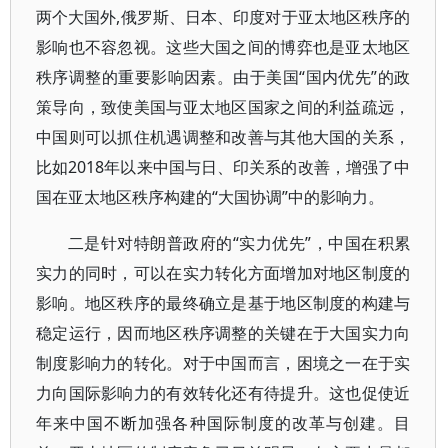
两个大国外,俄罗斯、日本、印度对于亚太地区秩序的
影响也不容忽视。这些大国之间的博弈也是亚太地区
秩序调整的重要影响因素。由于美国“国内优先”的政
策导向，致使美国与亚太地区国家之间的利益疏远，
中国则可以抓住机遇调整和改善与其他大国的关系，
比如2018年以来中国与日、印关系的改善，增强了中
国在亚太地区秩序构建的“大国协调”中的影响力。
二是针对特朗普政府的“实力优先”，中国在积累
实力的同时，可以在实力转化方面增加对地区制度的
影响。地区秩序的最终确立是基于地区制度的构建与
稳定运行，因而地区秩序调整的关键在于大国实力向
制度影响力的转化。对于中国而言，困境之一在于实
力向国际影响力的有效转化还有待提升。这也促使近
年来中国不断加强各种国际制度的改革与创建。目