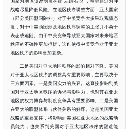
国家对地区贸易制度构建“左顾右盼”，希望通过对冲
战略尽量降低风险。在地区秩序调整方面，亚太国家
（部分美国盟国除外）对于中美竞争大多采取观望态
度，对于中美两国涉及地区秩序调整的主张并不急于
表态或追随。由于中美竞争导致亚太国家对未来地区
秩序的不确性更加担忧，这也使得中美竞争对于亚太
地区秩序的影响更加复杂。
二是美国对亚太地区秩序的影响相对下降。美国
对于亚太地区秩序的调整具有重要影响，主要取决于
三方面因素。一是美国实力的兴衰。这直接影响到美
国对于亚太地区秩序的诉求与影响力，也对其在亚太
地区的权力博弈与制度竞争具有重要影响。二是美国
在亚太的联盟体系与伙伴关系的好坏。这是美国亚太
战略的重要支撑，将影响到美国在亚太地区的战略动
员能力，也关系到美国对于亚太地区秩序的塑造能