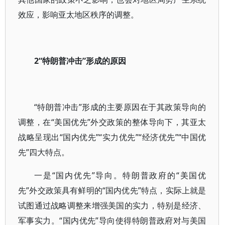
效应，影响亚太地区秩序的调整。
2“特朗普冲击”形成的原因
“特朗普冲击”形成的主要原因在于其政策导向的
调整，在“美国优先”外交政策的整体导向下，其亚太
战略呈现出“国内优先”“实力优先”“经济优先”“中国优
先”四大特点。
一是“国内优先”导向。特朗普政府的“美国优
先”外交政策具有鲜明的“国内优先”特点，实际上就是
试图通过战略调整来增强美国的实力，特别是经济、
军事实力。“国内优先”导向使得特朗普政府对与美国