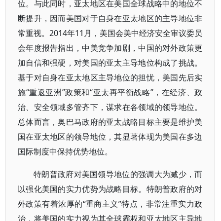
位。与此同时，亚太地区在美国全球战略中的地位不
断提升，因而美国对于自身在亚太地区的主导地位非
常重视。2014年11月，美国会美中经济安全审议委员
会年度报告指出，中美竞争加剧，中国的对外政策更
加自信和强硬，对美国的亚太主导地位构成了挑战。
基于对自身在亚太地区主导地位的担忧，美国先后实
施“重返亚洲”政策和“亚太再平衡战略”，在经济、政
治、安全领域多管齐下，谋求在各领域的领导地位。
总体而言，奥巴马政府的亚太战略目标主要是维护美
国在亚太地区的领导地位，其显著体现为美国在多边
国际制度中保持优势地位。
特朗普政府对美国领导地位的强调大为减少，而
以强化美国的实力优势为战略目标。特朗普政府的对
外政策有着浓厚的“重商主义”特点，非常注重实力政
治，将美国的实力视为其全球霸权和亚太地区主导地