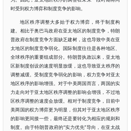
时受到权力博弈和制度竞争的影响。
地区秩序调整大多始于权力博弈，终于制度构
建。相比于奥巴马政府在亚太地区的制度竞争，特朗
普政府在制度竞争方面缺乏建树，这也导致中美在亚
太地区的制度竞争弱化。国际制度往往是各种地区、
全球秩序的重要组成部分。特朗普执政以来，亚太地
区新制度创设的速度明显放缓，这也导致亚太秩序的
调整减缓。受制度竞争弱化的影响，权力竞争对亚太
地区秩序的影响增强。对于中美两国而言，两国的实
力走向对于亚太地区秩序调整的影响会增强，不过地
区秩序调整的速度会放缓。相对于制度竞争，目前中
美两国的权力博弈更为明显，但其对于亚太地区秩序
的影响更间接一些，最终还是要转化为相应的规则和
制度。由于特朗普政府的“实力优先”导向，在亚太战