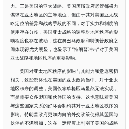
力。三是美国的亚太战略。美国历届政府尽管都极力
谋求在亚太地区的主导地位，但由于其对美国亚太战
略定位的差异和战略手段的不同，对于实力和制度的
使用存在分歧，美国亚太战略的调整对地区秩序的影
响程度也存在波动，这在奥巴马政府和特朗普政府之
间体现得尤为明显，也显示了“特朗普冲击”对于美国
亚太战略和地区秩序的重要影响。
美国对亚太地区秩序的影响与其能力和意愿密切
相关，这些都体现在美国的亚太政策当中。对于亚太
地区秩序的调整，美国仅靠单枪匹马显然无法实现，
而是需要众多盟国和伙伴国的支持。这也意味着美国
与这些国家关系的好坏会制约其对于亚太地区秩序的
影响。特朗普政府更加内向的外交政策使得其盟国与
伙伴的不满增加，这在一定程度上削弱了美国的战略