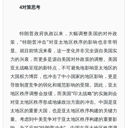
4对策思考
特朗普政府执政以来，大幅调整美国的对外政
策，“特朗普冲击”对亚太地区秩序的影响也非常明
显。就目前情况来看，这一变化并非完全源自美国实
力的兴衰，而更多是源自美国对外政策的调整。美国
亚太战略呈现的新特点，不可避免地影响亚太地区的
大国权力博弈，也冲击了中小国家的地区影响，更是
导致制度竞争的弱化和规范影响的受限。因此，亚太
地区秩序调整会放缓，而美国“印太战略”的实施则会
对亚太地区秩序形成地缘政治方面的冲击。中国是亚
太地区的重要大国，也是亚太地区秩序构建的关键力
量。考虑到中美竞争对于亚太地区秩序构建的重要影
响，为了应对“特朗普冲击”，中国在亚太地区秩序调