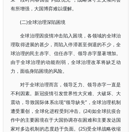
有所增强，大国博弈难以缓解。
(二)全球治理深陷困境
全球治理因疫情冲击陷入困境，各领域的全球治
理取得进展的甚少，而陷入停滞甚至倒退的不少，全
球治理的民主赤字、信任赤字、领导赤字显著增加。
由于全球治理的动能削弱，全球治理改革将缺乏动
力，面临身陷困境的风险。
对于全球治理而言，领导乏力、领导赤字一直是
不利因素。新冠疫情引发世界性大灾难、大破坏、大
震动，导致国际体系出现“领导缺失”，全球治理机制
遭受重创，全球化进程受到冲击。(24)如全球抗疫合
作中的主要困境在于大国协调存在困难和主要发达国
家对多边机制的态度趋于负面。(25)受全球战略收缩