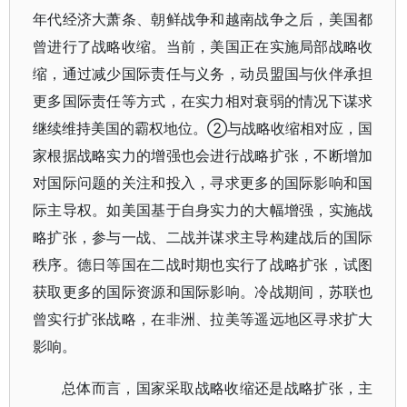
年代经济大萧条、朝鲜战争和越南战争之后，美国都
曾进行了战略收缩。当前，美国正在实施局部战略收
缩，通过减少国际责任与义务，动员盟国与伙伴承担
更多国际责任等方式，在实力相对衰弱的情况下谋求
继续维持美国的霸权地位。②与战略收缩相对应，国
家根据战略实力的增强也会进行战略扩张，不断增加
对国际问题的关注和投入，寻求更多的国际影响和国
际主导权。如美国基于自身实力的大幅增强，实施战
略扩张，参与一战、二战并谋求主导构建战后的国际
秩序。德日等国在二战时期也实行了战略扩张，试图
获取更多的国际资源和国际影响。冷战期间，苏联也
曾实行扩张战略，在非洲、拉美等遥远地区寻求扩大
影响。
总体而言，国家采取战略收缩还是战略扩张，主