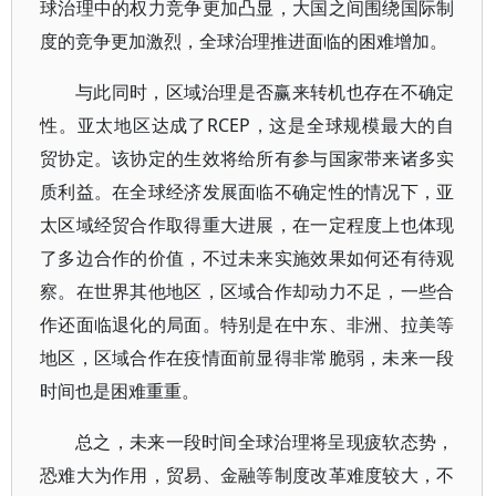
球治理中的权力竞争更加凸显，大国之间围绕国际制
度的竞争更加激烈，全球治理推进面临的困难增加。
与此同时，区域治理是否赢来转机也存在不确定
性。亚太地区达成了RCEP，这是全球规模最大的自
贸协定。该协定的生效将给所有参与国家带来诸多实
质利益。在全球经济发展面临不确定性的情况下，亚
太区域经贸合作取得重大进展，在一定程度上也体现
了多边合作的价值，不过未来实施效果如何还有待观
察。在世界其他地区，区域合作却动力不足，一些合
作还面临退化的局面。特别是在中东、非洲、拉美等
地区，区域合作在疫情面前显得非常脆弱，未来一段
时间也是困难重重。
总之，未来一段时间全球治理将呈现疲软态势，
恐难大为作用，贸易、金融等制度改革难度较大，不