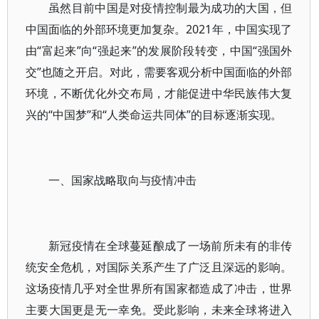
虽然目前中国是对疫情控制最为成功的大国，但
中国面临的外部环境更加复杂。2021年，中国实现了
由“富起来”向“强起来”的发展阶段转变，中国“强国外
交”也随之开启。对此，需要客观分析中国面临的外部
环境，不断优化外交布局，才能促进中华民族伟大复
兴的“中国梦”和“人类命运共同体”的目标逐渐实现。
一、国家战略取向与疫情冲击
新冠疫情在全球蔓延酿成了一场前所未有的非传
统安全危机，对国际关系产生了广泛且深远的影响。
这场疫情几乎对全世界所有国家都造成了冲击，世界
主要大国更是无一幸免。受此影响，未来全球将进入