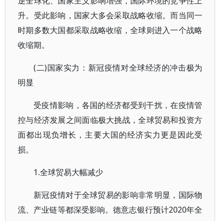
逆全球化、国家主义影响增强，国际环境的竞争性上
升。受此影响，国家大多会采取战略收缩。而当同一
时期多数大国都采取战略收缩，全球则进入一个战略
收缩期。
(二)国家实力：新冠疫情对全球经济的冲击极为
明显
受疫情影响，各国的经济都受到干扰，在疫情管
控与经济发展之间面临极大挑战，全球贸易和投资方
面都出现负增长，主要大国的经济实力更是因此受
损。
1.全球贸易大幅减少
新冠疫情对于全球贸易的影响非常明显，国际物
流、产业链等都深受影响。德意志银行预计2020年全