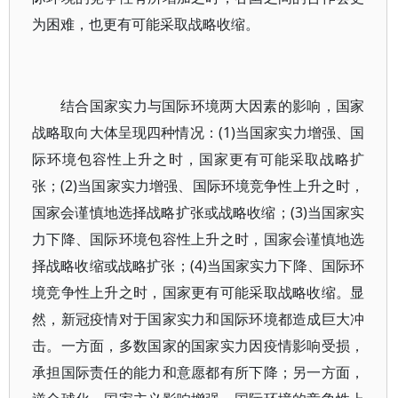
为困难，也更有可能采取战略收缩。
结合国家实力与国际环境两大因素的影响，国家
战略取向大体呈现四种情况：(1)当国家实力增强、国
际环境包容性上升之时，国家更有可能采取战略扩
张；(2)当国家实力增强、国际环境竞争性上升之时，
国家会谨慎地选择战略扩张或战略收缩；(3)当国家实
力下降、国际环境包容性上升之时，国家会谨慎地选
择战略收缩或战略扩张；(4)当国家实力下降、国际环
境竞争性上升之时，国家更有可能采取战略收缩。显
然，新冠疫情对于国家实力和国际环境都造成巨大冲
击。一方面，多数国家的国家实力因疫情影响受损，
承担国际责任的能力和意愿都有所下降；另一方面，