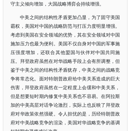
守主义倾向增加，大国战略博弈会持续增强。
中美之间的结构性矛盾更加凸显，为了固守美国
霸权，美国对中国的战略防范与打压力度明显增强。
考虑到美国在安全领域的优势，其在安全领域对中国
施加压力也最为便利。美国不仅自身对中国的军事施
压强度增加，还联合其他盟国与伙伴对中国共同施
压。拜登政府虽然在对华战略手段上会有所调整，但
鉴于中美之间的结构性矛盾犹存，中美之间的战略竞
争将常态化。面对特朗普政府给中美关系造成的巨大
伤害，拜登政府虽然在一定程度上会缓和中美关系，
但是想要短时期内修复中美关系也不容易。在阿拉斯
加的中美高层对话争论激烈，实际上也反映了拜登政
府对华政策依然强硬。令人担忧的是，历经特朗普政
府对中美战略竞争的渲染，美国对华战略竞争的基调