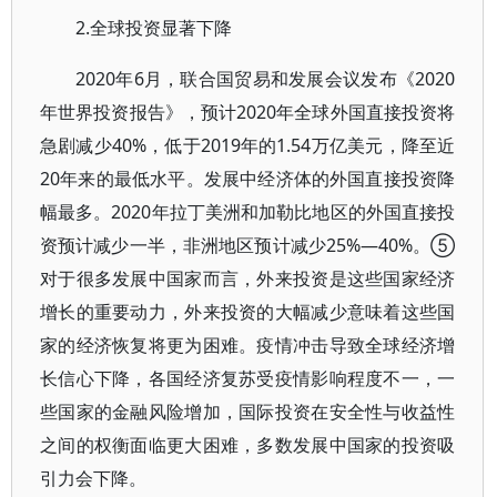
2.全球投资显著下降
2020年6月，联合国贸易和发展会议发布《2020
年世界投资报告》，预计2020年全球外国直接投资将
急剧减少40%，低于2019年的1.54万亿美元，降至近
20年来的最低水平。发展中经济体的外国直接投资降
幅最多。2020年拉丁美洲和加勒比地区的外国直接投
资预计减少一半，非洲地区预计减少25%—40%。⑤
对于很多发展中国家而言，外来投资是这些国家经济
增长的重要动力，外来投资的大幅减少意味着这些国
家的经济恢复将更为困难。疫情冲击导致全球经济增
长信心下降，各国经济复苏受疫情影响程度不一，一
些国家的金融风险增加，国际投资在安全性与收益性
之间的权衡面临更大困难，多数发展中国家的投资吸
引力会下降。