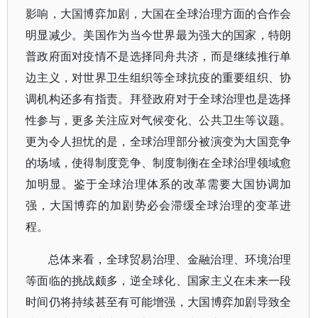
影响，大国博弈加剧，大国在全球治理方面的合作会
明显减少。美国作为当今世界最为强大的国家，特朗
普政府面对疫情不是选择同舟共济，而是继续推行单
边主义，对世界卫生组织等全球抗疫的重要组织、协
调机构还多有指责。拜登政府对于全球治理也是选择
性参与，更多关注应对气候变化、公共卫生等议题。
更为令人担忧的是，全球治理部分被演变为大国竞争
的场域，使得制度竞争、制度制衡在全球治理领域愈
加明显。鉴于全球治理体系的改革需要大国协调加
强，大国博弈的加剧势必会滞缓全球治理的变革进
程。
总体来看，全球贸易治理、金融治理、环境治理
等面临的挑战颇多，逆全球化、国家主义在未来一段
时间仍将持续甚至有可能增强，大国博弈加剧导致全