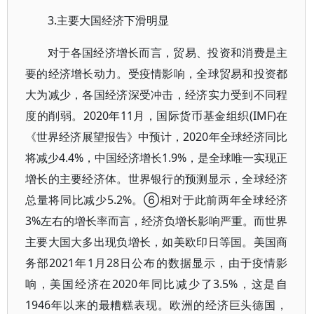
3.主要大国经济下滑明显
对于各国经济增长而言，贸易、投资和消费是主
要的经济增长动力。受疫情影响，全球贸易和投资都
大为减少，各国经济深受冲击，经济实力受到不同程
度的削弱。2020年11月，国际货币基金组织(IMF)在
《世界经济展望报告》中预计，2020年全球经济同比
将减少4.4%，中国经济增长1.9%，是全球唯一实现正
增长的主要经济体。世界银行的预测显示，全球经济
总量将同比减少5.2%。⑥相对于此前两年全球经济
3%左右的增长率而言，经济负增长影响严重。而世界
主要大国大多出现负增长，如美欧印日等国。美国商
务部2021年1月28日公布的数据显示，由于疫情影
响，美国经济在2020年同比减少了3.5%，这是自
1946年以来的最糟糕表现。欧洲的经济巨头德国，