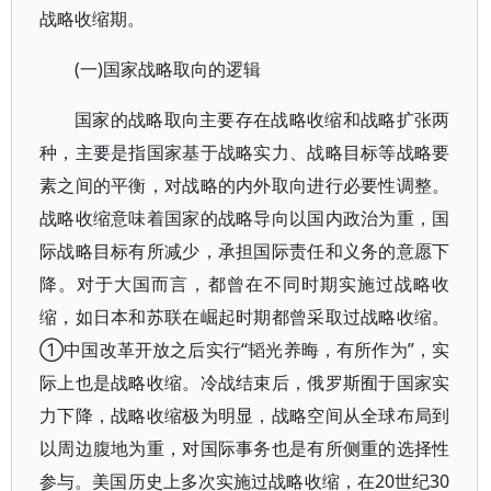
战略收缩期。
(一)国家战略取向的逻辑
国家的战略取向主要存在战略收缩和战略扩张两
种，主要是指国家基于战略实力、战略目标等战略要
素之间的平衡，对战略的内外取向进行必要性调整。
战略收缩意味着国家的战略导向以国内政治为重，国
际战略目标有所减少，承担国际责任和义务的意愿下
降。对于大国而言，都曾在不同时期实施过战略收
缩，如日本和苏联在崛起时期都曾采取过战略收缩。
①中国改革开放之后实行“韬光养晦，有所作为”，实
际上也是战略收缩。冷战结束后，俄罗斯囿于国家实
力下降，战略收缩极为明显，战略空间从全球布局到
以周边腹地为重，对国际事务也是有所侧重的选择性
参与。美国历史上多次实施过战略收缩，在20世纪30