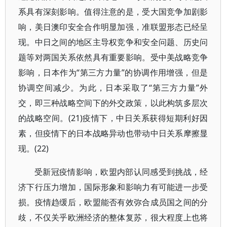
系具有深刻影响。值得注意的是，受大国竞争加剧影
响，美日澳印安全合作明显加强，准联盟形态已经呈
现。中日之间的地区主导权竞争和安全问题、历史问
题等对两国关系依然具有重要影响。受中美战略竞争
影响，日本作为“第三方力量”的协调作用增强，但是
协调空间减少。为此，日本采取了“第三方力量”外
交，即三种战略空间下的外交政策，以此构筑多层次
的战略空间。(21)疫情下，中日关系获得短期利好因
素，但疫情下的日本战略异动也带动中日关系摩擦显
现。(22)
受新冠疫情影响，欧盟内部认同感受到挑战，经
济下行压力增加，国际形象和影响力有可能进一步受
损。疫情趋缓后，欧盟能否有效弥合成员国之间的分
歧，不仅关乎欧洲经济的整体复苏，很大程度上也将