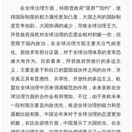
在全球治理方面，特朗普政府“退群”“毁约”，使
得国际制度的权力属性更加凸显，大国之间的国际制
度竞争加剧，大国协调的减少，导致全球治理乏力。
拜登政府虽然对全球治理的态度会相对积极一些，但
受限于国内政治，在全球治理方面主要关注气候变
化、新技术等部分议题，对于全球治理体系的变革恐
难大有作为。目前看来，拜登政府所推行的多边主
义，主要是基于和自己的盟国或伙伴之间的合作，并
非真正具有普惠性、共享性、开放性的多边主义。欧
盟在全球治理中历来强调规范的作用，未来美欧在全
球治理方面的合作会有所增加。不过，由于美欧未来
一段时期主要是内政优先，推进全球治理的能力和意
愿都比较有限。中国近年来对于全球治理的态度更加
积极，在抗击疫情方面，中国显示了大国担当。在全
球经济治理方面，中国在部分领域显示了一定的引领