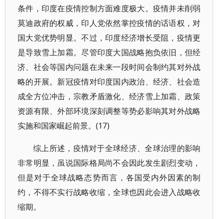
条件，印度在疫情控制方面难度极大。疫情并未削弱
莫迪政府的权威，印人党依然掌控疫情的话语权，对
国大党优势明显。不过，印度经济增长受阻，疫情更
是导致雪上加霜。尽管印度大国战略抱负依旧，但经
济、社会等国内问题在未来一段时间会制约其对外战
略的开展。新冠疫情对印度国内政治、经济、社会造
成全方位冲击，宗教矛盾激化、经济雪上加霜、政策
资源有限、外部环境深刻调整等势必影响其对外战略
实施和国家崛起前景。(17)
综上所述，疫情对于全球经济、全球治理的影响
非常明显，虽说国际格局尚不会因此发生剧烈变动，
但是对于全球战略态势而言，各国受内外因素的制
约，不得不实行战略收缩，全球也因此会进入战略收
缩期。