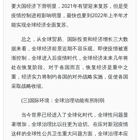
要大国经济下滑明显，2021年有望迎来复苏，但是受
疫情控制进程影响明显，最快也要到2022年上半年才
能实现全球经济全面复苏。
总之，从全球贸易、国际投资和经济增长三大数
据来看，全球经济前景近期不容乐观。即便疫情被逐
渐控制，全球进入后疫情时代，全球经济未来几年将
处在恢复阶段。对于各国而言，恢复经济是重中之
重，经济实力将制约各国的对外战略实施，促使各国
采取战略收缩。
(三)国际环境：全球治理动能有所削弱
当今世界已经进入了全球化时代，全球性问题显
著增加，全球治理比以往更为迫切。在应对新冠疫情
这样的全球性公共卫生重大问题方面，全球治理本应