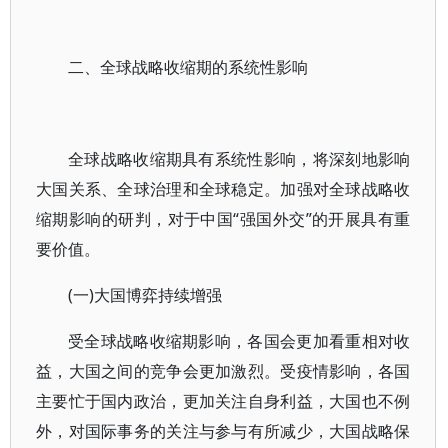
二、全球战略收缩期的系统性影响
全球战略收缩期具有系统性影响，将深刻地影响
大国关系、全球治理和全球稳定。加强对全球战略收
缩期影响的研判，对于中国“强国外交”的开展具有重
要价值。
(一)大国博弈持续增强
受全球战略收缩期影响，各国会更加看重相对收
益，大国之间的竞争会更加激烈。受疫情影响，各国
主要忙于国内政治，更加关注自身利益，大国也不例
外，对国际事务的关注与参与有所减少，大国战略保