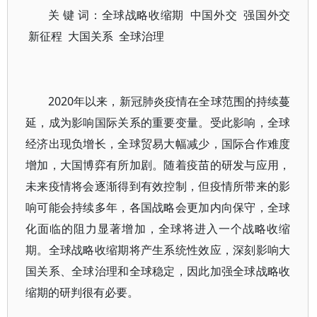
关 键 词：全球战略收缩期 中国外交 强国外交
新征程 大国关系 全球治理
2020年以来，新冠肺炎疫情在全球范围的持续蔓
延，成为影响国际关系的重要变量。受此影响，全球
经济出现负增长，全球贸易大幅减少，国际合作难度
增加，大国博弈有所加剧。随着疫苗的研发与应用，
未来疫情将会逐渐得到有效控制，但疫情所带来的影
响可能会持续多年，各国战略会更加内向保守，全球
化面临的阻力显著增加，全球将进入一个战略收缩
期。全球战略收缩期将产生系统性效应，深刻影响大
国关系、全球治理和全球稳定，因此加强全球战略收
缩期的研判很有必要。