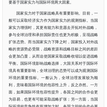
要基于国家实力与国际环境两大因素。
国家实力对于国家战略具有重要影响。目前，一
般可以采取经济实力作为国家实力的观测指标。当国
家实力增强时，其更有能力和意愿去开拓对外战略，
参与全球治理和承担国际责任也更为积极，呈现战略
扩张态势。而当国家实力下降之时，国家投入对外战
略的资源势必受限，战略资源和战略目标之间的差距
会更加凸显，从而迫使国家采取战略收缩以促进战略
平衡。国际环境影响战略选择，大国关系对于国际环
境具有重要影响，全球治理的态势可以成为观测国际
环境的重要指标。一般认为，全球治理发展较为顺
利，意味着国际环境的包容性上升，反之亦然。一方
面，如果国际环境包容性提升，各国之间的合作会更
为容易，也更有可能采取战略扩张；另一方面，当国
际环境的竞争性有所增加之时，各国之间的合作会更