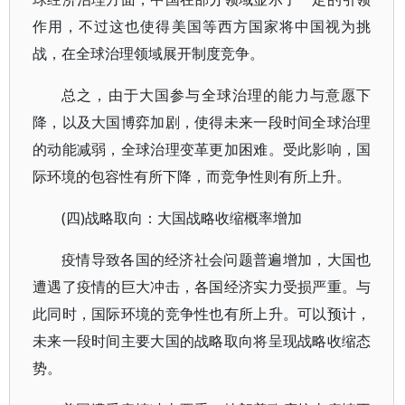
作用，不过这也使得美国等西方国家将中国视为挑
战，在全球治理领域展开制度竞争。
总之，由于大国参与全球治理的能力与意愿下
降，以及大国博弈加剧，使得未来一段时间全球治理
的动能减弱，全球治理变革更加困难。受此影响，国
际环境的包容性有所下降，而竞争性则有所上升。
(四)战略取向：大国战略收缩概率增加
疫情导致各国的经济社会问题普遍增加，大国也
遭遇了疫情的巨大冲击，各国经济实力受损严重。与
此同时，国际环境的竞争性也有所上升。可以预计，
未来一段时间主要大国的战略取向将呈现战略收缩态
势。