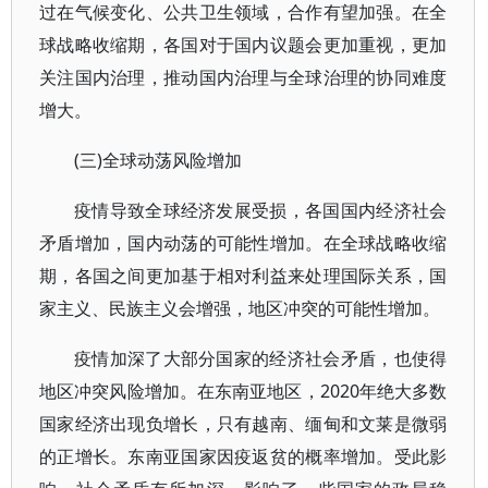
过在气候变化、公共卫生领域，合作有望加强。在全
球战略收缩期，各国对于国内议题会更加重视，更加
关注国内治理，推动国内治理与全球治理的协同难度
增大。
(三)全球动荡风险增加
疫情导致全球经济发展受损，各国国内经济社会
矛盾增加，国内动荡的可能性增加。在全球战略收缩
期，各国之间更加基于相对利益来处理国际关系，国
家主义、民族主义会增强，地区冲突的可能性增加。
疫情加深了大部分国家的经济社会矛盾，也使得
地区冲突风险增加。在东南亚地区，2020年绝大多数
国家经济出现负增长，只有越南、缅甸和文莱是微弱
的正增长。东南亚国家因疫返贫的概率增加。受此影