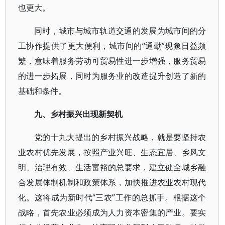
也更大。
同时，城市与城市轨道交通的发展为城市间的分
工协作提供了更大便利，城市间的“通勤”现象日益频
繁，意味着服务劳动可贸易性进一步增强，服务贸易
的进一步拓展，同时为服务业的改造提升创造了新的
基础和条件。
九、乡村振兴出现新契机
党的十九大提出的乡村振兴战略，就是要坚持农
业农村优先发展，按照产业兴旺、生态宜居、乡风文
明、治理有效、生活富裕的总要求，建立健全城乡融
合发展体制机制和政策体系，加快推进农业农村现代
化。这将成为新时代“三农”工作的总抓手。根据这个
战略，首先农业必须成为人力资本密集的产业。要实