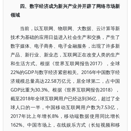
四、数字经济成为新兴产业并开辟了网络市场新
领域
当前，以互联网、物联网、大数据、云计算等新
技术为基础的应用日益进入社会生产和交换，产生了
数字媒体、电子商务、电子金融服务，出现了许多新
产品、新行业、新业态，互联网正在改变人类的生产
和生活方式。根据《世界互联网报告2017》，全球
22%的GDP与数字经济紧密相关。2016年中国数字经
济规模总量高达22.58万亿元，居全球第二，占中国
GDP比重为30.3%。根据《世界互联网报告2018》，
截至2018年全球互联网用户已经达到36亿，超过了全
球人口的一半，中国移动互联网用户数为7.53亿，
2017年比上年增长8%，移动端数据使用同比增长
162%。中国市场上，在线娱乐方式（长短视频和移