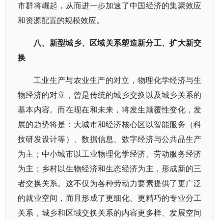
市群将崛起，从而进一步加速了中国经济的集聚效应
和资源配置的规模效应。
八、新型城乡、区域关系塑造新分工、扩大新交
换
工业生产与农业生产的对立，物理化学经济与生
物经济的对立，曾是传统的城乡交换以及城乡关系的
基本内容。而在现在和未来，将发生颠覆性变化，发
展的趋势将是：大城市和经济核心区以智能服务（科
技研发设计等）、数据信息、数字经济与公共品生产
为主；中小城市以工业物理化学经济、劳动服务经济
为主；乡村以生物经济和生态经济为主，形成新的三
者交换关系。这不仅为各种劳动力要素提供了更广泛
的就业空间，而且形成了更细化、更精巧的专业分工
关系，城乡和区域交换关系的内容更多样、发展空间