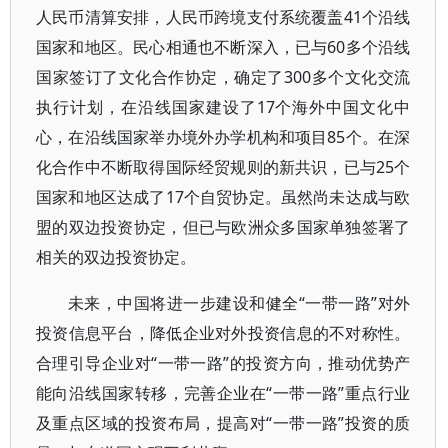
人民币清算安排，人民币跨境支付系统覆盖41个沿线
国家和地区。民心相通也不断深入，已与60多个沿线
国家签订了文化合作协定，确定了300多个文化交流
执行计划，在沿线国家建设了17个海外中国文化中
心，在沿线国家举办境外办学机构和项目85个。在深
化合作中不断取得国际经贸规则的新共识，已与25个
国家和地区达成了17个自贸协定。虽然尚未达成与欧
盟的双边投资协定，但已与欧洲众多国家单独签署了
相关的双边投资协定。
未来，中国将进一步建设和健全“一带一路”对外
投资信息平台，降低企业对外投资信息的不对称性。
合理引导企业对“一带一路”的投资方向，推动优势产
能向沿线国家转移，完善企业在“一带一路”重点行业
及重点区域的投资布局，提高对“一带一路”投资的质