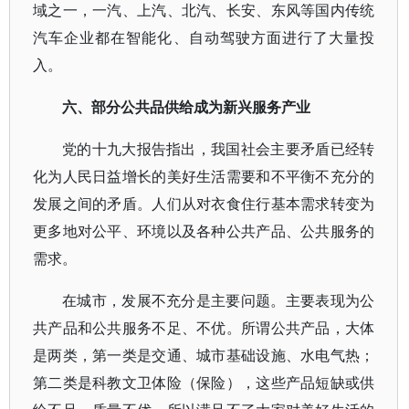
域之一，一汽、上汽、北汽、长安、东风等国内传统
汽车企业都在智能化、自动驾驶方面进行了大量投
入。
六、部分公共品供给成为新兴服务产业
党的十九大报告指出，我国社会主要矛盾已经转
化为人民日益增长的美好生活需要和不平衡不充分的
发展之间的矛盾。人们从对衣食住行基本需求转变为
更多地对公平、环境以及各种公共产品、公共服务的
需求。
在城市，发展不充分是主要问题。主要表现为公
共产品和公共服务不足、不优。所谓公共产品，大体
是两类，第一类是交通、城市基础设施、水电气热；
第二类是科教文卫体险（保险），这些产品短缺或供