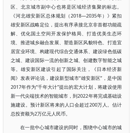
区、北京城市副中心也将是区域经济集聚的标志。
《河北雄安新区总体规划（2018—2035年）》紧扣
雄安新区战略定位，提出有序承接北京非首都功能疏
解、优化国土空间开发保护格局、打造优美生态环
境、推进城乡融合发展、塑造新区风貌特色、打造宜
居宜业环境、构建现代综合交通体系、建设绿色低碳
之城、建设国际一流的创新之城、创建数字智能之城
等。雄安新区建设引起了国际关注，《日本经济新
闻》发表评论说，建设新型城市“雄安新区”，是中国
2017年作为“千年大计”提出的宏大计划，将建设使用
新一代尖端技术的智能城市，到2022年将完成基础设
施建设。预计新区将来的人口会超过200万人。估计
总投资额为2万亿元人民币。
在一批中心城市建设的同时，围绕中心城市的城