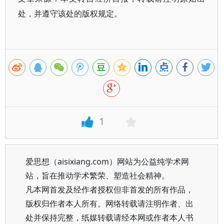
处，并遵守该处的版权规定。
1
爱思想（aisixiang.com）网站为公益纯学术网
站，旨在推动学术繁荣、塑造社会精神。
凡本网首发及经作者授权但非首发的所有作品，
版权归作者本人所有。网络转载请注明作者、出
处并保持完整，纸媒转载请经本网或作者本人书