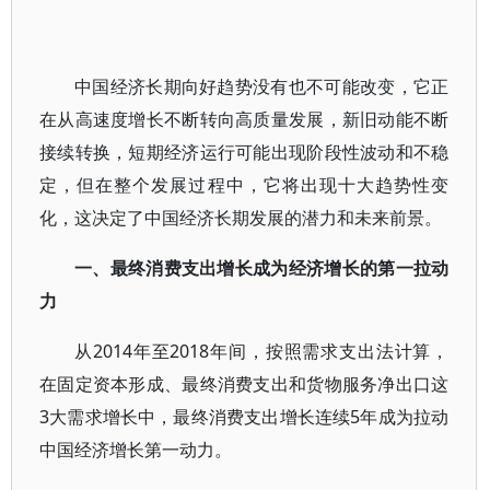
中国经济长期向好趋势没有也不可能改变，它正
在从高速度增长不断转向高质量发展，新旧动能不断
接续转换，短期经济运行可能出现阶段性波动和不稳
定，但在整个发展过程中，它将出现十大趋势性变
化，这决定了中国经济长期发展的潜力和未来前景。
一、最终消费支出增长成为经济增长的第一拉动
力
从2014年至2018年间，按照需求支出法计算，
在固定资本形成、最终消费支出和货物服务净出口这
3大需求增长中，最终消费支出增长连续5年成为拉动
中国经济增长第一动力。