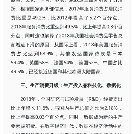
跃。根据国家商务部信息，2017年服务消费占居民消
费比重是49.2%，比2012年提高了5.2个百分点。
2018年服务消费比重达到49.5%，比上年提高0.3个百
分点，同时这也解释了2018年我国社会消费品零售总
额增速下滑的原因。从国际上看，2018年美国服务消
费占比达到68.9%，其他发达国家依次是日本
59.4%，英国58%，法国54%，德国52%。中国占比
49.5%，已经接近德国和其他欧洲大陆国家。
三、生产消费升级：生产投入品科技化、数据化
2018年，全国研究与试验发展（R&D）经费支出
比上年增长11.6%，与国内生产总值之比为2.18%，
比上年提高0.03个百分点。同时，数据成为新的生产
要素被消费。在数字经济时代，数据在经济活动中的