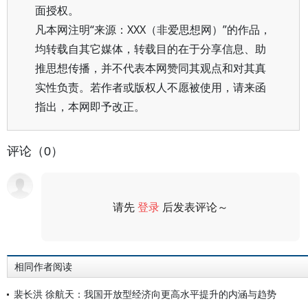
面授权。
凡本网注明“来源：XXX（非爱思想网）”的作品，
均转载自其它媒体，转载目的在于分享信息、助
推思想传播，并不代表本网赞同其观点和对其真
实性负责。若作者或版权人不愿被使用，请来函
指出，本网即予改正。
评论（0）
请先
登录
后发表评论～
评论
相同作者阅读
裴长洪 徐航天：我国开放型经济向更高水平提升的内涵与趋势