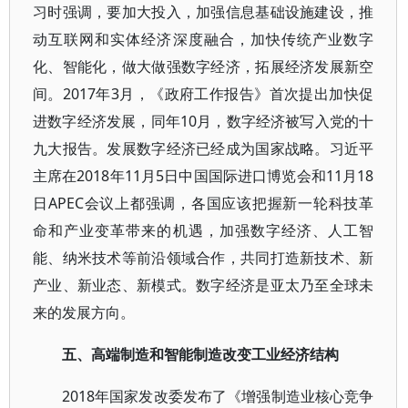
习时强调，要加大投入，加强信息基础设施建设，推
动互联网和实体经济深度融合，加快传统产业数字
化、智能化，做大做强数字经济，拓展经济发展新空
间。2017年3月，《政府工作报告》首次提出加快促
进数字经济发展，同年10月，数字经济被写入党的十
九大报告。发展数字经济已经成为国家战略。习近平
主席在2018年11月5日中国国际进口博览会和11月18
日APEC会议上都强调，各国应该把握新一轮科技革
命和产业变革带来的机遇，加强数字经济、人工智
能、纳米技术等前沿领域合作，共同打造新技术、新
产业、新业态、新模式。数字经济是亚太乃至全球未
来的发展方向。
五、高端制造和智能制造改变工业经济结构
2018年国家发改委发布了《增强制造业核心竞争