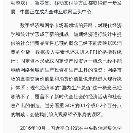
动游戏）、新零售、移动支付等方面都取得进一步发
展，中国正在成为全球互联网巨头中心。
数字经济和网络市场新领域的开辟，对现代经济
学和统计学形成了新的挑战，短期经济运行统计中提
供的社会消费品零售总额的概念已经不能反映居民消
费的全貌；数据投入要素也还未进入PPI价格指数统
计；固定资本形成或固定资产投资这一概念已经不能
容纳网络领域的生产投资和生产工具的投资；网络市
场的直接交换价值量和消费价值量也未能进入现行统
计体系；现代经济学的“国内生产总值”这一概念已经
容纳不了、覆盖不了新时代全社会的经济活动和社会
总产出的创造。过分看重GDP的0.1个或0.2个百分点
的增减，会使我们陷入观察经济形势的误区。
2016年10月，习近平总书记在中央政治局集体学