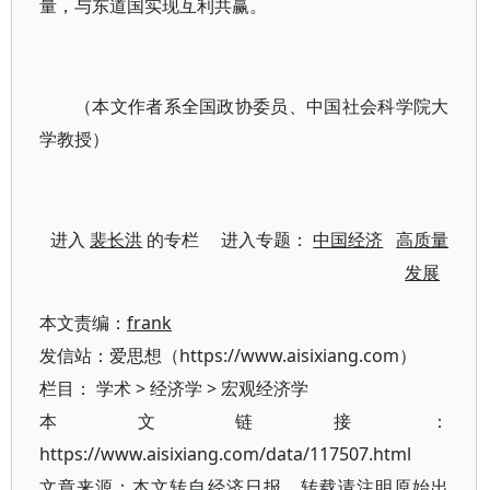
量，与东道国实现互利共赢。
（本文作者系全国政协委员、中国社会科学院大
学教授）
进入
裴长洪
的专栏 进入专题：
中国经济
高质量
发展
本文责编：
frank
发信站：爱思想（https://www.aisixiang.com）
栏目：
学术
>
经济学
>
宏观经济学
本文链接：
https://www.aisixiang.com/data/117507.html
文章来源：本文转自经济日报，转载请注明原始出