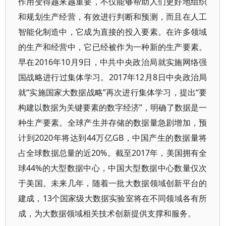
作用变得越来越重要，不仅能够帮助人们更好地组织
和规划生产经营，有效进行判断和预测，而且在人工
智能化制造中，它成为直接的投入要素。在许多领域
的生产和经营中，它已经被作为一种新的生产要素。
早在2016年10月9日，中共中央政治局就实施网络强
国战略进行过集体学习。2017年12月8日中央政治局
就“实施国家大数据战略”再次进行集体学习，提出“要
构建以数据为关键要素的数字经济”，明确了数据是一
种生产要素。全球产生并存储的数据量急剧增加，预
计到2020年将达到44万亿GB，中国产生的数据量将
占全球数据总量的近20%。截至2017年，美国拥有全
球44%的大型数据中心，中国大型数据中心数量仅次
于美国。未来几年，随着一批大数据领域创新平台的
建成，13个国家级大数据实验室将在不同领域各有所
成，为大数据领域相关技术创新提供支撑和服务。