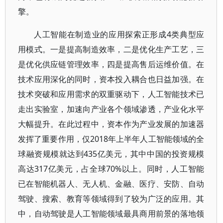
擎。
人工智能在制造业的应用探索正形成4类典型应
用模式。一是提高制造效率，二是优化生产工艺，三
是优化供应链管理效率，四是提高售后运维价值。在
技术应用深化的同时，资本投入耦合也日益加强。在
技术突破和应用需求的双重驱动下，人工智能技术已
走出实验室，加速向产业各个领域渗透，产业化水平
大幅提升。在此过程中，资本作为产业发展的加速器
发挥了重要作用，仅2018年上半年人工智能领域的全
球融资规模就达到435亿美元，其中中国的投资规模
高达317亿美元，占全球70%以上。同时，人工智能
已在智能机器人、无人机、金融、医疗、安防、自动
驾驶、搜索、教育等领域得到了较为广泛的应用。其
中，自动驾驶是人工智能领域最具商用前景的落地领