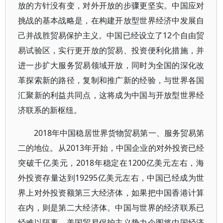
放的方针没有变，对外开放的步骤更坚实。中国应对
挑战的基本战略是，在构建开放型世界经济中发展自
己并战胜贸易保护主义。中国已经设立了12个自由贸
易试验区，实行更开放的贸易、投资便利化措施，并
进一步扩大服务贸易领域开放，同时为全国的深化改
革探索新的路径，复制和推广新的经验，与世界各国
汇聚新的利益共同点，这将成为中国与开放型世界经
济联系的新枢纽。
2018年中国稳居世界货物贸易第一、服务贸易第
二的地位。从2013年开始，中国企业的对外投资已经
突破千亿美元，2018年稳定在1200亿美元左右，海
外投资存量达到19295亿美元左右，中国已经成为世
界上对外投资额第三大经济体，如果把中国香港计算
在内，则是第二大经济体。中国与世界的经济联系已
经难以隔离。美国贸易保护主义势力企图将中国经济