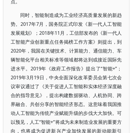
点。
同时，智能制造成为工业经济高质量发展的新趋
势。2017年7月，国务院正式印发《新一代人工智能
发展规划》；2018年11月，工信部发布的《新一代人
工智能产业创新重点任务揭榜工作方案》则提出，到
2020年，我国在关键技术、计算能力、通信能力、车
辆智能化平台相关标准等领域都将达到或接近国际先
进水平。2019年《政府工作报告》提出了“智能+”；
2019年3月19日，中央全面深化改革委员会第七次会
议审议通过了《关于促进人工智能和实体经济深度融
合的指导意见》，提出构建数据驱动、人机协同、跨
界融合、共创分享的智能经济形态。这意味着我国推
动人工智能为传统产业赋能升级的步伐大大加快。可
以预见，人工“智能+”将成为未来制造业发展的重要方
向，也将成为促进新兴产业加快发展的新动能新引