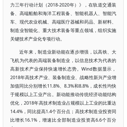
力三年行动计划（2018-2020年）》，在轨道交通装
备、高端船舶和海洋工程装备、智能机器人、智能汽
车、现代农业机械、高端医疗器械和药品、新材料、
制造业智能化、重大技术装备等重点领域，组织实施
关键技术产业化专项行动。
近年来，制造业新动能在逐步增强，以高铁、大
飞机为代表的高端装备制造业，以信息技术为代表的
高新技术产业保持快速增长态势。Wind数据显示，
2018年高技术产业、装备制造业、战略性新兴产业增
加值同比分别增长11.8%、8.3%和8.8%，成长性均快
于规模以上工业产出。新动能推动传统经济动能结构
优化，2018年高技术制造业占规模以上工业的比重达
14.4%，同比提高1.4个百分点；高技术制造业投资同
比增长16.1%，增速比全部制造业投资高6.6个百分