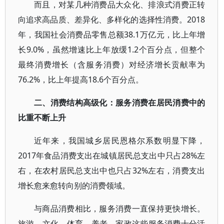
而且，对某几种消费品大众化、排浪式消费正转
向追求高品质、差异化、多样化的选择性消费。2018
年，我国社会消费品零售总额38.1万亿元，比上年增
长9.0%，虽然增速比上年放缓1.2个百分点，但整个
最终消费增长（含服务消费）对经济增长贡献率为
76.2%，比上年提高18.6个百分点。
二、消费结构高级化：服务消费在居民消费中的
比重不断上升
近年来，我国城乡居民恩格尔系数明显下降，
2017年食品消费支出在城镇居民总支出中只占28%左
右，在农村居民总支出中也只占32%左右，消费支出
增长愈来愈转向别的消费领域。
与商品消费相比，服务消费一直保持更快增长。
旅游、文化、体育、养老、家政这些服务消费十分活