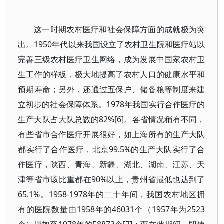
这一时期农村医疗和社会保障方面的成就极为突
出。1950年代以来我国设立了农村卫生院和医疗站以
完善三级农村医疗卫生网络，成为发展中国家农村卫
生工作的样板，极大地提高了农村人口的健康水平和
预期寿命；另外，还通过五保户、储备粮等制度来建
立初步的社会保障体系。1978年我国实行合作医疗的
生产大队占大队总数的82%[6]。各省情况稍有不同，
有些省市合作医疗开展很好，如上海所有的生产大队
都实行了合作医疗，北京99.5%的生产大队实行了合
作医疗，陕西、青海、新疆、湖北、湖南、江苏、天
津等省市该比重都在90%以上，贵州省最低也达到了
65.1%。1958-1978年的二十年间，我国农村地区拥
有的医院数量由1958年的46031个（1957年为2523