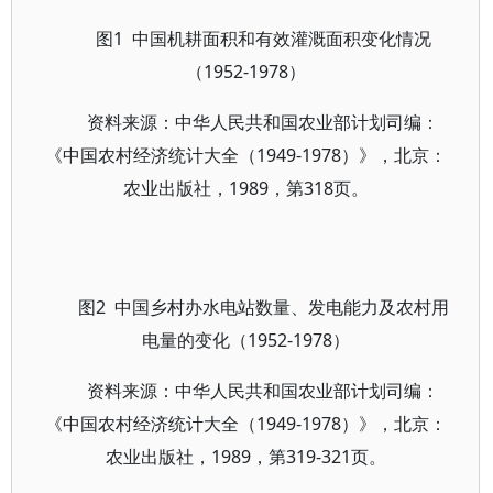
图1 中国机耕面积和有效灌溉面积变化情况
（1952-1978）
资料来源：中华人民共和国农业部计划司编：
《中国农村经济统计大全（1949-1978）》，北京：
农业出版社，1989，第318页。
图2 中国乡村办水电站数量、发电能力及农村用
电量的变化（1952-1978）
资料来源：中华人民共和国农业部计划司编：
《中国农村经济统计大全（1949-1978）》，北京：
农业出版社，1989，第319-321页。