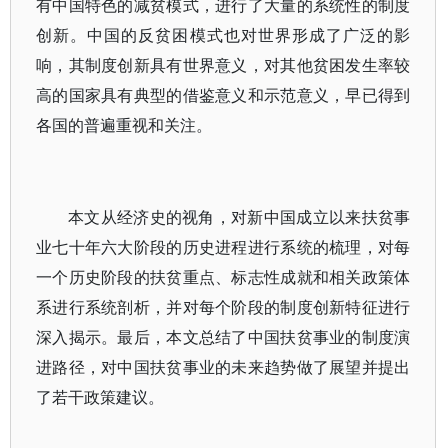
有中国特色的减贫模式，进行了大量的系统性的制度
创新。中国的反贫困模式也对世界形成了广泛的影
响，其制度创新具有世界意义，对其他贫困发生率较
高的国家具有典型的借鉴意义和示范意义，早已得到
各国的普遍重视和关注。
本文从经济史的视角，对新中国成立以来扶贫事
业七十年六大阶段的历史进程进行系统的梳理，对每
一个历史阶段的扶贫重点、标志性成就和相关政策体
系进行系统剖析，并对每个阶段的制度创新特征进行
深入揭示。最后，本文总结了中国扶贫事业的制度演
进路径，对中国扶贫事业的未来趋势做了展望并提出
了若干政策建议。