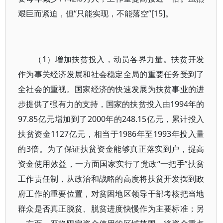
艰巨而紧迫，但“只能实现，不能落空”[15]。
（1）增加扶贫投入，动员各界力量。扶贫开发
作为事关经济发展和社会稳定全局的重要任务受到了
全社会的重视。国家经济的快速发展为扶贫事业的进
步提供了强有力的支持，国家的扶贫投入由1994年的
97.85亿元增加到了2000年的248.15亿元，累计投入
扶贫资金1127亿元，相当于1986年至1993年投入量
的3倍。为了保证扶贫资金能够真正落实到户，提高
资金使用效益，一方面国家实行了党政“一把手”扶贫
工作责任制，从政治和战略的高度将扶贫开发摆到政
府工作的重要位置，对贫困地区领导干部考核把当地
群众是否真正脱贫、脱贫进度快慢作为主要标准；另