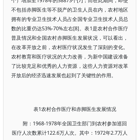
个）增加至1978年的58873个[7]；而在此期间，即使
不包括赤脚医生等不脱产的卫生人员在内，农村地区
拥有的专业卫生技术人员占全国专业卫生技术人员总
数的比重仍达53%-70%左右[8]。表1是农村合作医疗
普及情况和全国农村赤脚医生发展状况，可以看出，
在改革开放之前，农村医疗状况发生了深刻的变化。
农村教育和医疗状况的大力改善，为新中国建设准备
了比较充足和优秀的人力资源，这些人力资源对改革
开放后的经济迅速发展也起到了关键性的作用。
表1农村合作医疗和赤脚医生发展情况
附：1968-1978年全国卫生部门到农村参加巡回
医疗人次数累计122.6万人次。其中：1972年2.7万人