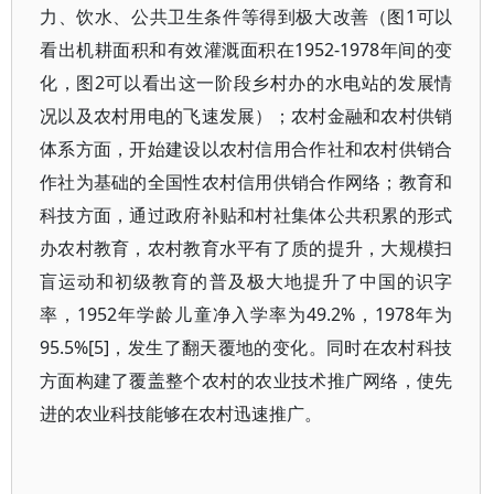
力、饮水、公共卫生条件等得到极大改善（图1可以
看出机耕面积和有效灌溉面积在1952-1978年间的变
化，图2可以看出这一阶段乡村办的水电站的发展情
况以及农村用电的飞速发展）；农村金融和农村供销
体系方面，开始建设以农村信用合作社和农村供销合
作社为基础的全国性农村信用供销合作网络；教育和
科技方面，通过政府补贴和村社集体公共积累的形式
办农村教育，农村教育水平有了质的提升，大规模扫
盲运动和初级教育的普及极大地提升了中国的识字
率，1952年学龄儿童净入学率为49.2%，1978年为
95.5%[5]，发生了翻天覆地的变化。同时在农村科技
方面构建了覆盖整个农村的农业技术推广网络，使先
进的农业科技能够在农村迅速推广。