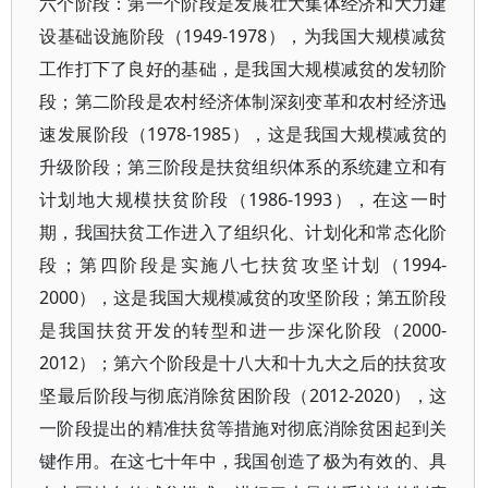
六个阶段：第一个阶段是发展壮大集体经济和大力建
设基础设施阶段（1949-1978），为我国大规模减贫
工作打下了良好的基础，是我国大规模减贫的发轫阶
段；第二阶段是农村经济体制深刻变革和农村经济迅
速发展阶段（1978-1985），这是我国大规模减贫的
升级阶段；第三阶段是扶贫组织体系的系统建立和有
计划地大规模扶贫阶段（1986-1993），在这一时
期，我国扶贫工作进入了组织化、计划化和常态化阶
段；第四阶段是实施八七扶贫攻坚计划（1994-
2000），这是我国大规模减贫的攻坚阶段；第五阶段
是我国扶贫开发的转型和进一步深化阶段（2000-
2012）；第六个阶段是十八大和十九大之后的扶贫攻
坚最后阶段与彻底消除贫困阶段（2012-2020），这
一阶段提出的精准扶贫等措施对彻底消除贫困起到关
键作用。在这七十年中，我国创造了极为有效的、具