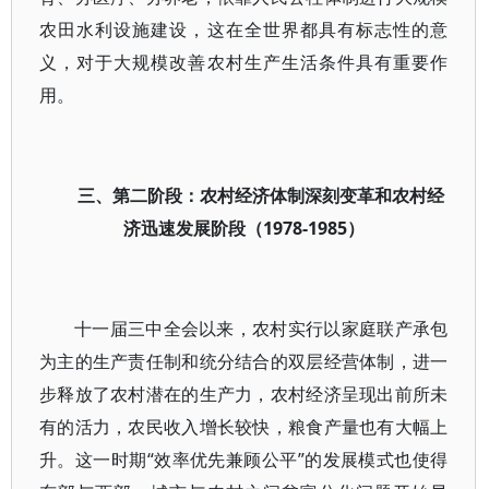
农田水利设施建设，这在全世界都具有标志性的意
义，对于大规模改善农村生产生活条件具有重要作
用。
三、第二阶段：农村经济体制深刻变革和农村经
济迅速发展阶段（1978-1985）
十一届三中全会以来，农村实行以家庭联产承包
为主的生产责任制和统分结合的双层经营体制，进一
步释放了农村潜在的生产力，农村经济呈现出前所未
有的活力，农民收入增长较快，粮食产量也有大幅上
升。这一时期“效率优先兼顾公平”的发展模式也使得