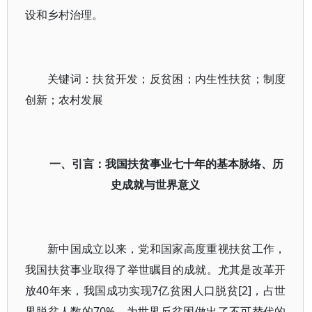
设和乡村治理。
关键词：扶贫开发；反贫困；内生性扶贫；制度
创新；农村发展
一、引言：我国扶贫事业七十年的基本脉络、历
史成就与世界意义
新中国成立以来，党和国家高度重视扶贫工作，
我国扶贫事业取得了举世瞩目的成就。尤其是改革开
放40年来，我国成功实现7亿贫困人口脱贫[2]，占世
界脱贫人数的70%，为世界反贫困做出了不可替代的