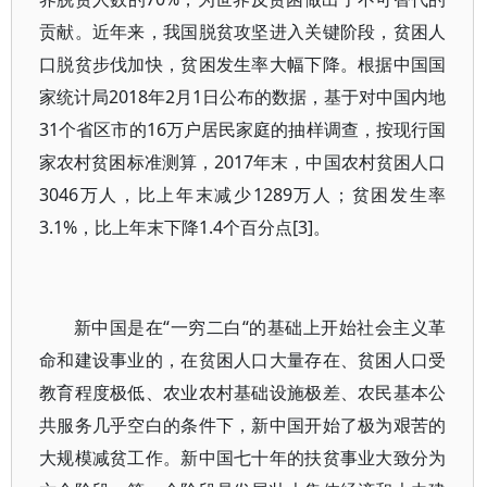
贡献。近年来，我国脱贫攻坚进入关键阶段，贫困人
口脱贫步伐加快，贫困发生率大幅下降。根据中国国
家统计局2018年2月1日公布的数据，基于对中国内地
31个省区市的16万户居民家庭的抽样调查，按现行国
家农村贫困标准测算，2017年末，中国农村贫困人口
3046万人，比上年末减少1289万人；贫困发生率
3.1%，比上年末下降1.4个百分点[3]。
新中国是在“一穷二白“的基础上开始社会主义革
命和建设事业的，在贫困人口大量存在、贫困人口受
教育程度极低、农业农村基础设施极差、农民基本公
共服务几乎空白的条件下，新中国开始了极为艰苦的
大规模减贫工作。新中国七十年的扶贫事业大致分为