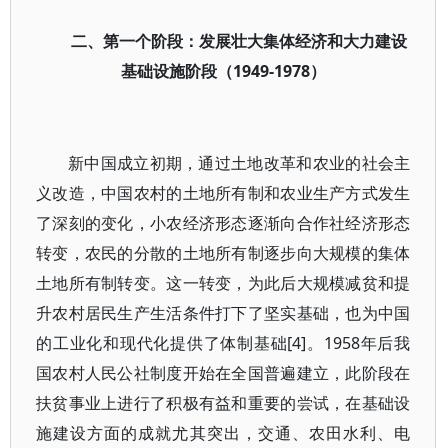
二、第一个阶段：发展壮大集体经济和大力建设
基础设施阶段（1949-1978）
新中国成立初期，通过土地改革和农业的社会主
义改造，中国农村的土地所有制和农业生产方式发生
了深刻的变化，小农经济形态逐渐向合作社经济形态
转变，农民的分散的土地所有制逐步向大规模的集体
土地所有制转变。这一转变，为此后大规模减贫和提
升农村居民生产生活条件打下了坚实基础，也为中国
的工业化和现代化提供了体制基础[4]。1958年后我
国农村人民公社制度开始在全国普遍建立，此阶段在
扶贫事业上进行了积极有益和重要的尝试，在基础设
施建设方面的成就尤其突出，交通、农田水利、电