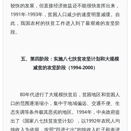
较快的发展，但直接经济效益还不能很快发挥出来，
1991年-1993年，贫困人口减少的速度明显减缓。自
此，我国农村的扶贫工作进入到了最艰难的攻坚阶
段。
五、第四阶段：实施八七扶贫攻坚计划和大规模
减贫的攻坚阶段（1994-2000）
80年代进行了大规模扶贫后，贫困地区和贫困人
口的范围逐渐缩小，集中于地域偏远、交通不便、生
态失调等条件极其恶劣的地区。1994年，中央政府提
出了《国家八七扶贫攻坚计划》，以1992年农民人均
纯收入为依据，按照“四进七出”的纯收入杠子和有进