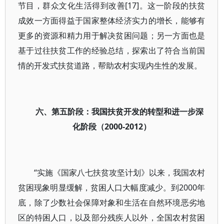
节目，群众文化生活得到改善[17]。这一阶段的扶贫
成效一方面得益于国家整体经济实力的增长，能够有
更多的资源和精力用于解决贫困问题；另一方面也是
基于过往扶贫工作的经验总结，探索出了符合当前国
情的开发式扶贫道路，帮助农村实现内生性的发展。
六、第五阶段：我国扶贫开发的转型和进一步深
化阶段（2000-2012）
“实施《国家八七扶贫攻坚计划》以来，我国农村
贫困现象明显缓解，贫困人口大幅度减少。到2000年
底，除了少数社会保障对象和生活在自然环境恶劣地
区的特困人口，以及部分残疾人以外，全国农村贫困