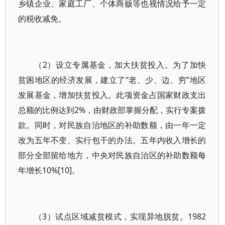
乡镇企业、家庭工厂、个体商贩等也视情况给予一定
的税收减免。
（2）设立专属基金，加大扶贫投入。为了加快
贫困地区的经济发展，建立了“老、少、边、穷”地区
发展基金，增加扶贫投入。此项资金占国家财政支出
总额的比例达到2%，由财政部掌握分配，实行专案拨
款。同时，对民族自治地区的补助数额，由一年一定
改为五年不变、实行包干的办法。五年内收入增长的
部分全部留给地方，中央对民族自治区的补助数额每
年增长10%[10]。
（3）试点区域减贫模式，实现异地脱贫。1982