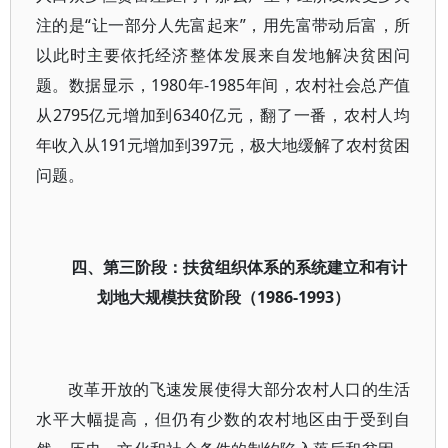
注的是“让一部分人先富起来”，用先富带动后富，所
以此时主要依托经济整体发展来自发地解决贫困问
题。数据显示，1980年-1985年间，农村社会总产值
从2795亿元增加到6340亿元，翻了一番，农村人均
年收入从191元增加到397元，极大地缓解了农村贫困
问题。
四、第三阶段：扶贫组织体系的系统建立和有计
划地大规模扶贫阶段（1986-1993）
改革开放的飞速发展使得大部分农村人口的生活
水平大幅提高，但仍有少数的农村地区由于受到自