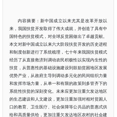
内容摘要：新中国成立以来尤其是改革开放以
来，我国扶贫开发取得了伟大成就，并创造了具有中
国特色的扶贫模式，对全球反贫困做出了卓越贡献。
本文对新中国成立以来六大阶段扶贫开发的历史进程
和制度创新进行了系统梳理，七十年来我国扶贫模式
经历了从直接救济到调动农民积极性以实现内生性的
扶贫，从普惠性的基础设施建设到鼓励贫困地区发展
优势产业，从政府主导到调动多元化的民间组织力量
和发挥市场力量，从单一和有限的政策到多管齐下的
系统性扶贫的深刻变化。未来应更加注重欠发达地区
的生态建设和人文建设，更加注重加强对相对贫困人
口的教育、卫生医疗、社会保障等公共品的普惠式供
给和高质量供给，更加注重欠发达地区农村的社会建