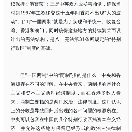
续保持香港繁荣”；三是中英双方应妥善商谈，确保当
时到1997年主权移交这十五年间香港不出现“大的波
动”。[11]“一国两制”就是为了实现和平统一、收复台
湾、香港和澳门，同时确保这些地方的持续繁荣而设
计出的宪法结构，是八二宪法第31条所规定的“特别
行政区”制度的基础。
但“一国两制”中的“两制”指的是什么，中央和香
港却存在不同的理解。在中央看来，两制指的是社会
主义和资本主义两种经济制度，而在香港多数人看
来，两制主要指的是两种政治－法律制度。这种认识
上的分歧是导致回归后出现的各种问题的根源所在。
中央可以包容在中国的几个特别行政区搞资本主义经
济，并允许这些地方保留已经形成的政治－法律制