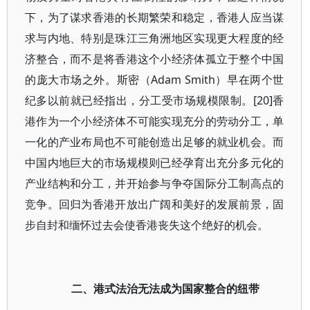
下，为了谋求香港的长期繁荣和稳定，香港人应当谋
求与内地、特别是珠江三角洲地区实现更大程度的经
济整合，而不是将香港这个小经济体孤立于整个中国
的庞大市场之外。斯密（Adam Smith）早在两个世
纪多以前就已经指出，分工受市场规模限制。[20]香
港作为一个小经济体不可能实现充分的劳动分工，单
一化的产业布局也不可能创造出足够的就业机会。而
中国内地巨大的市场规模则已经孕育出充分多元化的
产业结构和分工，并开始参与争夺国际分工制高点的
竞争。回归为香港开放出广阔和美好的发展前景，固
步自封和缅怀过去会使香港丧失这个绝好的机会。
二、港式法治无法成为国家整合的纽带