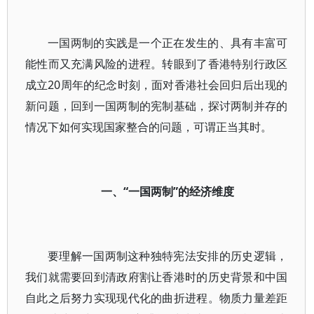
一国两制的实践是一个正在发生的、具有丰富可
能性而又充满风险的进程。转眼到了香港特别行政区
成立20周年的纪念时刻，面对香港社会回归后出现的
新问题，回到一国两制的宪制基础，探讨两制并存的
情况下如何实现国家整合的问题，可谓正当其时。
一、“一国两制”的经济维度
要理解一国两制这种独特宪法安排的历史逻辑，
我们就需要回到清政府割让香港时的历史背景和中国
自此之后努力实现现代化的曲折进程。物质力量差距