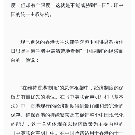
度，但却有个限度，这就是不能威胁到“一国”，即中
国的统一主权结构。
现已退休的香港大学法律学院包玉刚讲席教授佳
日思是香港学者中最清楚地看到“一国两制”的经济面
向的，他说：
“在维持香港‘制度’的总体框架中，经济制度的保
留占有最优先的地位。在《中英联合声明》和《基本
法》中，香港现行的经济制度得到最仔细和最完全的
保存。确保香港的持续繁荣及其促进整个中国现代化
的能力，这一关切体现在以经济政策为主要内容的
《中英联合声明》中。在中国承诺适用于香港的十一