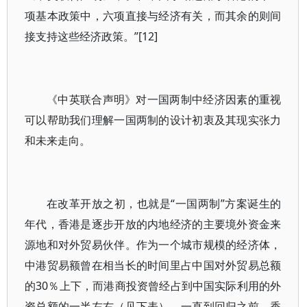
项基本政策中，六项直接与经济有关，而其余的则间
接支持这些经济政策。”[12]
《中英联合声明》对一国两制中经济因素的重视
可以帮助我们理解一国两制的设计初衷及其现实张力
和未来走向。
在改革开放之初，也就是“一国两制”方案诞生的
年代，香港是逐步开放的内地经济的主要境外资金来
源地和对外贸易伙伴。作为一个城市规模的经济体，
中港贸易额曾在相当长的时间里占中国对外贸易总额
的30％上下，而港商投资曾经占到中国实际利用的外
资总额的一半左右（见下表）。一直到回归之前，香