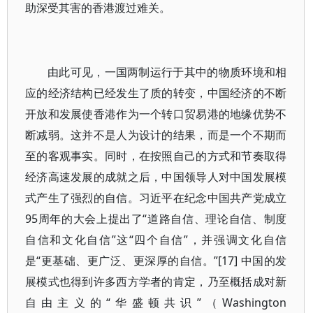
助深受其害的香港渡过难关。
由此可见，一国两制运行于其中的物质环境和相
应的经济结构已经发生了质的转变，中国经济的不断
开放和发展使香港作为一个转口贸易港的地缘优势不
断减弱。这并不是人为设计的结果，而是一个不期而
至的客观事实。同时，在按照自己的方式和节奏取得
经济高速发展的成就之后，中国领导人对中国发展模
式产生了强烈的自信。习近平在纪念中国共产党成立
95周年的大会上提出了“道路自信、理论自信、制度
自信和文化自信”这“四个自信”，并强调文化自信
是“更基础、更广泛、更深厚的自信。”[17] 中国的发
展模式也得到许多西方学者的肯定，乃至概括成对新
自由主义的“华盛顿共识”（Washington