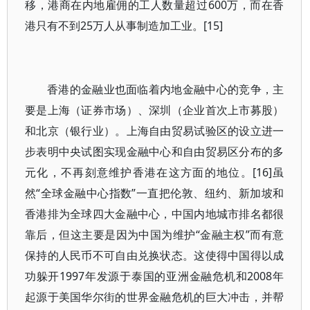
移，港商在内地雇佣的工人数量超过600万，而在香
港只有不到25万人从事制造加工业。[15]
香港的金融业也面临着内地金融中心的竞争，主
要是上海（证券市场）、深圳（企业首次上市募股）
和北京（银行业）。上海自由贸易试验区的设立进一
步表明中央试图实现金融中心和自由贸易区分布的多
元化，不再刻意维护香港在这方面的地位。[16]虽
然“全球金融中心指数”一直把伦敦、纽约、新加坡和
香港排为全球四大金融中心，中国内地城市排名都很
靠后，但这主要是因为中国为维护“金融主权”而有意
保持的人民币不可自由兑换状态。这使得中国得以成
功躲开1997年发源于泰国的亚洲金融危机和2008年
起源于美国华尔街的世界金融危机的巨大冲击，并帮