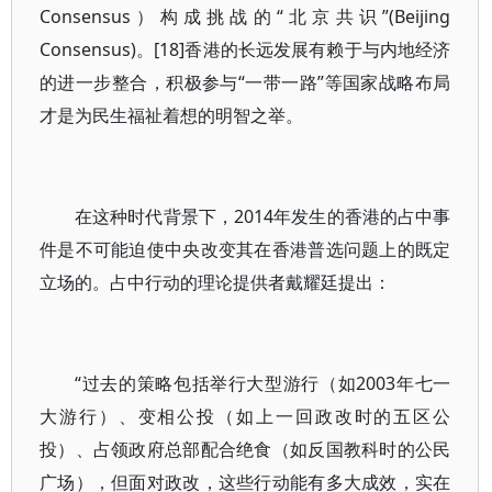
Consensus）构成挑战的“北京共识”(Beijing
Consensus)。[18]香港的长远发展有赖于与内地经济
的进一步整合，积极参与“一带一路”等国家战略布局
才是为民生福祉着想的明智之举。
在这种时代背景下，2014年发生的香港的占中事
件是不可能迫使中央改变其在香港普选问题上的既定
立场的。占中行动的理论提供者戴耀廷提出：
“过去的策略包括举行大型游行（如2003年七一
大游行）、变相公投（如上一回政改时的五区公
投）、占领政府总部配合绝食（如反国教科时的公民
广场），但面对政改，这些行动能有多大成效，实在