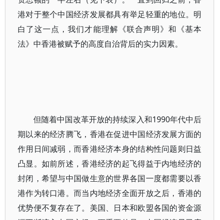
港对于整个中国经济发展都具有举足轻重的地位。明
白了这一点，我们才能理解《联合声明》和《基本
法》中香港被赋予的高度自治背后的实力因素。
但随着中国改革开放的持续深入和1990年代中后
期以来的经济腾飞，香港在促进中国经济发展方面的
作用日间减弱，而香港经济本身的结构性问题则日益
凸显。如前所述，香港经济的起飞得益于内地经济的
封闭，希望与中国做生意的世界各国一度都需要以香
港作为转口港。而当内地经济全面开放之后，香港的
优势便不复存在了。美国、日本和欧盟各国的资金源