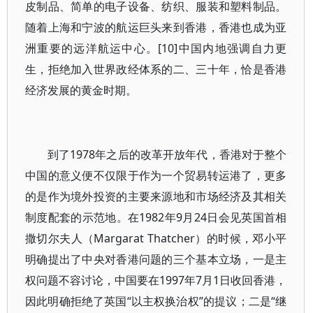
皮制品、简单的电子设备、纺织、服装和塑料制品。
随着上海和宁波的航运巨头来到香港，香港也成为亚
洲重要的远洋航运中心。[10]中国内地强调自力更
生，拒绝加入世界政经体系的二、三十年，恰是香港
经济发展的黄金时期。
到了1978年之后的改革开放年代，香港对于整个
中国的意义便不仅限于作为一个贸易转运港了，更多
的是作为境外投资的主要来源地和市场经济及其相关
制度配套的示范地。在1982年9月24日会见英国首相
撒切尔夫人（Margarat Thatcher）的时候，邓小平
明确提出了中央对香港问题的三个基本立场，一是主
权问题不容讨论，中国要在1997年7月1日收回香港，
因此明确拒绝了英国“以主权换治权”的提议；二是“继