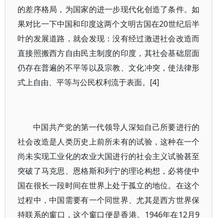
的差序格局，为国家的进一步现代化创造了条件。如
果对比一下中国和印度这两个文明古国在20世纪后半
叶的发展道路，就会发现：没有经过激进社会改造而
直接照搬西方自由民主制度的印度，其社会基础层面
仍存在普遍的不平等以及宗教、文化冲突，使法律形
式上自由、平等与公民权利流于表面。[4]
中国共产党的第一代领导人深知自己所要进行的
社会改造是人类历史上前所未有的试验，这种在一个
尚未实现工业化的农业大国进行的社会主义试验甚至
突破了马克思、恩格斯和列宁的理论构想，必将使中
国在很长一段时间在世界上处于孤立的地位。在这个
过程中，中国需要有一个同世界、尤其是西方世界保
持联系的窗口，这个窗口便是香港。1946年在12月9