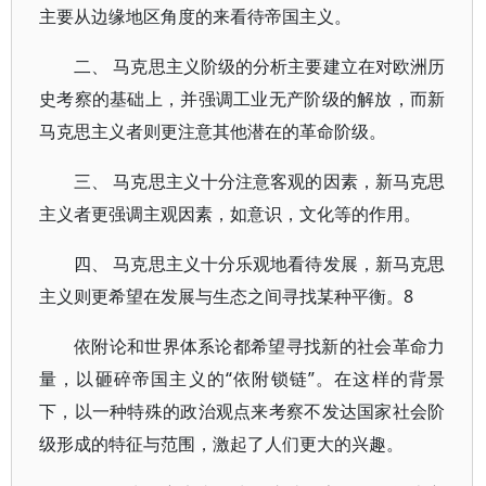
主要从边缘地区角度的来看待帝国主义。
二、 马克思主义阶级的分析主要建立在对欧洲历
史考察的基础上，并强调工业无产阶级的解放，而新
马克思主义者则更注意其他潜在的革命阶级。
三、 马克思主义十分注意客观的因素，新马克思
主义者更强调主观因素，如意识，文化等的作用。
四、 马克思主义十分乐观地看待发展，新马克思
主义则更希望在发展与生态之间寻找某种平衡。8
依附论和世界体系论都希望寻找新的社会革命力
量，以砸碎帝国主义的“依附锁链”。在这样的背景
下，以一种特殊的政治观点来考察不发达国家社会阶
级形成的特征与范围，激起了人们更大的兴趣。