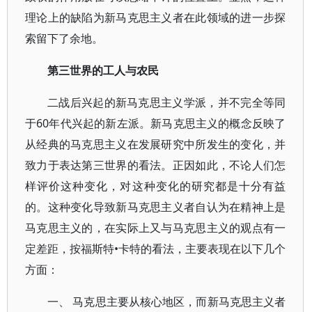
理论上的缺陷为新马克思主义者在此领域的进一步探
索留下了余地。
第三世界的工人与农民
二战后兴起的新马克思主义学派，并不完全等同
于60年代兴起的新左派。新马克思主义的概念反映了
从经典的马克思主义在发展研究中所发生的变化，并
致力于表达第三世界的看法。正因如此，不论人们怎
样评价这种变化，对这种变化的研究都是十分有益
的。这种变化导致新马克思主义者自认为在精神上是
马克思主义的，在实际上又与马克思主义的观点有一
定差距，按福斯特•卡特的看法，主要表现在以下几个
方面：
一、 马克思主要从核心地区，而新马克思主义者