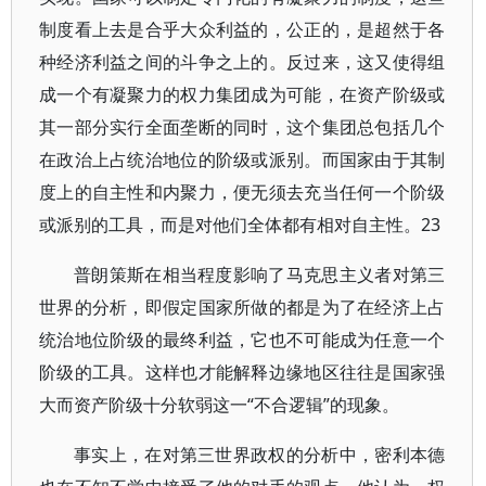
制度看上去是合乎大众利益的，公正的，是超然于各
种经济利益之间的斗争之上的。反过来，这又使得组
成一个有凝聚力的权力集团成为可能，在资产阶级或
其一部分实行全面垄断的同时，这个集团总包括几个
在政治上占统治地位的阶级或派别。而国家由于其制
度上的自主性和内聚力，便无须去充当任何一个阶级
或派别的工具，而是对他们全体都有相对自主性。23
普朗策斯在相当程度影响了马克思主义者对第三
世界的分析，即假定国家所做的都是为了在经济上占
统治地位阶级的最终利益，它也不可能成为任意一个
阶级的工具。这样也才能解释边缘地区往往是国家强
大而资产阶级十分软弱这一“不合逻辑”的现象。
事实上，在对第三世界政权的分析中，密利本德