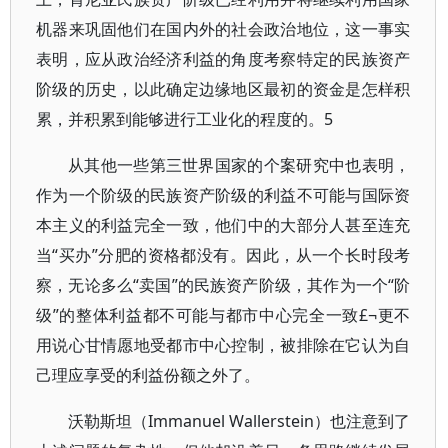
机器来巩固他们在国内外的社会政治地位，这一事实
表明，应从政治经济利益的角度考察特定的民族资产
阶级的历史，以此确定边缘地区最初的资金是怎样积
累，并积累到能够进行工业化的程度的。5
从其他一些第三世界国家的个案研究中也表明，
作为一个阶级的民族资产阶级的利益不可能与国际资
本主义的利益完全一致，他们中的大部分人甚至连充
当“买办”分肥的资格都没有。因此，从一个长时段考
察，无论多么“卖国”的民族资产阶级，其作为一个“阶
级”的整体利益都不可能与都市中心完全一致£¬更不
用说心甘情愿地受都市中心控制，被排除在它认为自
己理应享受的利益份额之外了。
沃勒斯坦（Immanuel Wallerstein）也注意到了