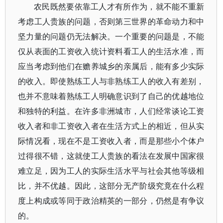
农民既然要依靠工人才有所作为，就不能不重新
考虑工人贵族的问题，否则第三世界的革命动力和中
坚力量的问题仍无法解决。一个重要的问题是，不能
仅从表面的工资收入统计资料看工人的生活水准，而
应当考虑到他们在赡养城乡的亲属后，能有多少实际
的收入。即使熟练工人与非熟练工人的收入有差别，
也并不意味着熟练工人明确意识到了自己的优越地位
和独特的利益。在许多非洲城市，人们经常谈论工资
收入者和非工资收入者在生活方式上的相近，但从实
际情况看，现在不是工资收入者，而是那些小个体户
过得很不错，这就使工人贵族的看法在发展中国家很
难立足，因为工人的实际生活水平与社会其他等级相
比，并不优越。因此，这部分无产阶级究竟在什么程
度上构成或等同于政治精英的一部分，仍然是有争议
的。