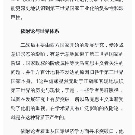
能更深刻地认识到第三世界国家工业化的复杂性和艰
巨性。
依附论与世界体系
二战后主要由西方国家开始的发展研究，受冷战
意识形态的影响，有意无意地回避了第三世界国家的
阶级，国家政权的阶级属性等为马克思主义者关注的
问题，并千方百计地将不发达的原因归咎于第三世界
国家本身。1这种偏颇显然无助于正确和客观地认识
第三世界的历史与现状，于是，一些学者另辟蹊径，
试图在发展研究上有所突破，所以马克思主义重新受
到了他们的重视。在学术界具有广泛影响的依附论，
就是在这种背景下产生的。
依附论者着重从国际经济学方面寻求突破口，他