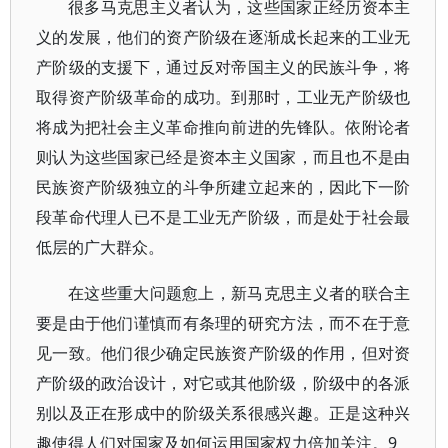
很多马克思主义者认为，这些国家正经历资本主
义的发展，他们的资产阶级在逐渐成长起来的工业无
产阶级的支援下，通过反对帝国主义的民族斗争，将
取得资产阶级革命的成功。到那时，工业无产阶级也
将成为把社会主义革命推向前进的先锋队。依附论者
则认为这些国家已经是资本主义国家，而且也不是由
民族资产阶级独立的斗争所建立起来的，因此下一阶
段革命代理人已不是工业无产阶级，而是处于社会最
低层的广大群众。
在这些重大问题愈上，新马克思主义者的联合主
要是由于他们谨慎而有条理的研究方法，而不在于意
见一致。他们很少确定民族资产阶级的作用，但对资
产阶级的政治设计，对它或其他阶级，阶级中的各派
别以及正在形成中的阶级关系很感兴趣。正是这种兴
趣使得人们对国家及如何运用国家权力倍加关注。9