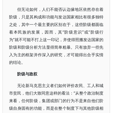
但无论如何，人们不能否认边缘地区依然存在着
阶级，只是其构成和功能与发达国家相比有很多独特
之处，其中一个最主要的区别在于，这些阶级都面临
着本民族的发展，因而，其“阶级意识”或“阶级行
为”就不可能不打上这一印记，并使得照搬发达国家的
阶级和阶级分析方法显得简单粗暴。只有放弃一些先
入为主的框架并作深入的研究，才可能得出合乎实情
的结论。
阶级与政权
无论新马克思主义者们如何评价农民、工人和城
市贫民，他们大致同意这样的看法：“从整个政治制度
来看，任何阶级，集团或部门的行为不是来自他们阶
级自身固有的功能，而是在整个制度下与其他阶级相