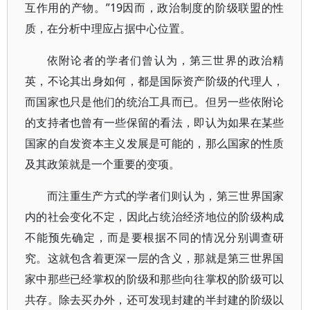
互作用的产物。”19因而，政治制度的阶级联盟的性
质，在分析中理应占据中心位置。
依附论者的学者们曾认为，第三世界的政治精
英，不论其出身如何，都是国际资产阶级的代理人，
而国家也只是他们的统治工具而已。但另一些依附论
的支持者也曾有一些保留的看法，即认为如果在某些
国家的自发资本主义发展是可能的，那么国家的性质
及其政策就是一个重要的变项。
而注重生产方式的学者们则认为，第三世界国家
内的社会变化不定，因此占统治经济地位的阶级构成
不能预先确定，而是要根据不同的情况分别调查研
究。这就包含着更深一层的含义，那就是第三世界国
家中那些已经掌权的阶级和那些向往掌权的阶级可以
共存。除去买办外，还可发现封建的半封建的阶级以