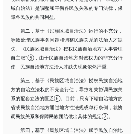
域自治法》是调整和平衡各民族关系的专门法律，保
障各民族的共同利益。
第二，基于《民族区域自治法》运行的不充分，
导致处理民族事务问题和调整民族关系的法治人才缺
失。《民族区域自治法》授权民族自治地方“人事管理
自主权”⑤，由于民族自治地方对该权力的非充分行
使，民族自治地方法治人才缺失现象依然严重。
第三，基于《民族区域自治法》授权民族自治地
方的自治立法权的不完全行使，导致相关协调民族关
系的配套立法的匮乏⑥。目前，只有下辖自治地方的
省或民族自治地方通过地方性法规或单行条例，就协
调民族关系和保障民族团结做出具体的规定⑦。
第四，基于《民族区域自治法》赋予民族自治地