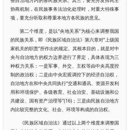
整自治地方内的各民族关系。其三，要充分发挥民主
协商机制，在民族事务法治化处理时，对重大特殊事
项，要充分听取和尊重本地方各民族的意见。
第二个维度，是以“央地关系”为核心来调整我国
的民族关系，即《民族区域自治法》第六章对“上级国
家机关的职责”所作出的规定。其根本目的，就是对中
央与自治地方的权力边界进行了界定，具体表现为三
种权力关系：一是军事、外交、主权等由中央高度控
制的政治权；二是由中央宏观调控下的经济自治权，
自治地方在和中央共同执行“交通和通讯、资源开发利
用和环境保护、各级教育、社会治安、基础设施和公
共建设、国有资产治理等”(16)；三是由民族自治地方
内比较完整的文化、社会、环境等构成的自治权。
《民族区域自治法》通过以上两个维度来调整国