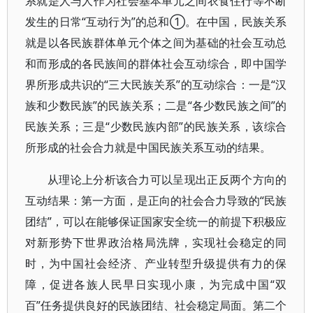
系就是人与人作为社会基本单元之间衣食住行等不断
发生的日常“互动行为”的总和①。在中国，民族关系
就是以各民族群体单元个体之间为基础的社会互动总
和而形成的各民族间的群体社会互动综合，即中国学
界所形成共识的“三大民族关系”的互动综合：一是“汉
族和少数民族”的民族关系；二是“各少数民族之间”的
民族关系；三是“少数民族内部”的民族关系，该综合
所形成的社会合力就是中国民族关系互动的结果。
从理论上分析该合力可以呈现出正反两个方向的
互动结果：第一方面，是正向的社会合力导致的“民族
团结”，可以在能够保证国家安全统一的前提下积极应
对新形势下世界政治格局洗牌，实现社会稳定的同
时，为中国社会经济、产业转型升级提供有力的保
障，促进各族人民早日实现小康，为完成中国“双
百”任务提供良好的民族团结、社会稳定局面。第二个