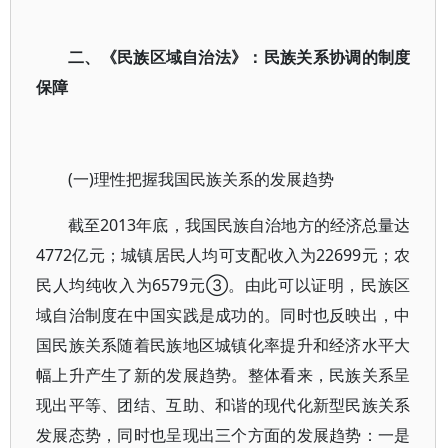
二、《民族区域自治法》：民族关系协调的制度
保障
(一)理性把握我国民族关系的发展趋势
截至2013年底，我国民族自治地方的经济总量达
4772亿元；城镇居民人均可支配收入为22699元；农
民人均纯收入为6579元③。由此可以证明，民族区
域自治制度在中国实践是成功的。同时也反映出，中
国民族关系随着民族地区城镇化率提升和经济水平大
幅上升产生了新的发展趋势。整体看来，民族关系呈
现出平等、团结、互助、和谐的现代化新型民族关系
发展态势，同时也呈现出三个方面的发展趋势：一是