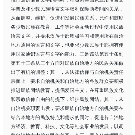
字普及和少数民族语言文字权利保障两者间的关系，
从而调整、维护、促进和发展民族关系，允许和鼓励
各少数民族在教育、工作等社会互动过程中使用民族
语言文字，并要求汉族干部积极学习和使用所在自治
地方通用的语言和文字，也要求少数民族干部拥有使
用国家通识语言与文字的能力。三是该法第五十条到
第五十三条从三个方面对民族自治地方的民族关系做
出了有机的调整：其一，从法律信仰与自治机关责任
层面上，要求自治机关和自治地方的各族群众要积极
推进民族团结教育，提倡爱国主义，在尊重民族文化
和宗教信仰自由的前提下，维护民族团结。其二，从
自治机关职责出发，要求民族自治地方自治机关要在
结合本地方的民族特点和需求的同时，促进各自治地
方经济、教育、科技、文化等社会事业的发展，以调