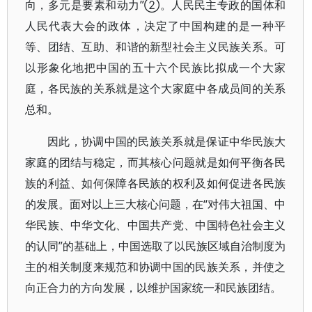
向，多元是要素和动力”②。人民民主专政的国体和
人民代表大会的政体，决定了中国构建的是一种平
等、团结、互助、和谐的新型社会主义民族关系。可
以形象化地把中国的五十六个民族比拟成一个大家
庭，各民族的关系就是这个大家庭中各成员间的关系
总和。
因此，协调中国的民族关系就是保证中华民族大
家庭的团结与稳定，而其核心问题就是如何平衡各民
族的利益、如何保障各民族的权利及如何促进各民族
的发展。面对以上三大核心问题，在“对伟大祖国、中
华民族、中华文化、中国共产党、中国特色社会主义
的认同”的基础上，中国选取了以民族区域自治制度为
主的相关制度来规范和协调中国的民族关系，并使之
向正合力的方向发展，以维护国家统一和民族团结。