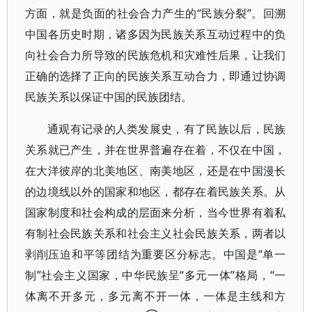
方面，就是负面的社会合力产生的“民族分裂”。回溯
中国各历史时期，诸多因为民族关系互动过程中的负
向社会合力所导致的民族危机和灾难性后果，让我们
正确的选择了正向的民族关系互动合力，即通过协调
民族关系以保证中国的民族团结。
通观有记录的人类发展史，有了民族以后，民族
关系就已产生，并在世界普遍存在着，不仅在中国，
在大洋彼岸的北美地区、南美地区，还是在中国漫长
的边境线以外的国家和地区，都存在着民族关系。从
国家制度和社会构成的层面来分析，当今世界有着私
有制社会民族关系和社会主义社会民族关系，两者以
剥削压迫和平等团结为重要区分标志。中国是“单一
制”社会主义国家，中华民族呈“多元一体”格局，“一
体离不开多元，多元离不开一体，一体是主线和方