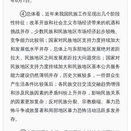
年6月1日。
④总体看，近年来我国民族工作呈现出几个阶段
性特征：改革开放和社会主义市场经济带来的机遇和
挑战并存，少数民族和民族地区市场经济起步较晚、
竞争能力比较弱；国家对民族地区支持力度持续加大
和发展低水平并存，总体上与东部地区发展绝对差距
拉大、民族地区之间发展差距拉大问题突出；国家对
民族地区支持力度持续加大和民族地区基本公共服务
能力建设仍然薄弱并存，历史欠账较多，一些群众生
产生活条件比较落后；各民族交往交流交融趋势增强
和涉及民族因素的矛盾纠纷上升并存，影响民族关系
的因素更加复杂；反对民族分裂、宗教极端、暴力恐
怖斗争成效显著和局部地区暴力恐怖活动活跃多发并
存。