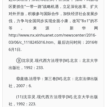
区要抓住“一带一路”战略机遇，立足深化改革、扩大
对外开放，积极参与国际合作，加快经济社会发展步
伐，力争与全国同步实现全面小康，改写“8≤1”的不
等。来源：新华网
http://www.nx.xinhuanet.com/newscenter/2016-
03/06/c_1118245016.htm。最后访问时间：2016年
6月1日.
⑨沈宗灵.现代西方法理学[M].北京：北京大学
出版社，1992：233.
⑩庞德.法理学：第三卷[M].北京：北京法律出版
社，2007：6.
(11)沈宗灵.现代西方法理学[M].北京大学出版
社，1992：223.