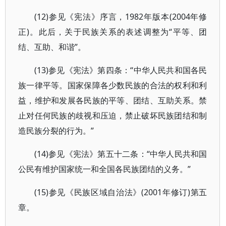
(12)参见《宪法》序言，1982年版本(2004年修
正)。此后，关于民族关系的表述调整为“平等、团
结、互助、和谐”。
(13)参见《宪法》第四条：“中华人民共和国各民
族一律平等。国家保障各少数民族的合法的权利和利
益，维护和发展各民族的平等、团结、互助关系。禁
止对任何民族的歧视和压迫，禁止破坏民族团结和制
造民族分裂的行为。”
(14)参见《宪法》第五十二条：“中华人民共和国
公民有维护国家统一和全国各民族团结的义务。”
(15)参见《民族区域自治法》(2001年修订)第五
章。