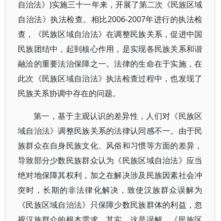
自治法》)实施三十一年来，开展了第二次《民族区域
自治法》执法检查。相比2006-2007年进行的执法检
查，《民族区域自治法》在调整民族关系，促进中国
民族团结中，起到核心作用，是实现各民族关系和谐
融洽的重要法治保障之一。法律的生命在于实施，在
此次《民族区域自治法》执法检查过程中，也发现了
民族关系协调中存在的问题。
第一，基于主观认识的差异性，人们对《民族区
域自治法》调整民族关系的法律认同感不一。由于民
族群众在自身民族文化、风俗和习惯等方面的差异，
导致部分少数民族群众认为《民族区域自治法》应当
绝对地保障其权利，加之在解决涉及民族因素社会冲
突时，长期的非法律化解决，致使汉族群众误解为
《民族区域自治法》只保障少数民族群体的利益，忽
视汉族群众的根本需求。其实，这是误解，《民族区