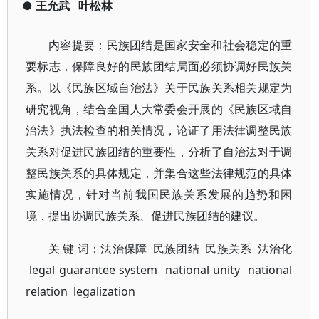
●
王允武
叶松林
内容提要：民族团结是国家安全和社会稳定的重
要标志，保障良好的民族团结局面必须协调好民族关
系。以《民族区域自治法》关于民族关系相关规定为
研究视角，结合全国人大常委会开展的《民族区域自
治法》执法检查的相关情况，论证了用法律调整民族
关系对促进民族团结的重要性，分析了自治法对于调
整民族关系的具体规定，并集合这些法律规范的具体
实施情况，针对当前我国民族关系发展的趋势和困
境，提出协调民族关系、促进民族团结的建议。
关 键 词：法治保障 民族团结 民族关系 法治化
legal guarantee system national unity national
relation legalization