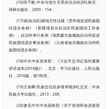
(16)张千帆.中央与地方关系的法治化[M].南京：
译林出版社，2009：154.
(17)省(自治区)级地方性法规《贵州省促进民族团
结进步条例》《新疆维吾尔自治区民族团结工作条
例》，自治州单行条例《海西蒙古族藏族自治州促进
民族团结进步事业条例》《云南省迪庆藏族自治州民
族团结进步条例》。
(18)中共中央宣传部：《习近平总书记系列重要
讲话读本(2016版)》，北京：学习出版社，人民出版
社，2016版，第180页。
(19)王瑜卿.民族交往的多维审视[M].北京：中央
民族大学出版社，2013：208.
(20)参见中共中央国务院《关于加强和改进新形