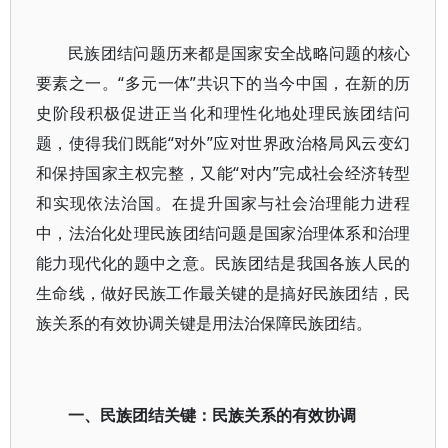
民族团结问题历来都是国家安全战略问题的核心
要素之一。“多元一体”共识下的当今中国，在新的历
史阶段积极促进正当化和理性化地处理民族团结问
题，使得我们既能“对外”应对世界政治格局风云变幻
和保持国家主权完整，又能“对内”完成社会经济转型
和实现依法治国。在提升国家与社会治理能力进程
中，法治化处理民族团结问题是国家治理体系和治理
能力现代化的题中之意。民族团结是我国各族人民的
生命线，做好民族工作最关键的是搞好民族团结，民
族关系的有效协调关键是用法治保障民族团结。
一、民族团结关键：民族关系的有效协调