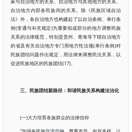
家与自治地方的关系、自治地方与其他地方的关系、
自治地方内部各民族间的关系。除《民族区域自治
法》外，各自治地方也构建起了以自治条例、单行条
例(变通与补充规定)为重要组成部分的地方调整民族
关系的法律规范，特别是贵州、青海等下辖自治地方
的省及有关自治地方专门用地方性法规(单行条例)对
民族团结问题作出规定，用法律来调整民法关系，以
促进民族地区的民族团结(17)。
三、民族团结新路径：和谐民族关系构建法治化
(一)大力培育各族群众的法律信仰
“加强各民族交流交融，尊重差异、包容多样，让