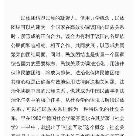
民族团结即民族的凝聚力。借用力学概念，民族
团结可以构建为一个国家在高效协调该国内民族关系
时，所形成的正向合力。该合力有利于该国内各民族
公民间和睦相处、相互合作、共同发展，以形成共同
繁荣的团结局面。同时，民族团结也是衡量一个国家
综合国力的重要标志。民族关系协调法治化，用法律
保障民族团结，将成为趋势。法治化保障民族团结，
其核心就是正确而有效地运用法律解决相关问题。法
治化协调中国的民族关系，也就成为中国民族事务法
治化任务中的核心任务。从社会学的语境去解读民族
关系，可以把民族关系理解为一种特殊化的社会关
系。早在1980年德国社会学家齐美尔在其所著《社会
学》一书中，就提出了“社会互动”这个概念，社会关