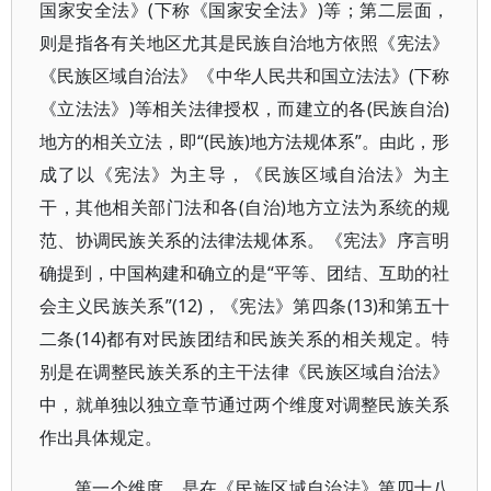
国家安全法》(下称《国家安全法》)等；第二层面，
则是指各有关地区尤其是民族自治地方依照《宪法》
《民族区域自治法》《中华人民共和国立法法》(下称
《立法法》)等相关法律授权，而建立的各(民族自治)
地方的相关立法，即“(民族)地方法规体系”。由此，形
成了以《宪法》为主导，《民族区域自治法》为主
干，其他相关部门法和各(自治)地方立法为系统的规
范、协调民族关系的法律法规体系。《宪法》序言明
确提到，中国构建和确立的是“平等、团结、互助的社
会主义民族关系”(12)，《宪法》第四条(13)和第五十
二条(14)都有对民族团结和民族关系的相关规定。特
别是在调整民族关系的主干法律《民族区域自治法》
中，就单独以独立章节通过两个维度对调整民族关系
作出具体规定。
第一个维度，是在《民族区域自治法》第四十八