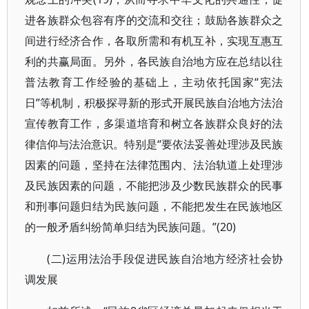
进各族群众包容有序的交流和交往；鼓励各族群众之
间进行经济合作，各取所需和有机互补，实现互惠互
利的共赢局面。另外，各民族自治地方应在总结以往
普法教育工作经验的基础上，主动依托国家“宪法
日”等机制，积极探寻新的形式开展民族自治地方法治
宣传教育工作，多渠道培育和树立各族群众良好的法
律信仰与法治意识。特别是“要依法妥善处理涉及民族
因素的问题，坚持在法律范围内、法治轨道上处理涉
及民族因素的问题，不能把涉及少数民族群众的民事
和刑事问题归结为民族问题，不能把发生在民族地区
的一般矛盾纠纷简单归结为民族问题。”(20)
(二)运用法治手段促进民族自治地方经济社会协
调发展