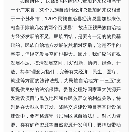
如前所述，“民族8省区经济总量加起来仅相当于
一个广东省，30个民族自治州经济总量加起来仅相当
于一个苏州市，120个民族自治县经济总量加起来仅
相当于排前几名的两个百强县”，故应正视民族自治地
方经济发展的不足。民族团结，是要有一定的物质基
础的。民族自治地方发展依然相对落后，这是不争的
事实，但经济发展空间也很大。因此，我们应当正视
发展不足、摸清发展空间，以“创新、协调、绿色、开
放、共享”理念为指针，完善有关经济、民生、医疗、
就业等方面的法律法规，为民族自治地方“十三五”发
展提供良好的法治保障。妥善处理好国家重大资源开
发建设项目与民族地区和各民族群众的利益关系，特
别是在大型水电开发、战略交通建设项目等基础设施
建设中，要严格遵守《民族区域自治法》。对水力资
源、稀有矿产资源等自然资源开发利用，要积极带动