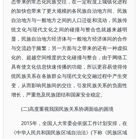
态带来的常态化民族交往，在一定程度上城镇化进程
的加快也带来了更大规模的各民族自治地方间、民族
自治地方与一般地方之间的人口迁徙和流动，民族传
统文化与现代文化之间的碰撞与整合也就越来越明
显，民族自治地方经济体与一般地方经济体间的合作
与交流趋于频繁；另一方面与之带来的还有一种虚拟
化的、超越空间维度的文化碰撞与整合，由于网络工
具有使文化信息快速传播的功能，所以更容易使得传
统民族关系在各族群众与现代文化交融过程中产生突
变，从而影响民族间的交往，引发民族关系的负面性
增长，严重危及民族团结和国家安全稳定。
(二)高度重视我国民族关系协调面临的困境
2015年，全国人大常委会依据工作计划安排，在
《中华人民共和国民族区域自治法》(下称《民族区域