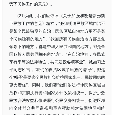
势下民族工作的意见》。
(21)为此，我们应依照《关于加强和改进新形势
下民族工作的意见》精神，“必须明确民族区域自治不
是某个民族独享的自治，民族区域自治地方更不是某
个民族独有的地方”，“我国所有民族自治地方都是党
领导下的地方，都是中华人民共和国的地方，都是全
国各族人民共同拥有的地方”。“在自治地方，各民族
享有平等的法律地位，共同建设各项事业”。诚如习近
平同志所言，“我们的自治区戴了民族的‘帽子’，戴这
个‘帽子’是要这个民族担负维护国家统一、民族团结的
更大责任”。同时，我们要“做到依法行使民族区域自
治权和贯彻执行党和国家方针政策相统一、保护少数
民族合法权益和依法履行公民义务相统一、促进区域
内全体群众共同富裕和重点帮助相对贫困地区相统