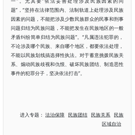
一”。尤其要“依法妥善处理涉及民族因素的问
题”，“坚持在法律范围内、法制轨道上处理涉及民族
因素的问题，不能把涉及少数民族群众的民事和刑事
问题归结为民族问题，不能把发生在民族地区的一般
矛盾纠纷简单归结为民族问题”。“凡属违法犯罪的，
不论涉及哪个民族、来自哪个地区，都要依法处理，
不能以民族划线搞选择性执法。对于蓄意挑拨民族关
系、煽动民族歧视和仇恨、破坏民族团结、制造恶性
事件的犯罪分子，坚决依法打击”。
进入专题：
法治保障
民族团结
民族关系
民族
区域自治