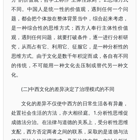
不同。中国人是统一性的价值观，遇到任何一个问
题，都会把个体放在整体背景当中，综合起来考虑，
是一种综合性的思维方式；西方人奉行主体性价值
观，遇到任何问题，就要打破条件，逐一进行分析研
究，从而占有它、利用它、征服它，是一种分析性的
思维方式。由于文化是数千年积淀而成，各自有不同
的传统，不可能用一种文化去压制或替代另一种文
化。
(二)中西文化的差异决定了治理模式的不同
文化的差异不仅使中西方的日常生活各有异趣，
处置社会生活的方法，亦大相径庭。1.分析性思维促
成德法分治。在法律与道德的关系上，受分析性思维
支配，西方否定两者之间的联系，采取的是道德与法