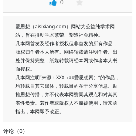
0
爱思想（aisixiang.com）网站为公益纯学术网
站，旨在推动学术繁荣、塑造社会精神。
凡本网首发及经作者授权但非首发的所有作品，
版权归作者本人所有。网络转载请注明作者、出
处并保持完整，纸媒转载请经本网或作者本人书
面授权。
凡本网注明“来源：XXX（非爱思想网）”的作品，
均转载自其它媒体，转载目的在于分享信息、助
推思想传播，并不代表本网赞同其观点和对其真
实性负责。若作者或版权人不愿被使用，请来函
指出，本网即予改正。
评论（0）