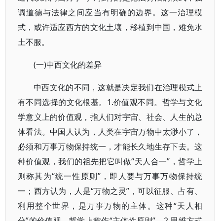
调道德与法律之间应当有明确的边界。这一治理模
式，或许适应西方的文化土壤，移植到中国，难免水
土不服。
(一)中西文化的差异
中西文化的不同，这就是决定我们在治理模式上
有不同选择的文化根基。1.价值观不同。哲学与文化
学意义上的价值观，指人们对宇宙、社会、人生的总
体看法。中国人认为，人类在宇宙万物中太渺小了，
必须和万事万物保持统一，才能长久地生存下去。这
种价值观，我们的祖先把它叫做“天人合一”，哲学上
则称其为“统一性原则”，即人要与万事万物保持统
一；西方认为，人是“万物之灵”，可以征服、占有、
利用整个世界，是万事万物的主体。这种“天人相
分”的价值观，哲学上称作“主体性原则”。2.思维方式