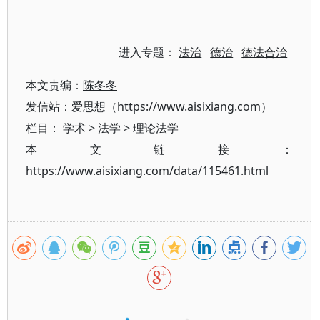
进入专题：
法治
德治
德法合治
本文责编：
陈冬冬
发信站：爱思想（https://www.aisixiang.com）
栏目：
学术
>
法学
>
理论法学
本文链接：
https://www.aisixiang.com/data/115461.html