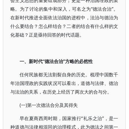
会主义思想的重要组成部分；更是一种治国理政的策
略。为了讨论的集中和深入，可名之为“德法合治”。
在新时代推进全面依法治国的进程中，法治与德治为
什么要结合？怎么样结合？二者的结合有什么样的文
化基础？正是亟待回答的时代话题。
一、新时代“德法合治”方略的必然性
任何民族都无法割裂自身的历史。梳理中国数千
年治国理政的实践状况可以看出，道德与法律、德治
与法治的关系，在历史上经历了两次大的合与分。
(一)第一次德法合分及其得失
早在夏商西周时期，国家推行“礼乐之治”，是一
种道德与法律相混同的治理模式，此为德法之间第一