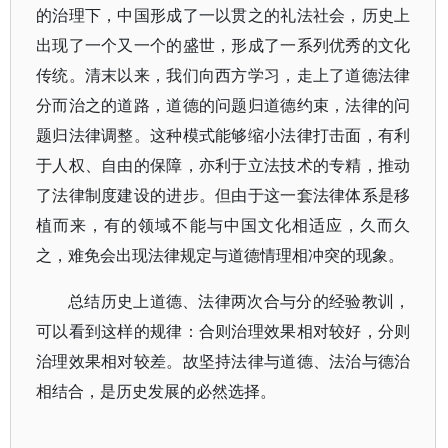
的治理下，中国形成了一以贯之的礼法社会，历史上
出现了一个又一个的盛世，形成了一系列优秀的文化
传统。清末以来，我们向西方学习，走上了道德法律
分而治之的道路，道德的问题归道德约束，法律的问
题归法律调整。这种模式能够缩小法律打击面，有利
于人权、自由的保障，亦利于立法技术的专精，推动
了法律制度建设的进步。但由于这一套法律体系是移
植而来，有的领域不能与中国文化相适应，久而久
之，难免会出现法律规定与道德情理相冲突的现象。
总结历史上道德、法律两次合与分的经验教训，
可以看到这样的规律：合则治理效果相对较好，分则
治理效果相对较差。故坚持法律与道德、法治与德治
相结合，是历史发展的必然选择。