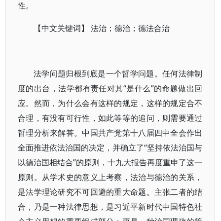
性。
【中文关键词】 法治；德治；德法合治
法学问题归根到底是一个哲学问题。任何法律制
度的出台，法学都有责任对其“是什么”的命题做出回
应。然而，为什么会有这样的规定，这样的规定合不
合理，有没有可行性，如此等等的追问，则需要通过
哲理分析来解答。中国共产党第十八届四中全会作出
全面推进依法治国的决定，并确立了“坚持依法治国与
以德治国相结合”的原则，十九大报告再度重申了这一
原则。从学术史的意义上考察，法治与德治的关系，
是法学理论研究不可回避的重大命题。主张二者的结
合，乃是一种法律思想，是习近平新时代中国特色社