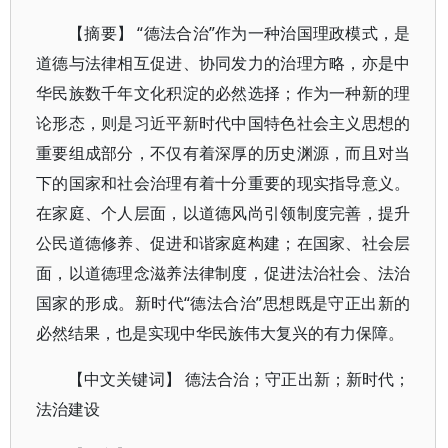
【摘要】 “德法合治”作为一种治国理政模式，是
道德与法律相互促进、协同发力的治理方略，亦是中
华民族数千年文化积淀的必然选择；作为一种新的理
论形态，则是习近平新时代中国特色社会主义思想的
重要组成部分，不仅有着深厚的历史渊源，而且对当
下的国家和社会治理有着十分重要的现实指导意义。
在家庭、个人层面，以道德风尚引领制度完善，提升
公民道德修养、促进和谐家庭构建；在国家、社会层
面，以道德理念滋养法律制度，促进法治社会、法治
国家的形成。新时代“德法合治”思想既是守正出新的
必然结果，也是实现中华民族伟大复兴的有力保障。
【中文关键词】 德法合治；守正出新；新时代；
法治建设