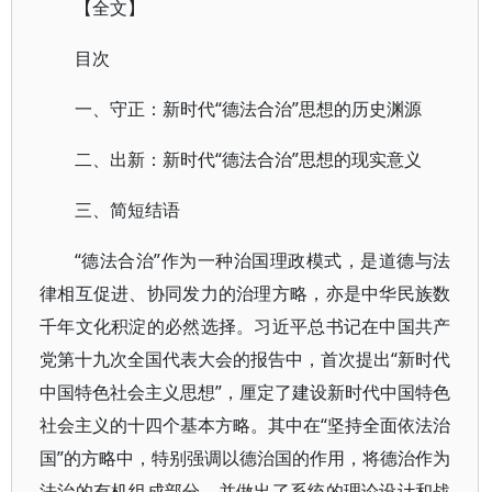
【全文】
目次
一、守正：新时代“德法合治”思想的历史渊源
二、出新：新时代“德法合治”思想的现实意义
三、简短结语
“德法合治”作为一种治国理政模式，是道德与法
律相互促进、协同发力的治理方略，亦是中华民族数
千年文化积淀的必然选择。习近平总书记在中国共产
党第十九次全国代表大会的报告中，首次提出“新时代
中国特色社会主义思想”，厘定了建设新时代中国特色
社会主义的十四个基本方略。其中在“坚持全面依法治
国”的方略中，特别强调以德治国的作用，将德治作为
法治的有机组成部分，并做出了系统的理论设计和战