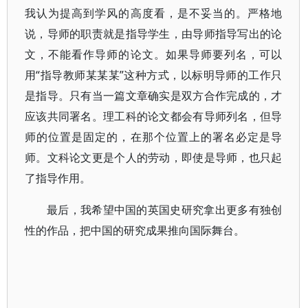
我认为提高到学风的高度看，是不妥当的。严格地
说，导师的职责就是指导学生，由导师指导写出的论
文，不能看作导师的论文。如果导师要列名，可以
用“指导教师某某某”这种方式，以标明导师的工作只
是指导。只有当一篇文章确实是双方合作完成的，才
应该共同署名。理工科的论文都会有导师列名，但导
师的位置是固定的，在那个位置上的署名必定是导
师。文科论文更是个人的劳动，即使是导师，也只起
了指导作用。
最后，我希望中国的英国史研究拿出更多有独创
性的作品，把中国的研究成果推向国际舞台。