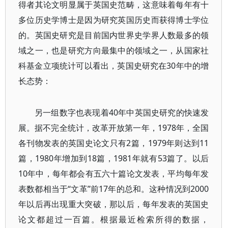
得者其论文明显属于英国史范畴，这意味着每年有十
多位历史学博士是因为研究英国历史而获得博士学位
的。英国史研究是目前国内世界史学界人数最多的领
域之一，也是研究方向最集中的领域之一，从国家社
科基金立项统计可以看出，英国史研究在30年中的增
长态势：
另一组数字也表现着40年中英国史研究的快速发
展。据不完全统计，改革开放第一年，1978年，全国
各刊物发表的英国史论文只有2篇，1979年则达到11
篇，1980年增加到18篇，1981年就有53篇了。以后
10年中，每年都会有五六十篇论文发表，平均每年发
表数都相当于“文革”前17年的总和。这种情况到2000
年以后再出现重大突破，那以后，每年发表的英国史
论文都超过一百篇。根据最近检索所得的数据，