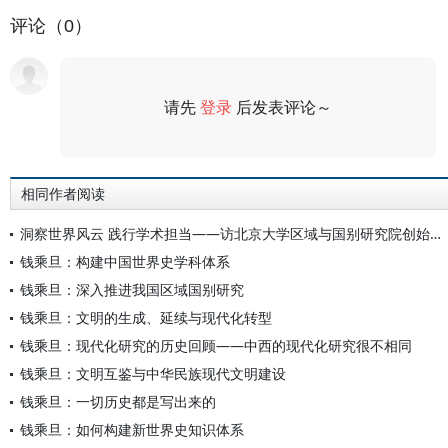
评论（0）
请先
登录
后发表评论～
评论
相同作者阅读
洞察世界风云 践行学术担当——访北京大学区域与国别研究院创始院长钱乘旦
钱乘旦：构建中国世界史学科体系
钱乘旦：深入推进我国区域国别研究
钱乘旦：文明的生成、延续与现代化转型
钱乘旦：现代化研究的历史回顾——中西的现代化研究很不相同
钱乘旦：文明互鉴与中华民族现代文明建设
钱乘旦：一切历史都是写出来的
钱乘旦：如何构建新世界史知识体系