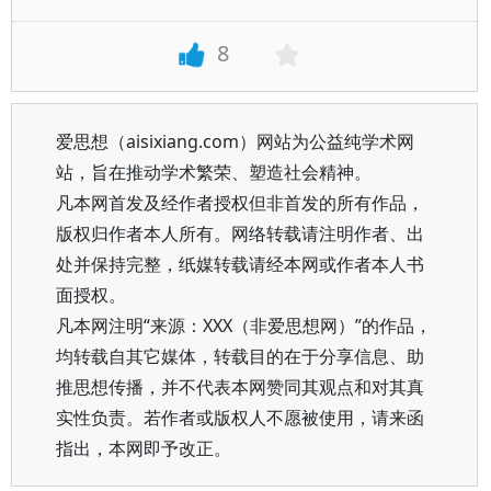
8
爱思想（aisixiang.com）网站为公益纯学术网
站，旨在推动学术繁荣、塑造社会精神。
凡本网首发及经作者授权但非首发的所有作品，
版权归作者本人所有。网络转载请注明作者、出
处并保持完整，纸媒转载请经本网或作者本人书
面授权。
凡本网注明“来源：XXX（非爱思想网）”的作品，
均转载自其它媒体，转载目的在于分享信息、助
推思想传播，并不代表本网赞同其观点和对其真
实性负责。若作者或版权人不愿被使用，请来函
指出，本网即予改正。