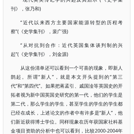
刊》，张乃和)
“近代以来西方主要国家能源转型的历程考
察”(《史学集刊》，裴广强)
“从对抗到合作：近代英国集体谈判制的兴
起”(《史学集刊》，刘金源)
从这份清单还可以看到一个可喜的现象，即新人
鹊起。所谓“新人”，就是本文开头提到的“第三
代”和“第四代”。如果把蒋孟引、戚国淦等英国史的开
拓者视为新中国英国史研究的第一代，他们的学生是
第二代，那么学生的学生，甚至学生的学生的学生都
已经在成长，上述论文的作者中有许多是“新人”，他
们新近获得博士学位。同样现象在历年获国家社科基
金项目资助的分析中也可以看到，比较2000-2004年