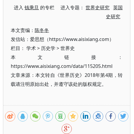
进入
钱乘旦
的专栏 进入专题：
世界史研究
英国
史研究
本文责编：
陈冬冬
发信站：爱思想（https://www.aisixiang.com）
栏目：
学术
>
历史学
>
世界史
本文链接：
https://www.aisixiang.com/data/115205.html
文章来源：本文转自《世界历史》2018年第4期，转
载请注明原始出处，并遵守该处的版权规定。