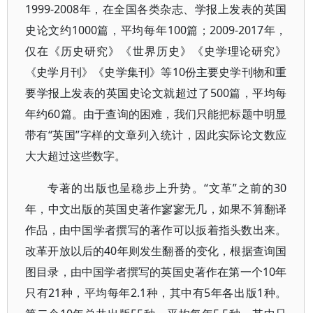
1999-2008年，在全国各类杂志、学报上发表的英国
史论文约1000篇，平均每年100篇；2009-2017年，
仅在《历史研究》《世界历史》《史学理论研究》
《史学月刊》《史学集刊》等10份主要史学刊物和重
要学报上发表的英国史论文就超过了500篇，平均每
年约60篇。由于查询的困难，我们只能把标题中明显
带有“英国”字样的文章列入统计，因此实际论文数应
大大超过这些数字。
专著的出版也呈稳步上升势。“文革”之前的30
年，中文出版的英国史著作寥寥无几，如果不算翻译
作品，由中国学者撰写的著作可以扳着指头数出来。
改革开放以后的40年则发生翻番的变化，根据查询国
图目录，由中国学者撰写的英国史著作在第一个10年
只有21种，平均每年2.1种，其中有5年各出版1种。