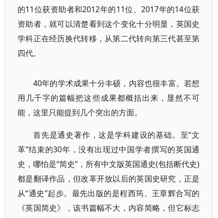
的11位获资助者和2012年的11位、2017年的14位获
资助者，就可以清楚看到这个变化十分明显，英国史
学科正在经历换代转移，从第二代转向第三代甚至第
四代。
40年的学术成果十分丰硕，内容也很丰富。若想
用几千字的篇幅把这些成果都概括出来，显然不可
能，这里只能提到几个突出的方面。
首先是通史著作，这是学科建设的基础。至“文
革”结束的30年，没有出现过中国学者撰写的英国通
史，哪怕是“简史”，所有中文版英国通史(包括断代史)
都是翻译作品，但改革开放以后的英国史研究，正是
从“通史”起步。最先出版的是程西筠、王章辉合写的
《英国简史》，该书篇幅不大，内容简略，但它标志