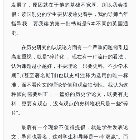
发展了，原因就在于他的基础不宽厚。所以我会提
倡：读国别史的学生要从读通史着手，我的导师当年
指导我，要我读的第一批书就是5本不同的英国通
史。
在历史研究的认识论方面有一个严重问题需引起
高度重视，就是“碎片化”。现在有一种流行的看法，
认为课题越小越好，不要理论，只要史料。不少学术
期刊(甚至著名期刊)也以史料注释为选用的唯一标
准，而不看论文的理论价值和观点独创性。我认为这
种倾向需要纠正，一篇好的历史学论文，既要有史
料，更要有观点，没有观点的史料堆积只是一些“碎
片”。
最后有一个现象不值得提倡，就是学生发表论
文，导师也署名，这对学生和导师是一种“双赢”。而