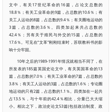
文中，有关17世纪革命的16篇，占论文总数的
18.8％；有关工业革命的9篇，占总数的10.6％；有
关工人运动的8篇，占总数的9.4％；有关圈地运动的
3篇，占总数的3.6％。四类加起来共占总数的
42.4％；另有关于殖民与外交的15篇，占总数的
17.6％。可见在“文革”刚刚结束时，苏联教科书的影
响十分牢固。
10年之后的1989-1991年情况就相当不同了，在
所发表的185篇英国史论文中，有关英国革命的13
篇，占总数的7.0％；有关工业革命的7篇，占总数的
3.8％；有关工人运动的3篇，占总数的1.6％；专论圈
地运动的只有2篇，占总数的1.1％。四类加在一起共
占13.5％，与十年前的42.4％相比，分量已大大缩
小。相比之下，政治史论文53篇(包括政治制度、政