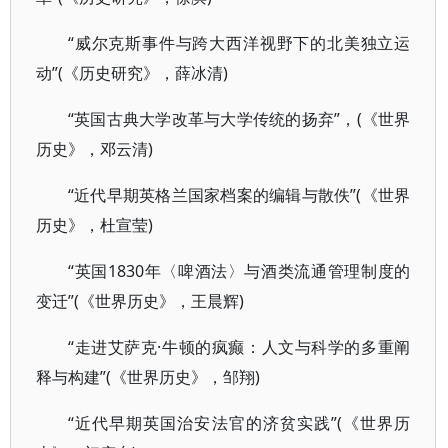
“威尔克斯事件与跨大西洋视野下的北美独立运
动”(《历史研究》，薛冰清)
“英国古典大学改革与大学传统的扬弃”，(《世界
历史》，邓云清)
“近代早期英格兰国家档案的编辑与散佚”(《世界
历史》，杜宣莹)
“英国1830年〈啤酒法〉与酒类流通管理制度的
变迁”(《世界历史》，王晨辉)
“走进艾萨克·牛顿的疯癫：人文与科学的多重阐
释与构建”(《世界历史》，邹翔)
“近代早期英国治安法官的济贫实践”(《世界历