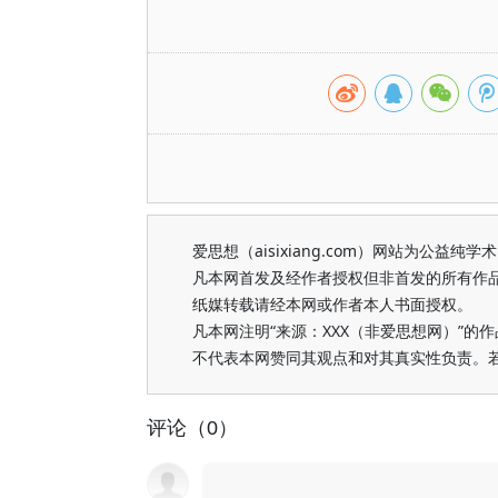
爱思想（aisixiang.com）网站为公
凡本网首发及经作者授权但非首发的所有作
纸媒转载请经本网或作者本人书面授权。
凡本网注明“来源：XXX（非爱思想网）”
不代表本网赞同其观点和对其真实性负责。
评论（0）