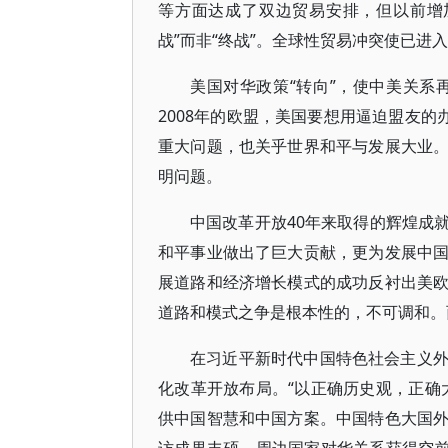
等方面达成了双边贸易安排，但以前增
战”而非“终战”。全球性贸易冲突使已进
美国对华政策“转向”，使中美关系
2008年的欧盟，美国要想用逼迫盟友的
重大问题，也关乎世界和平与发展大业
明问题。
中国改革开放40年来取得的辉煌成
和平事业做出了巨大贡献，更为发展中
展道路和经济增长模式的成功反衬出美
道路和模式之争是根本性的，不可调和。
在习近平新时代中国特色社会主义
化改革开放布局。“以正确历史观，正确
供中国智慧和中国方案。中国特色大国