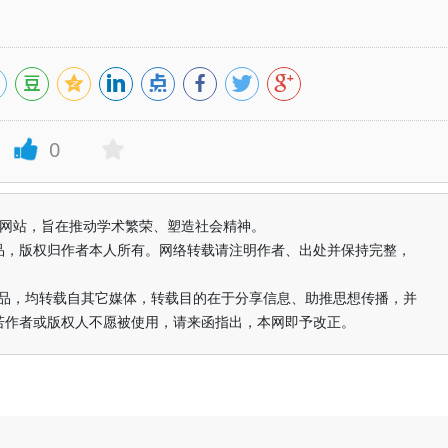
0
益纯学术网站，旨在推动学术繁荣、塑造社会精神。
品，版权归作者本人所有。网络转载请注明作者、出处并保持完整，
的作品，均转载自其它媒体，转载目的在于分享信息、助推思想传播，并
若作者或版权人不愿被使用，请来函指出，本网即予改正。