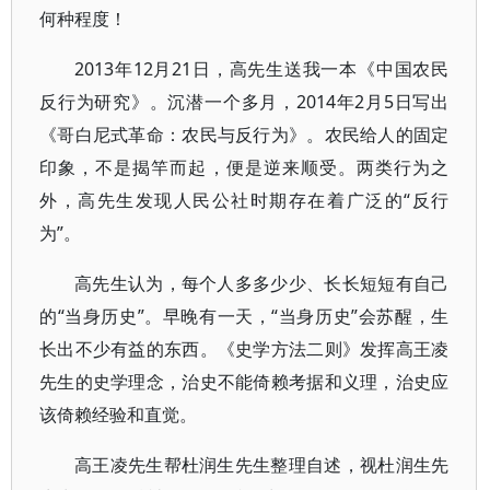
何种程度！
2013年12月21日，高先生送我一本《中国农民
反行为研究》。沉潜一个多月，2014年2月5日写出
《哥白尼式革命：农民与反行为》。农民给人的固定
印象，不是揭竿而起，便是逆来顺受。两类行为之
外，高先生发现人民公社时期存在着广泛的“反行
为”。
高先生认为，每个人多多少少、长长短短有自己
的“当身历史”。早晚有一天，“当身历史”会苏醒，生
长出不少有益的东西。《史学方法二则》发挥高王凌
先生的史学理念，治史不能倚赖考据和义理，治史应
该倚赖经验和直觉。
高王凌先生帮杜润生先生整理自述，视杜润生先