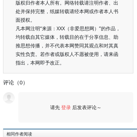
版权归作者本人所有。网络转载请注明作者、出
处并保持完整，纸媒转载请经本网或作者本人书
面授权。
凡本网注明“来源：XXX（非爱思想网）”的作品，
均转载自其它媒体，转载目的在于分享信息、助
推思想传播，并不代表本网赞同其观点和对其真
实性负责。若作者或版权人不愿被使用，请来函
指出，本网即予改正。
评论（0）
请先
登录
后发表评论～
评论
相同作者阅读