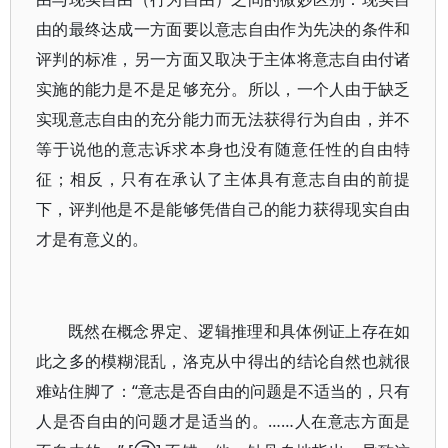
由的最终达成一方面要以意志自由作为先决的条件和
评判的标准，另一方面又取决于主体将意志自由付诸
实施的能力是不是足够充分。所以，一个人由于缺乏
实现意志自由的充分能力而无法获得行为自由，并不
等于说他的意志诉求本身也没有随意任性的自由特
征；相反，只有在承认了主体具有意志自由的前提
下，评判他是不是能够凭借自己的能力获得现实自由
才是有意义的。
既然在概念界定、逻辑推理和具体例证上存在如
此之多的模糊混乱，洛克从中得出的结论自然也就很
难站住脚了：“意志是否自由的问题是不适当的，只有
人是否自由的问题才是适当的。……人在意志方面是