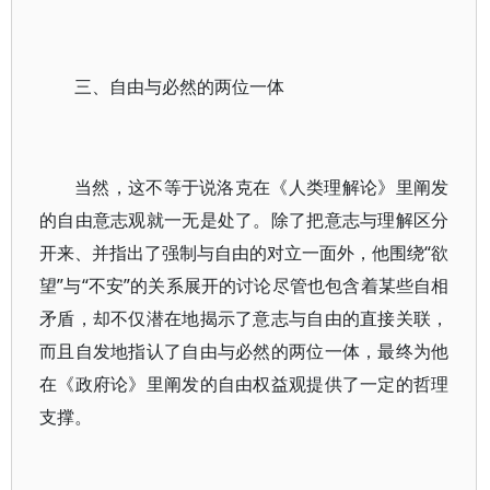
三、自由与必然的两位一体
当然，这不等于说洛克在《人类理解论》里阐发
的自由意志观就一无是处了。除了把意志与理解区分
开来、并指出了强制与自由的对立一面外，他围绕“欲
望”与“不安”的关系展开的讨论尽管也包含着某些自相
矛盾，却不仅潜在地揭示了意志与自由的直接关联，
而且自发地指认了自由与必然的两位一体，最终为他
在《政府论》里阐发的自由权益观提供了一定的哲理
支撑。