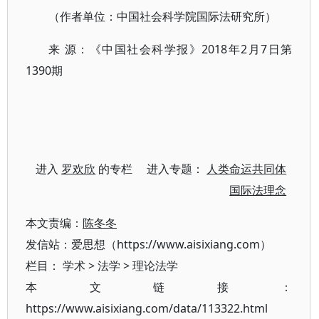
（作者单位：中国社会科学院国际法研究所）
来 源：《中国社会科学报》2018年2月7日第
1390期
进入
罗欢欣
的专栏 进入专题：
人类命运共同体
国际法理念
本文责编：
陈冬冬
发信站：爱思想（https://www.aisixiang.com）
栏目：
学术
>
法学
>
理论法学
本文链接：
https://www.aisixiang.com/data/113322.html