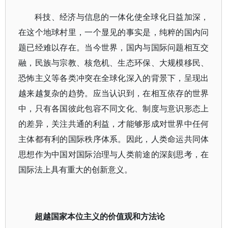
科技、经济与信息的一体化使全球化日益加深，
在这个地球村里，一个显见的事实是，纯粹的国内问
题已经难以存在。当今世界，国内与国际问题相互交
融，民族与宗教、核危机、生态环保、大规模移民、
恐怖主义等各类冲突在全球化深入的背景下，呈现出
越来越复杂的趋势。应当认识到，在相互依存的世界
中，只有各国彼此包容不同文化、制度与意识形态上
的差异，关注共通的利益，才能够形成对世界中任何
主体都有利的国际秩序体系。因此，人类命运共同体
思想作为中国对国际治理与人类前途的深刻思考，在
国际法上具有重大的创新意义。
超越国家本位主义的价值观和方法论