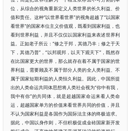
位，从综合的视角重新定义人类世界的长久利益、价
值和责任。这种“以世界看世界”的视角超越了“以国家
看世界”的国家本位主义价值观，既看到国家利益，也
看到世界利益，并且不仅仅以国家利益来表述世界利
益。正如老子所云：“修之于邦，其德乃丰；修之于天
下，其德乃普”，“以邦观邦，以天下观天下”，既然存
在比国家更大的世界，那么就存在着不属于国家的世
界利益，需要顾及不属于部分人类的全人类利益、不
属于国家短期利益的人类恒久利益。因此，中国所提
出的人类命运共同体思想将人类社会视为“你中有我，
我中有你”的共同体，就是超越国家命运来看人类命
运，超越国家单方的价值来看世界共同的价值，并且
不认为国家利益是各国作为国际法主体的终极追求。
据此，中国以身作则，不但积极促成金砖国家新开发