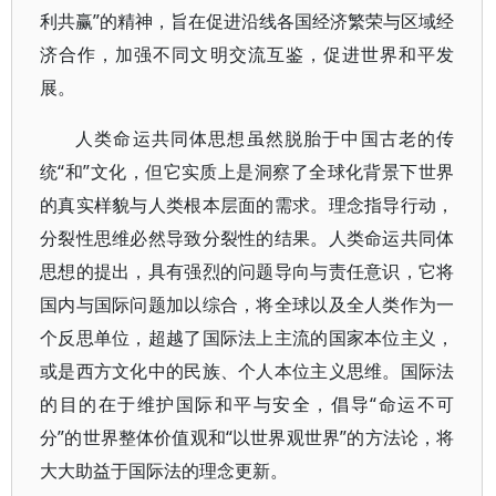
利共赢”的精神，旨在促进沿线各国经济繁荣与区域经
济合作，加强不同文明交流互鉴，促进世界和平发
展。
人类命运共同体思想虽然脱胎于中国古老的传
统“和”文化，但它实质上是洞察了全球化背景下世界
的真实样貌与人类根本层面的需求。理念指导行动，
分裂性思维必然导致分裂性的结果。人类命运共同体
思想的提出，具有强烈的问题导向与责任意识，它将
国内与国际问题加以综合，将全球以及全人类作为一
个反思单位，超越了国际法上主流的国家本位主义，
或是西方文化中的民族、个人本位主义思维。国际法
的目的在于维护国际和平与安全，倡导“命运不可
分”的世界整体价值观和“以世界观世界”的方法论，将
大大助益于国际法的理念更新。