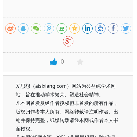
0
爱思想（aisixiang.com）网站为公益纯学术网
站，旨在推动学术繁荣、塑造社会精神。
凡本网首发及经作者授权但非首发的所有作品，
版权归作者本人所有。网络转载请注明作者、出
处并保持完整，纸媒转载请经本网或作者本人书
面授权。