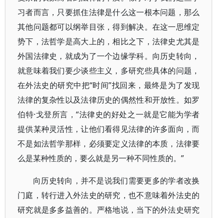
习者而言，只要抓住法律是什么这一根本问题，那么
其他问题都可以纲举目张，得到解决。在这一思维定
势下，法哲学是高大上的，相比之下，法律史尤其是
外国法律史，就成为了一个边缘学科。向历史转向，
就意味着我们要少谈些主义，多研究些具体的问题，
在外法史的研究中把“时间”找回来，最终是为了发现
法律的复杂性以及法律历史的偶然性和开放性。如罗
伯特·戈登所言，“法律史的好处之一就是它能为学者
提供某种灵活性，让他们看得见法律的许多面向，而
不是如法哲学那样，必须要定义法律的本质，法律要
么是某种性质的，要么就是另一种不同性质的。”
向历史转向，并不是说我们需要更多的学者改换
门庭，转行进入外法史的研究，也不意味着外法史的
研究就是多多益善的。严格地说，当下的外法史研究