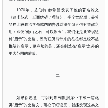
1970年，艾伯特·赫希曼发表了他的著名论文
《追求范式，反而妨碍了理解》。半个世纪后，赫希
曼在比较政治学领域内的告诫对法学研究仍有警醒之
用：即便“他山之石，可以攻玉”，我们还是要警惕这
种“启示”的套路，因为它所能带来的往往都是经不起
推敲的启示，更麻烦的是，还会制造在“启示”之外的
更大范围的蒙蔽。
二
如果你愿意，可以到期刊数据库中下载一篇此
类“启示”的套路文，耐心仔细读完，就能发现这类文