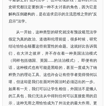
史研究都注定要扮演一种不太讨喜的角色，因为它是
解构压倒建构的，是在追求启示的主流思维之旁的“反
启示”法学。
从一开始，这种类型的研究就没有预设规范法学
假定为真的政治、道德和伦理前提，很多时候，研究
结论恰恰会颠覆这些前置性的命题。这就好比告诉我
们，在大洋之彼岸，并不存在着一种美国法治模式
（同样包括德国、英国……的法治模式）。即便有的
话，这种模式也有可能是黑暗的，甚至一度成为了纳
粹势力的理论工具。这也许会让有些学者觉得情何以
堪，但这却是我们在面对外国法时必须迈出的一步。
如果有一天，我们可以让学生相信，外国法不是懒人
的工具包，我们无法从中得到任何可以直接套用的启
示，这种无用之用恰恰成为了外法史的最大作用。更