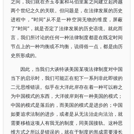
之间，我们就在齐玉苓案和马伯里案之间建立起跨越
两个世纪之久的关联。但问题是，在法律发展的历史
进程中，“时间”从不是一种空洞无物的维度，屏蔽
了“时间”，就是否定了法律发展的历史语境。就此而
言，我们所讨论的任何一种法律制度都是在既定时间
节点上的一种均衡或不均衡，说得俗一点，都是由历
史所形成的。
因此，当我们大谈特谈美国某项法律制度对中国
当下的启示时，我们可能正在犯下一系列非此即彼的
二元思维错误。似乎在大洋此岸存在着一种可以称之
为中国模式的东西，大洋彼岸则有一种美国的模式；
中国的模式是落后的，而美国的模式是进步的；中国
如要追求法制的进步，或者是从无法治走向法治，就
需要移植这项人有我无的制度，同美国接轨。这种思
维方式之所以是错误的，就在于制度的形成需要漫长