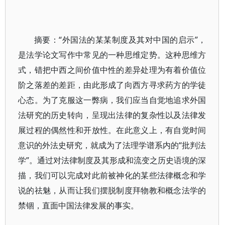
摘要：“外国法的某某制度及其对中国的启示”，
是法学论文写作中常见的一种思维定势。这种思维方
式，错把中西之间价值中性的差异处理为有着价值位
阶之落差的差距，由此形成了向西方寻求药方的学徒
心态。为了克服这一弊病，我们应当自觉地追求外国
法研究的历史转向，呈现出法律的复杂性以及法律发
展过程的偶然性和开放性。在此意义上，有自觉时间
意识的外法史研究，就成为了法理学谱系内的“批判法
学”。通过对法律制度及其形成和流变之历史语境的深
描，我们可以完成对此前被神化的某些法律概念和学
说的祛魅，从而让我们摆脱制度拜物教和概念法学的
禁锢，直面中国法律发展的事实。