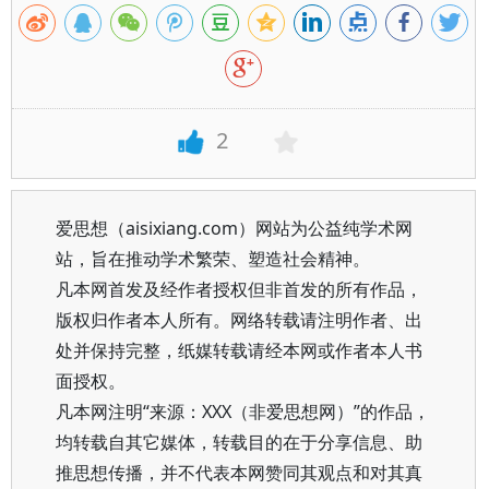
2
爱思想（aisixiang.com）网站为公益纯学术网
站，旨在推动学术繁荣、塑造社会精神。
凡本网首发及经作者授权但非首发的所有作品，
版权归作者本人所有。网络转载请注明作者、出
处并保持完整，纸媒转载请经本网或作者本人书
面授权。
凡本网注明“来源：XXX（非爱思想网）”的作品，
均转载自其它媒体，转载目的在于分享信息、助
推思想传播，并不代表本网赞同其观点和对其真