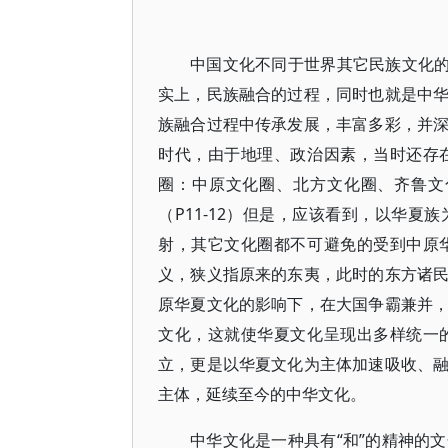
中国文化不同于世界其它民族文化的
实上，民族融合的过程，同时也就是中
族融合过程中传承发展，丰富多彩，并
时代，由于地理、政治因素，当时还存
圈：中原文化圈、北方文化圈、齐鲁文
（P11-12）但是，应该看到，以华
射，其它文化圈都不可避免的受到中原
义，狭义指原来的东夷，此时的东方诸
原华夏文化的影响下，在大国争霸兼并
文化，这就使华夏文化呈现出多样统一
立，更是以华夏文化为主体加速吸收、
主体，延续至今的中华文化。
中华文化是一种具有“和”的精神的