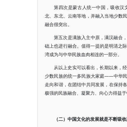
第四次是蒙古人统一中国，吸收汉
北、东北、云南等地，并融入当地少数
融合很突出。
第五次是满族入主中原，满汉融合
础上也进行融合。值得一提的是明清之际
湾成为与中华民族血肉相连的一部分。
从以上史实可以看出，长期以来，经
少数民族的统一多民族大家庭——中华
走向和谐，在团结中共同发展，在保持
极强的民族融合、凝聚力、向心力得益于中
（二）中国文化的发展就是不断吸收