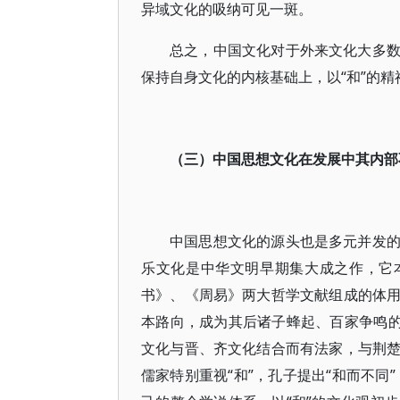
异域文化的吸纳可见一斑。
总之，中国文化对于外来文化大多
保持自身文化的内核基础上，以“和”的
（三）中国思想文化在发展中其内部
中国思想文化的源头也是多元并发
乐文化是中华文明早期集大成之作，它
书》、《周易》两大哲学文献组成的体
本路向，成为其后诸子蜂起、百家争鸣的
文化与晋、齐文化结合而有法家，与荆
儒家特别重视“和”，孔子提出“和而不同”