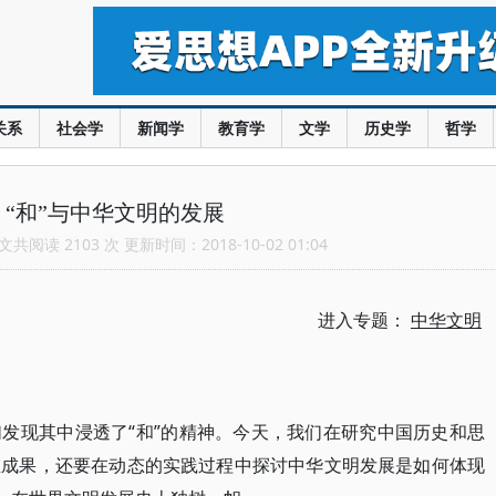
关系
社会学
新闻学
教育学
文学
历史学
哲学
：“和”与中华文明的发展
共阅读 2103 次 更新时间：2018-10-02 01:04
进入专题：
中华文明
发现其中浸透了“和”的精神。今天，我们在研究中国历史和思
维成果，还要在动态的实践过程中探讨中华文明发展是如何体现