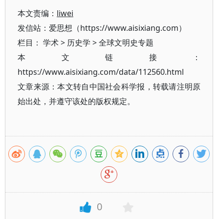
本文责编：
liwei
发信站：爱思想（https://www.aisixiang.com）
栏目：
学术
>
历史学
>
全球文明史专题
本文链接：
https://www.aisixiang.com/data/112560.html
文章来源：本文转自中国社会科学报，转载请注明原
始出处，并遵守该处的版权规定。
0