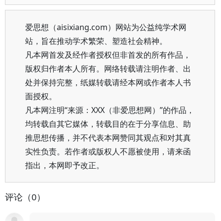
爱思想（aisixiang.com）网站为公益纯学术网
站，旨在推动学术繁荣、塑造社会精神。
凡本网首发及经作者授权但非首发的所有作品，
版权归作者本人所有。网络转载请注明作者、出
处并保持完整，纸媒转载请经本网或作者本人书
面授权。
凡本网注明“来源：XXX（非爱思想网）”的作品，
均转载自其它媒体，转载目的在于分享信息、助
推思想传播，并不代表本网赞同其观点和对其真
实性负责。若作者或版权人不愿被使用，请来函
指出，本网即予改正。
评论（0）