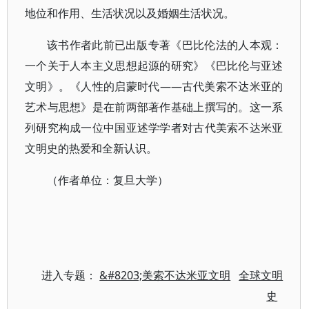
地位和作用、生活状况以及婚姻生活状况。
该书作者此前已出版专著《巴比伦法的人本观：
一个关于人本主义思想起源的研究》《巴比伦与亚述
文明》。《人性的启蒙时代——古代美索不达米亚的
艺术与思想》是在前两部著作基础上撰写的。这一系
列研究构成一位中国亚述学学者对古代美索不达米亚
文明史的热爱和全新认识。
（作者单位：复旦大学）
进入专题：
&#8203;美索不达米亚文明
全球文明
史