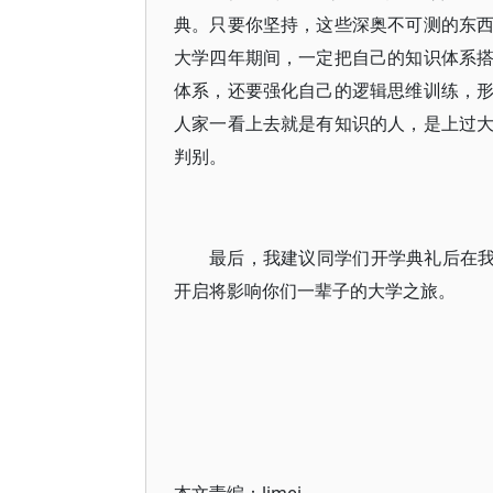
典。只要你坚持，这些深奥不可测的东
大学四年期间，一定把自己的知识体系
体系，还要强化自己的逻辑思维训练，
人家一看上去就是有知识的人，是上过
判别。
最后，我建议同学们开学典礼后在我
开启将影响你们一辈子的大学之旅。