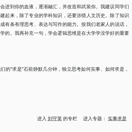
西会进到你的血液，逐渐融汇，并改造和武装你。我建议同学们
搭建起来，除了专业的学科知识，还要涉猎人文历史。除了知识
形成有条有理思考、表达与写作的能力。按我们老家人的说话，
大学的。我再补充一句，学会逻辑思维是在大学学没学好的重要
们的“求是”石前静默几分钟，独立思考如何实事、如何求是，
进入
刘守英
的专栏 进入专题：
实事求是