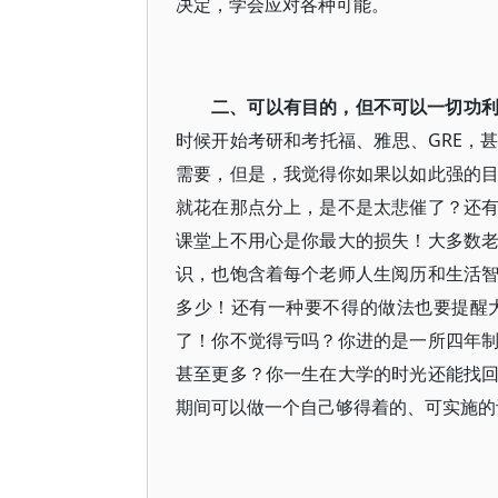
决定，学会应对各种可能。
二、可以有目的，但不可以一切功
时候开始考研和考托福、雅思、GRE，
需要，但是，我觉得你如果以如此强的
就花在那点分上，是不是太悲催了？还
课堂上不用心是你最大的损失！大多数
识，也饱含着每个老师人生阅历和生活
多少！还有一种要不得的做法也要提醒
了！你不觉得亏吗？你进的是一所四年
甚至更多？你一生在大学的时光还能找
期间可以做一个自己够得着的、可实施的