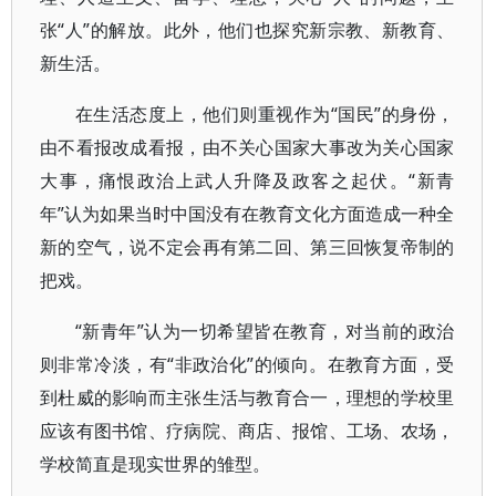
张“人”的解放。此外，他们也探究新宗教、新教育、
新生活。
在生活态度上，他们则重视作为“国民”的身份，
由不看报改成看报，由不关心国家大事改为关心国家
大事，痛恨政治上武人升降及政客之起伏。“新青
年”认为如果当时中国没有在教育文化方面造成一种全
新的空气，说不定会再有第二回、第三回恢复帝制的
把戏。
“新青年”认为一切希望皆在教育，对当前的政治
则非常冷淡，有“非政治化”的倾向。在教育方面，受
到杜威的影响而主张生活与教育合一，理想的学校里
应该有图书馆、疗病院、商店、报馆、工场、农场，
学校简直是现实世界的雏型。