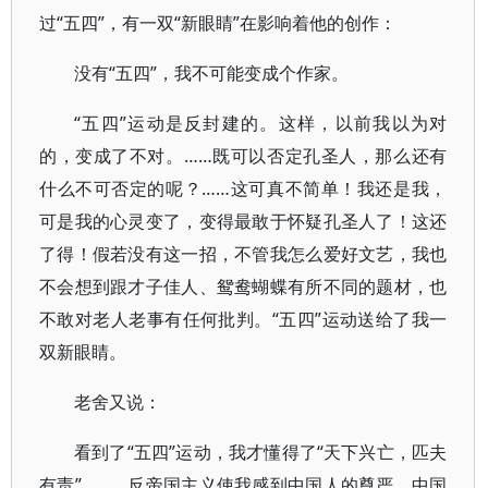
过“五四”，有一双“新眼睛”在影响着他的创作：
没有“五四”，我不可能变成个作家。
“五四”运动是反封建的。这样，以前我以为对
的，变成了不对。……既可以否定孔圣人，那么还有
什么不可否定的呢？……这可真不简单！我还是我，
可是我的心灵变了，变得最敢于怀疑孔圣人了！这还
了得！假若没有这一招，不管我怎么爱好文艺，我也
不会想到跟才子佳人、鸳鸯蝴蝶有所不同的题材，也
不敢对老人老事有任何批判。“五四”运动送给了我一
双新眼睛。
老舍又说：
看到了“五四”运动，我才懂得了“天下兴亡，匹夫
有责”。……反帝国主义使我感到中国人的尊严，中国