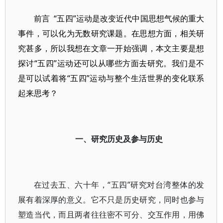
前言 “五四”运动是改变近代中国思想气候的重大
事件，可以化为无数研究课题。在思想方面，相关研
究甚多，所以我想在文章一开始强调，本文主要是想
探讨“五四”运动还可以从哪些方面去研究。我们是不
是可以试着将“五四”运动与整个生活世界的变化联系
起来思考？
一、研究历史及参与历史
在过去五、六十年，“五四”研究对台湾整体的发
展有着深厚的意义。它不只是历史研究，同时也参与
塑造当代，而且两者往往密不可分、交互作用，用佛