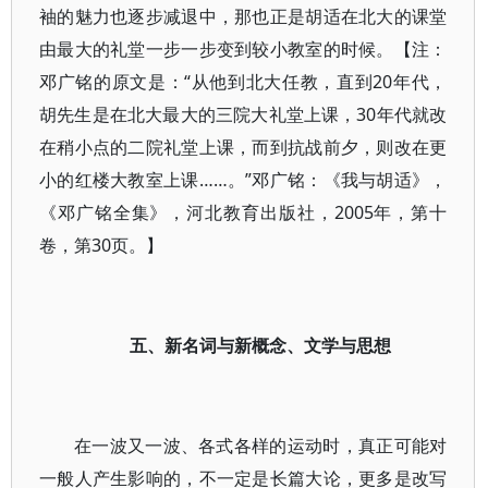
袖的魅力也逐步减退中，那也正是胡适在北大的课堂
由最大的礼堂一步一步变到较小教室的时候。【注：
邓广铭的原文是：“从他到北大任教，直到20年代，
胡先生是在北大最大的三院大礼堂上课，30年代就改
在稍小点的二院礼堂上课，而到抗战前夕，则改在更
小的红楼大教室上课……。”邓广铭：《我与胡适》，
《邓广铭全集》，河北教育出版社，2005年，第十
卷，第30页。】
五、新名词与新概念、文学与思想
在一波又一波、各式各样的运动时，真正可能对
一般人产生影响的，不一定是长篇大论，更多是改写