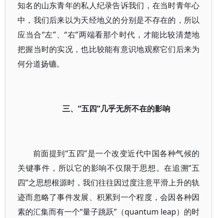
知名的山东青年的私人纪录告诉我们，在当时青年心
中，我们后来以为天经地义的分别是不存在的，所以
应当合“左”、“右”两端看那个时代，才能比较清楚地
把握当时的实况，也比较能有意识地观察它们后来为
何分道扬镳。
三、“五四”几乎无所不在的影响
前面提到“五四”是一个改变近代中国各种气候的
关键事件，所以它的影响不仅限于思想。在追溯“五
四”之思想根源时，我们往往因过度注意平滑上升的轨
迹而忽略了事件发展、积累到一个程度，会因各种因
素的汇集而有一个“量子跳跃”（quantum leap）的时