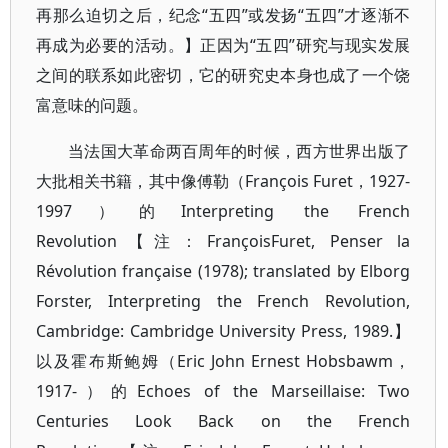
再那么迫切之后，纪念“五四”或发扬“五四”才逐渐不
再成为必要的活动。】正因为“五四”研究与现实发展
之间的联系如此密切，它的研究史本身也成了一个饶
富意味的问题。
当法国大革命两百周年的时候，西方世界出版了
大批相关书籍，其中像傅勒（François Furet，1927-
1997）的Interpreting the French
Revolution【注：FrançoisFuret, Penser la
Révolution française (1978); translated by Elborg
Forster, Interpreting the French Revolution,
Cambridge: Cambridge University Press, 1989.】
以及霍布斯鲍姆（Eric John Ernest Hobsbawm，
1917-）的Echoes of the Marseillaise: Two
Centuries Look Back on the French